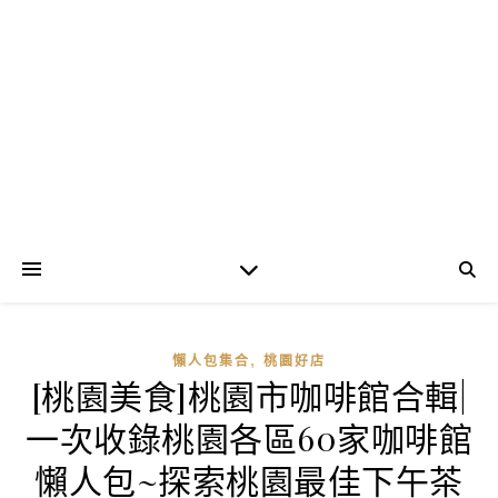
,
懶人包集合
桃園好店
[桃園美食]桃園市咖啡館合輯|
一次收錄桃園各區60家咖啡館
懶人包~探索桃園最佳下午茶