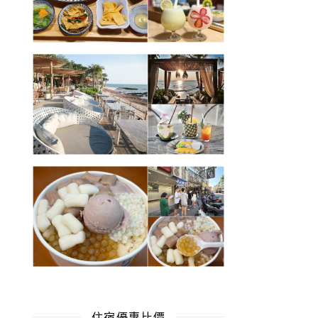
住宿優惠比價