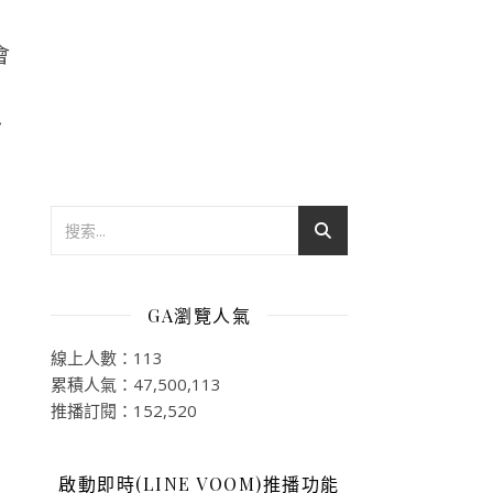
會
GA瀏覽人氣
線上人數：113
累積人氣：47,500,113
推播訂閱：152,520
啟動即時(LINE VOOM)推播功能