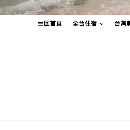
回首頁
全台住宿
台灣