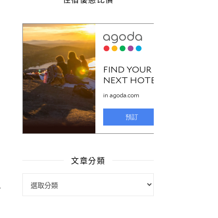
文章分類
文章分類