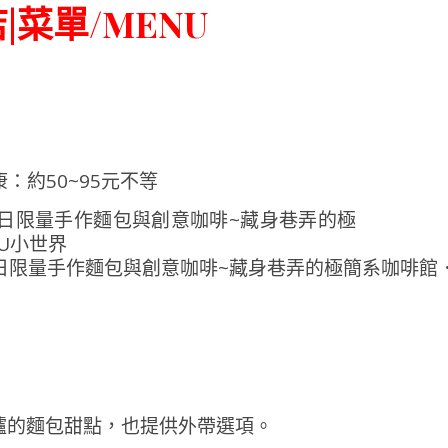
菜單/MENU
：約50~95元不等
爐的麵包甜點，也提供外帶選項。