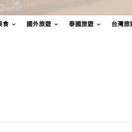
美食
國外旅遊
泰國旅遊
台灣旅