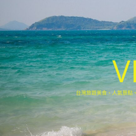
V
台灣旅遊美食、人氣景點、最