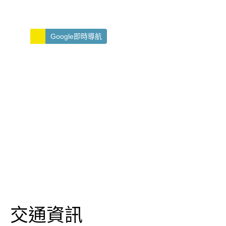
Google即時導航
交通資訊