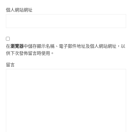
個人網站網址
在
瀏覽器
中儲存顯示名稱、電子郵件地址及個人網站網址，以
供下次發佈留言時使用。
留言