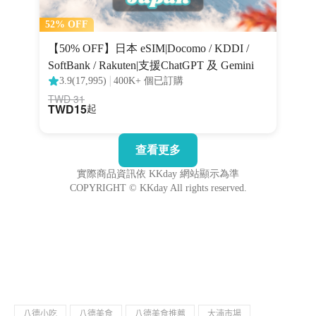
八德小吃
八德美食
八德美食推薦
大湳市場