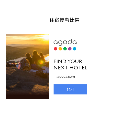
住宿優惠比價