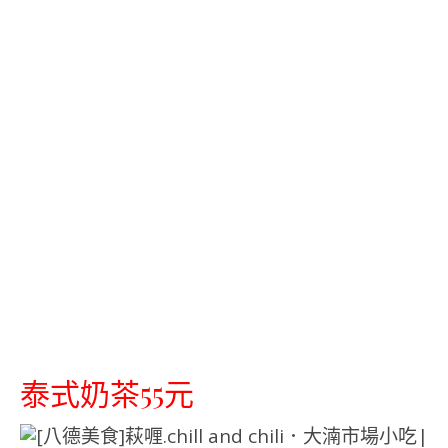
泰式奶茶55元