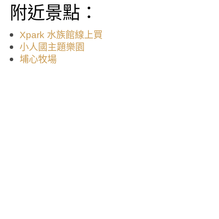
附近景點：
Xpark 水族館線上買
小人國主題樂園
埔心牧場