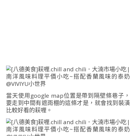
當天使用google map位置是帶到隔壁條巷子，
要走到中間有遮雨棚的這條才是，就會找到裝潢
比較好看的萩喱。