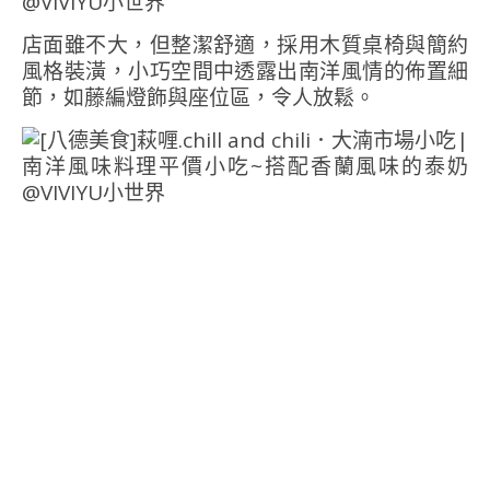
店面雖不大，但整潔舒適，採用木質桌椅與簡約
風格裝潢，小巧空間中透露出南洋風情的佈置細
節，如藤編燈飾與座位區，令人放鬆。