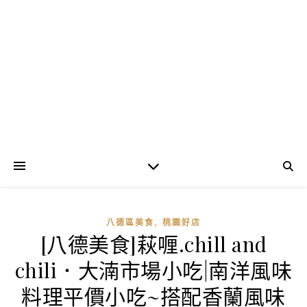
,
八德區美食
桃園好店
[八德美食]萩喱.chill and
chili．大湳市場小吃|南洋風味
料理平價小吃~搭配香蘭風味