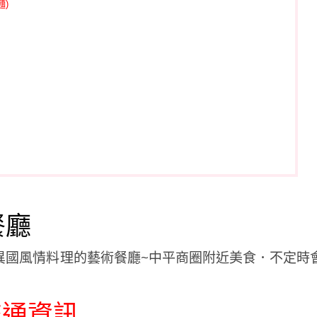
)
餐廳
交通資訊