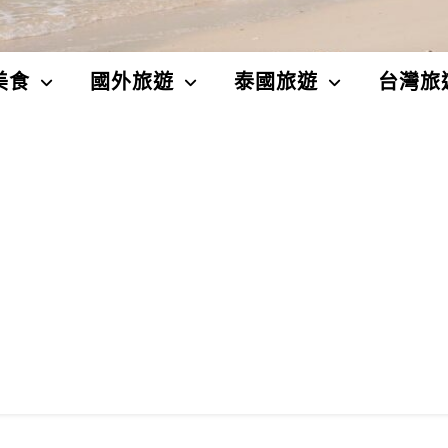
美食
國外旅遊
泰國旅遊
台灣旅