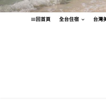
回首頁
全台住宿
台灣