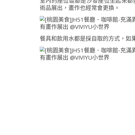
室內的座位區都是沙發座位坐起來都
術品展出，畫作也經常會更換。
餐具和飲用水都是採自取的方式，如