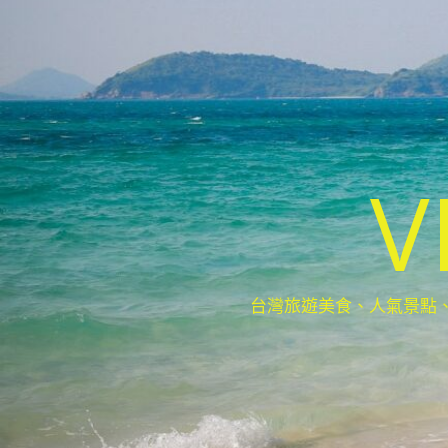
V
台灣旅遊美食、人氣景點、最