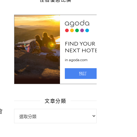
文章分類
文章分類