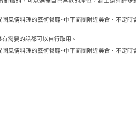
蠻舒服的，可以選擇自己喜歡的座位，牆上還有許多
果有需要的話都可以自行取用。