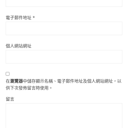
電子郵件地址
*
個人網站網址
在
瀏覽器
中儲存顯示名稱、電子郵件地址及個人網站網址，以
供下次發佈留言時使用。
留言