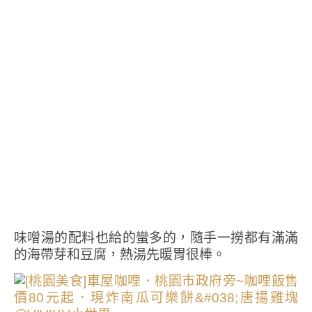
味噌湯的配料也給的蠻多的，隨手一撈都有滿滿
的海帶芽和豆腐，熱湯先暖胃很棒。