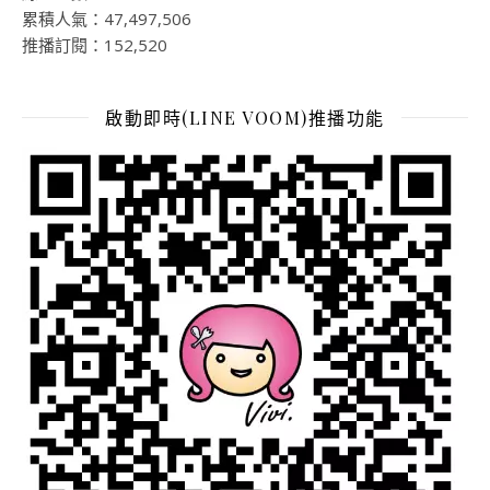
累積人氣：47,497,506
推播訂閱：152,520
啟動即時(LINE VOOM)推播功能