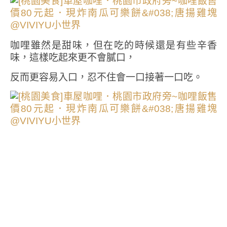
咖哩雖然是甜味，但在吃的時候還是有些辛香
味，這樣吃起來更不會膩口，
反而更容易入口，忍不住會一口接著一口吃。