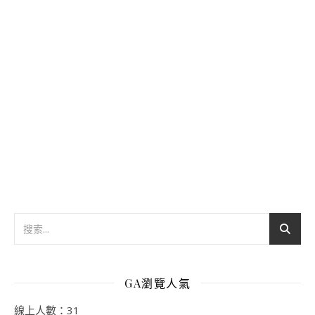
GA瀏覽人氣
線上人數：31