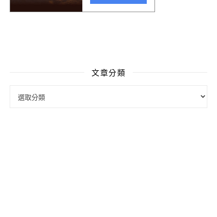
文章分類
文章分類