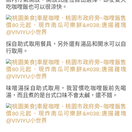
吃咖哩飯也可以很涼快。
採自助式取用餐具，另外還有湯品和開水可以自
行取用。
味噌湯採自助式取用，我習慣吃咖哩飯前先喝
湯，而且煮的是台式口味不會太鹹，還不錯。