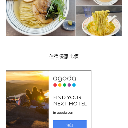
住宿優惠比價