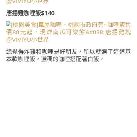
唐揚雞咖哩飯$140
總覺得炸雞和咖哩是好朋友，所以就選了這道基
本款咖哩飯，濃稠的咖哩搭配著白飯，