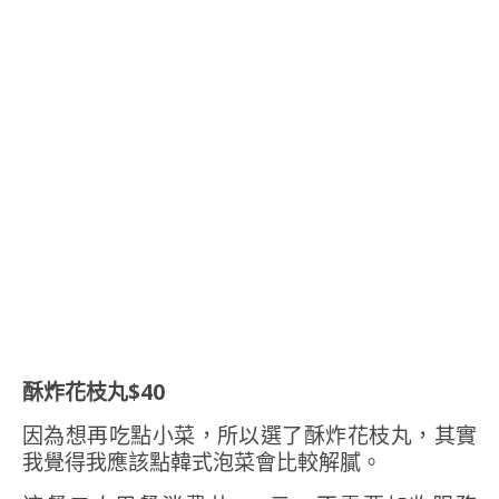
酥炸花枝丸$40
因為想再吃點小菜，所以選了酥炸花枝丸，其實
我覺得我應該點韓式泡菜會比較解膩。