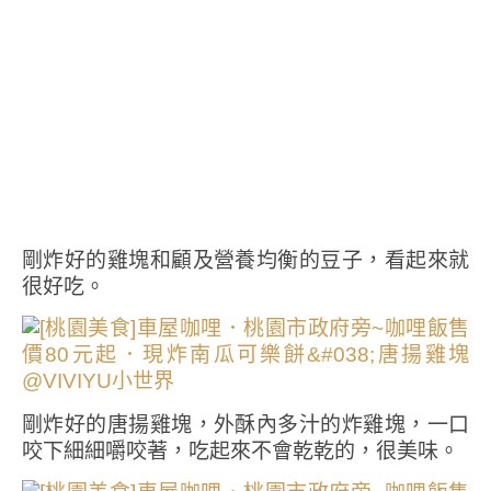
剛炸好的雞塊和顧及營養均衡的豆子，看起來就
很好吃。
剛炸好的唐揚雞塊，外酥內多汁的炸雞塊，一口
咬下細細嚼咬著，吃起來不會乾乾的，很美味。