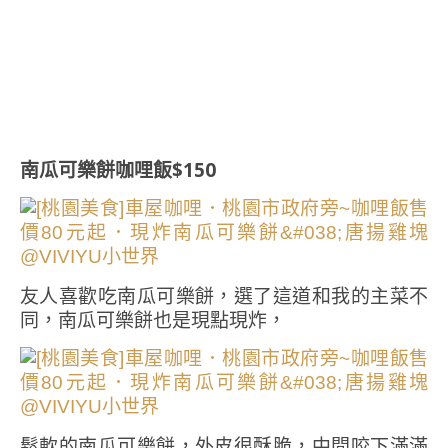
南瓜可樂餅咖哩飯$150
友人喜歡吃南瓜可樂餅，選了這道和我的主菜不
同，南瓜可樂餅也是現點現炸，
鬆軟的南瓜可樂餅，外皮很酥脆，中間咬下滿滿