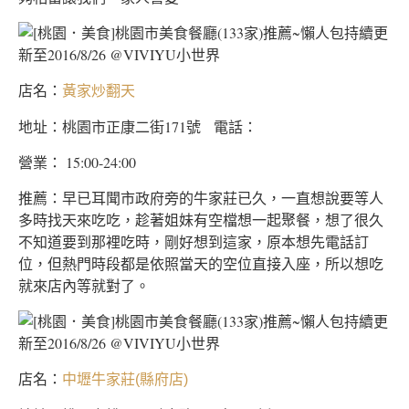
店名：
黃家炒翻天
地址：桃園市正康二街171號 電話：
營業： 15:00-24:00
推薦：早已耳聞市政府旁的牛家莊已久，一直想說要等人
多時找天來吃吃，趁著姐妹有空檔想一起聚餐，想了很久
不知道要到那裡吃時，剛好想到這家，原本想先電話訂
位，但熱門時段都是依照當天的空位直接入座，所以想吃
就來店內等就對了。
店名：
中壢牛家莊(縣府店)