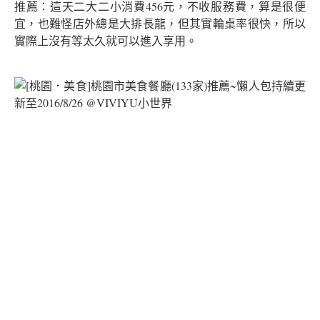
推薦：這天二大二小消費456元，不收服務費，算是很便
宜，也難怪店外總是大排長龍，但其實輪桌率很快，所以
實際上沒有等太久就可以進入享用。