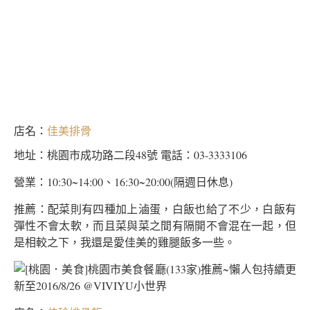
店名：
佳美排骨
地址：桃園市成功路二段48號 電話：03-3333106
營業：10:30~14:00、16:30~20:00(隔週日休息)
推薦：配菜則有四種加上滷蛋，白飯也給了不少，白飯有
彈性不會太軟，而且菜與菜之間有隔開不會混在一起，但
是相較之下，我還是愛佳美的雞腿飯多一些。