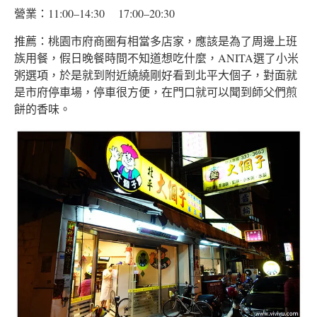
營業：11:00–14:30 17:00–20:30
推薦：桃園市府商圈有相當多店家，應該是為了周邊上班
族用餐，假日晚餐時間不知道想吃什麼，ANITA選了小米
粥選項，於是就到附近繞繞剛好看到北平大個子，對面就
是市府停車場，停車很方便，在門口就可以聞到師父們煎
餅的香味。