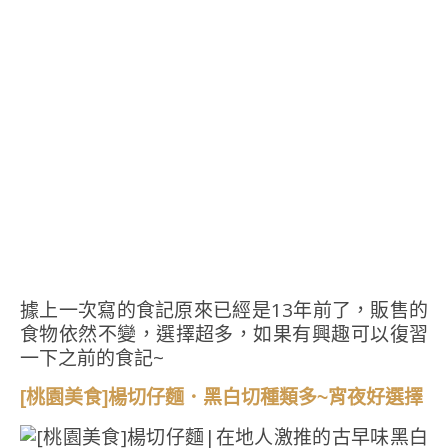
據上一次寫的食記原來已經是13年前了，販售的
食物依然不變，選擇超多，如果有興趣可以復習
一下之前的食記~
[桃園美食]楊切仔麵．黑白切種類多~宵夜好選擇