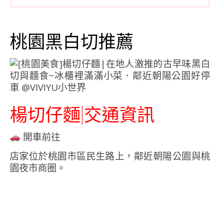
桃園黑白切推薦
楊切仔麵|交通資訊
開車前往
店家位於桃園市區民生路上，鄰近朝陽公園與桃
園夜市商圈。