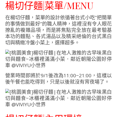
楊切仔麵|菜單/MENU
在楊切仔麵，菜單的設計依循著台式小吃”把簡單
的事情做到最好”的職人精神，這裡沒有令人眼花
撩亂的複雜品項，而是將焦點完全放在最考驗基
本功的麵點、各式湯品以及精采絕倫的台式黑白
切與精緻冷盤小菜上，選擇超多。
營業時間即將於9/1後改為11:00~21:00，這樣以
後午餐也能吃得到，只是以後就沒有宵夜場了。