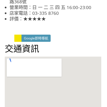
路368號
營業時間：日 一 二 三 四 五 16:00-23:00
店家電話：03-335 8760
評價：★★★★★
Google即時導航
交通資訊