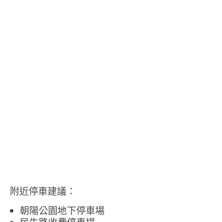
附近停車建議：
朝陽公園地下停車場