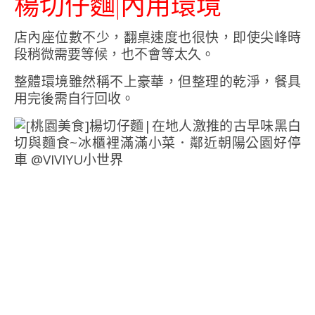
楊切仔麵|內用環境
店內座位數不少，翻桌速度也很快，即使尖峰時
段稍微需要等候，也不會等太久。
整體環境雖然稱不上豪華，但整理的乾淨，餐具
用完後需自行回收。