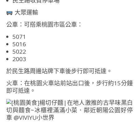
民生路收費停車場
大眾運輸
公車：可搭乘桃園市區公車：
5071
5016
5022
2003
於民生路周邊站牌下車後步行即可抵達。
火車：在桃園火車站前站出口後，步行約15分鐘
即可抵達。