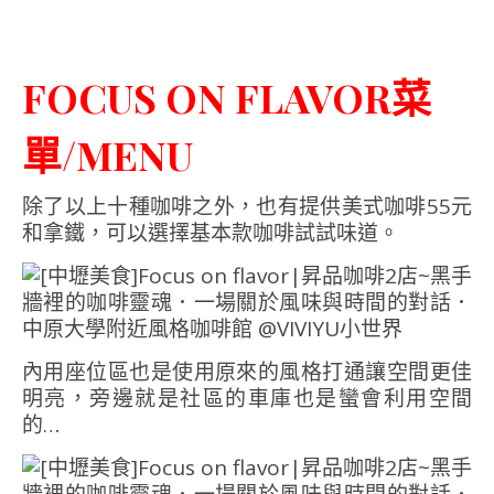
FOCUS ON FLAVOR菜
單/MENU
除了以上十種咖啡之外，也有提供美式咖啡55元
和拿鐵，可以選擇基本款咖啡試試味道。
內用座位區也是使用原來的風格打通讓空間更佳
明亮，旁邊就是社區的車庫也是蠻會利用空間
的…