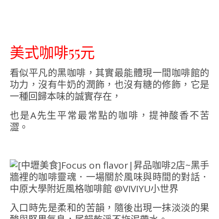
美式咖啡55元
看似平凡的黑咖啡，其實最能體現一間咖啡館的
功力，沒有牛奶的潤飾，也沒有糖的修飾，它是
一種回歸本味的誠實存在，
也是A先生平常最常點的咖啡，提神酸香不苦
澀。
入口時先是柔和的苦韻，隨後出現一抹淡淡的果