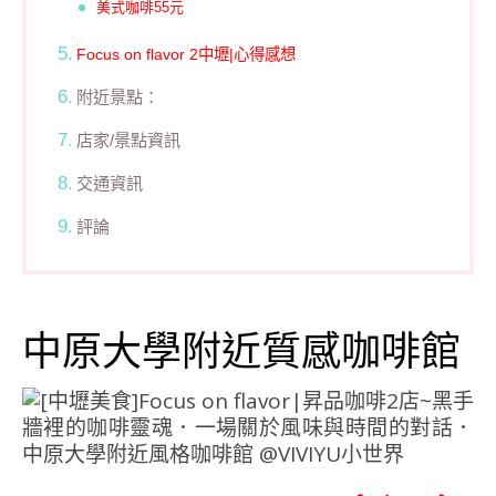
美式咖啡55元
Focus on flavor 2中壢|心得感想
附近景點：
店家/景點資訊
交通資訊
評論
中原大學附近質感咖啡館