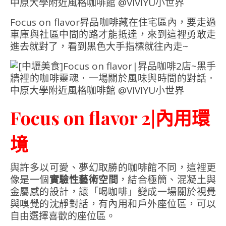
Focus on flavor昇品咖啡藏在住宅區內，要走過
車庫與社區中間的路才能抵達，來到這裡勇敢走
進去就對了，看到黑色大手指標就往內走~
Focus on flavor 2|內用環
境
與許多以可愛、夢幻取勝的咖啡館不同，這裡更
像是一個
實驗性藝術空間
，結合極簡、混凝土與
金屬感的設計，讓「喝咖啡」變成一場關於視覺
與嗅覺的沈靜對話，有內用和戶外座位區，可以
自由選擇喜歡的座位區。