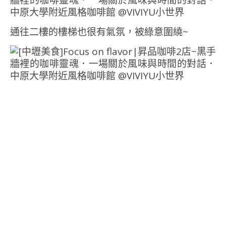
通往二樓的樓梯也很有氣氛，被綠意圍繞~