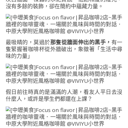
沒有多餘的裝飾，卻在簡約中蘊藏力量。
最吸睛的，莫過於
那隻從牆面伸出的黑手，
有一
隻緊握著咖啡杯從外牆破出，象徵著「生活中尋
味的力量」
假日前往時真的是滿滿的人潮，看友人平日去沒
什麼人，或許是學生們都還在上課？