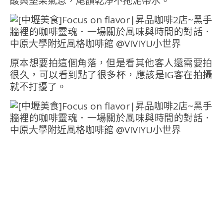
酸與堅果氣息，尾韻乾淨不拖泥帶水。
原本想要拍這個角落，但是看其他客人還需要拍
很久，可以看到點了很多杯，應該是IG客在拍攝
就不打擾了。