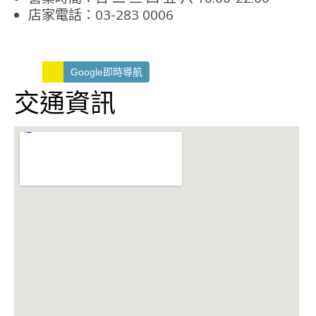
店家電話：03-283 0006
Google即時導航
交通資訊