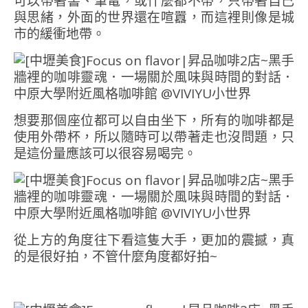
可以帶著書、筆電，或什麼都不帶，只帶著自己
與思緒，外面的世界還在喧囂，而這裡則像是城
市的緩衝地帶。
想要那個座位都可以自由坐下，所有的咖啡都是
使用外帶杯，所以隨時可以帶著走也沒問題，只
是這份量應該可以很容易喝完。
從上方的角度往下看這隻大手，更加的震撼，真
的是很好拍，不管什麼角度都好拍~