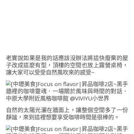
老實說如果是我的話應該沒辦法將這快廢棄的屋
子改成這麼有型，頂樓的空間也放上露營桌椅，
讓大家可以受受自然風吹來的感受~
自然的太陽光灑在牆面上，讓整個空間多了一份
靜謐，來到這裡想要享受咖啡時間是很棒的。