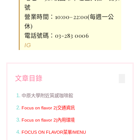
號
營業時間：10:00–22:00(每週一公
休)
電話號碼：03-283 0006
IG
文章目錄
中原大學附近質感咖啡館
Focus on flavor 2|交通資訊
Focus on flavor 2|內用環境
FOCUS ON FLAVOR菜單/MENU