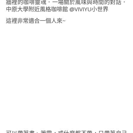
這裡非常適合一個人來~