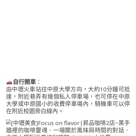
自行開車
：
由中壢火車站往中原大學方向，大約10分鐘可抵
達，附近巷弄有幾個私人停車場，也可停在中原
大學或中原國小的收費停車場內，騎機車可以停
在附近校園旁白線內。