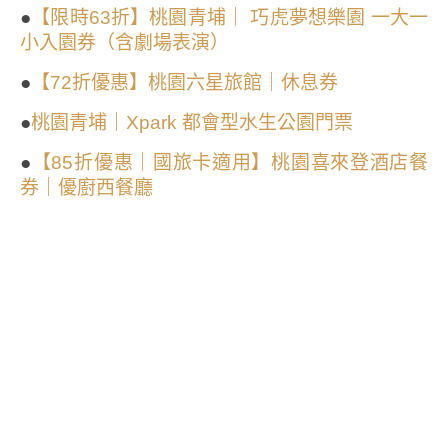
●
【限時63折】桃園青埔｜ 巧虎夢想樂園 一大一
小入園券（含劇場表演）
●
【72折優惠】桃園六星旅館｜休息券
●
桃園青埔｜Xpark 都會型水生公園門票
●
【85折優惠｜國旅卡適用】桃園喜來登酒店餐
券｜優廚西餐廳