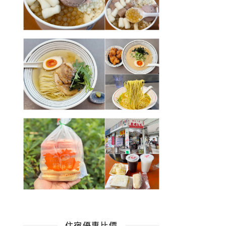
住宿優惠比價