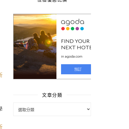
文章分類
文章分類
學