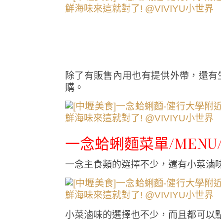
除了有販售內用也有提供外帶，還有
購。
一念蛤蜊麵菜單/MENU
一念主食類的選擇不少，還有小菜滷
小菜滷味的選擇也不少，而且都可以