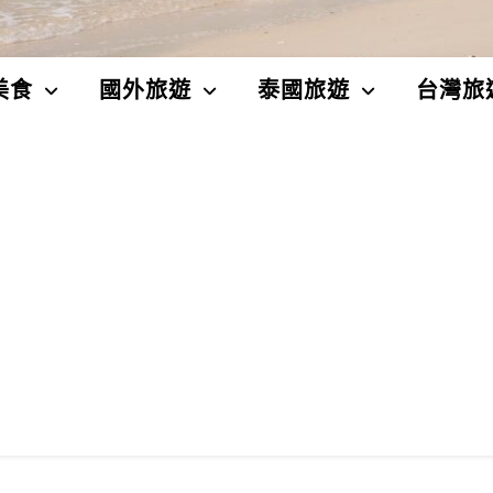
美食
國外旅遊
泰國旅遊
台灣旅