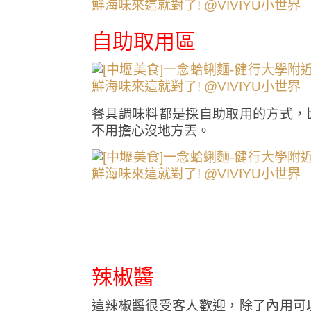
自助取用區
餐具調味料都是採自助取用的方式，
不用擔心沒地方丟。
辣椒醬
這辣椒醬很受客人歡迎，除了內用可