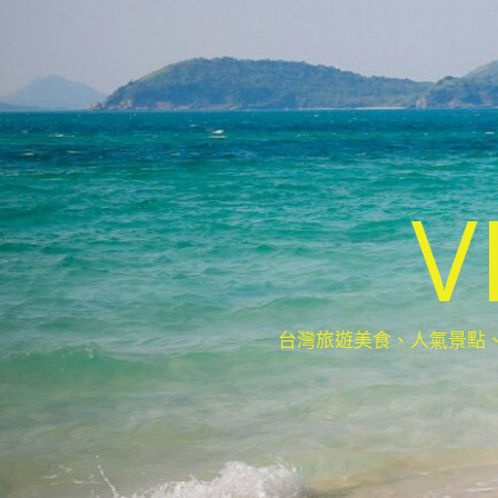
V
台灣旅遊美食、人氣景點、最