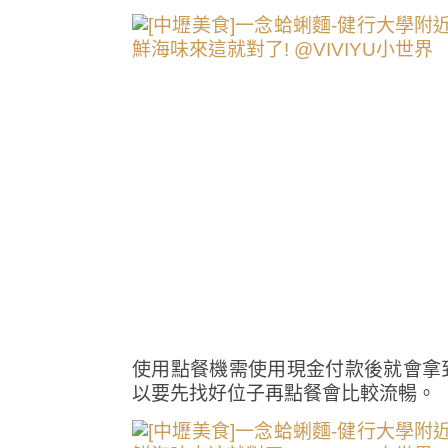
使用點餐機需使用現金付款後就會拿
以要先找好位子再點餐會比較流暢。