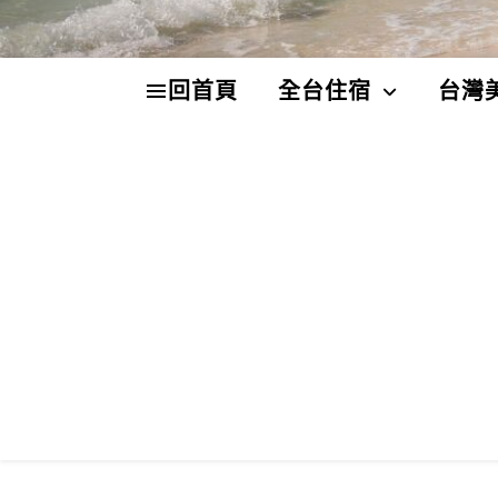
回首頁
全台住宿
台灣