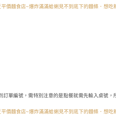
到訂單編號，需特別注意的是點餐就需先輸入桌號，