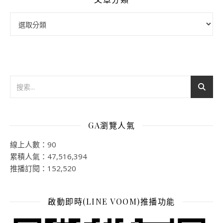
文章分類
GA瀏覽人氣
線上人數：90
累積人氣：47,516,394
推播訂閱：152,520
啟動即時(LINE VOOM)推播功能