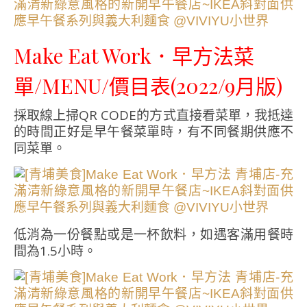
Make Eat Work．早方法菜
單/MENU/價目表(2022/9月版)
採取線上掃QR CODE的方式直接看菜單，我抵達
的時間正好是早午餐菜單時，有不同餐期供應不
同菜單。
低消為一份餐點或是一杯飲料，如遇客滿用餐時
間為1.5小時。