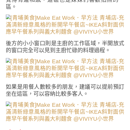
區。
後方的小小窗口則是主廚的工作區域，半開放式
的窗口完全可以見到主廚忙碌的料理過程。
如果是用餐人數較多的朋友，建議可以提前預訂
坐在這區，可以容納比較多客人。