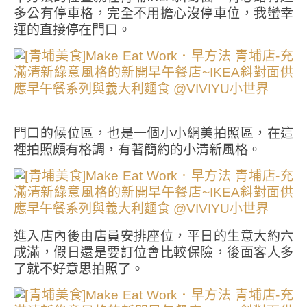
多公有停車格，完全不用擔心沒停車位，我蠻幸
運的直接停在門口。
門口的候位區，也是一個小小網美拍照區，在這
裡拍照頗有格調，有著簡約的小清新風格。
進入店內後由店員安排座位，平日的生意大約六
成滿，假日還是要訂位會比較保險，後面客人多
了就不好意思拍照了。