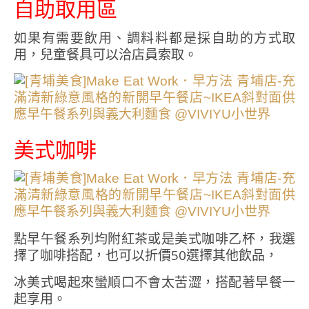
自助取用區
如果有需要飲用、調料料都是採自助的方式取
用，兒童餐具可以洽店員索取。
美式咖啡
點早午餐系列均附紅茶或是美式咖啡乙杯，我選
擇了咖啡搭配，也可以折價50選擇其他飲品，
冰美式喝起來蠻順口不會太苦澀，搭配著早餐一
起享用。