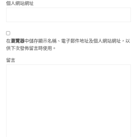
個人網站網址
在
瀏覽器
中儲存顯示名稱、電子郵件地址及個人網站網址，以
供下次發佈留言時使用。
留言