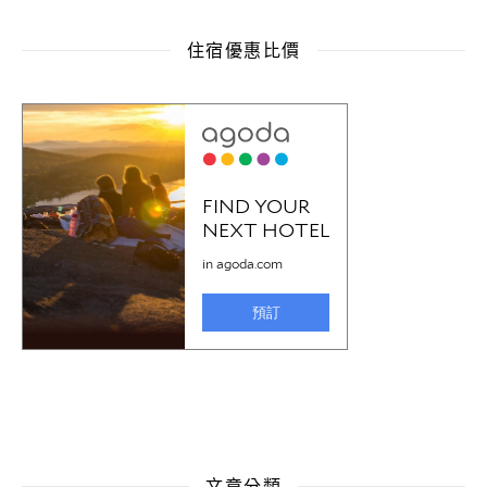
住宿優惠比價
文章分類