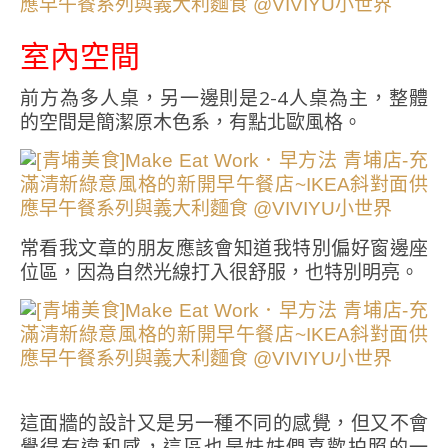
室內空間
前方為多人桌，另一邊則是2-4人桌為主，整體
的空間是簡潔原木色系，有點北歐風格。
常看我文章的朋友應該會知道我特別偏好窗邊座
位區，因為自然光線打入很舒服，也特別明亮。
這面牆的設計又是另一種不同的感覺，但又不會
覺得有違和感，這區也是妹妹們喜歡拍照的一