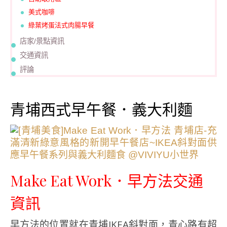
美式咖啡
綠葉烤蛋法式肉腸早餐
店家/景點資訊
交通資訊
評論
青埔西式早午餐．義大利麵
Make Eat Work．早方法交通
資訊
早方法的位置就在青埔IKEA斜對面，青心路有超