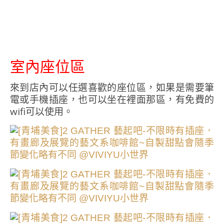
室內座位區
來到店內可以任選喜歡的座位區，如果是需要筆
電或手機插座，也可以坐在裡面那區，有免費的
wifi可以使用。