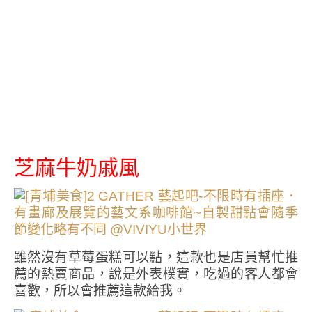
芝麻牛奶戚風
雖然沒有草莓蛋糕可以點，這款也是店員幫忙推
薦的熱賣商品，說是外表樸實，吃過的客人都會
喜歡，所以會推薦這款給我。