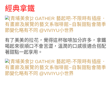
經典拿鐵
有了美美的拉花，覺得這杯咖啡加分許多，拿鐵
喝起來很順口不會苦澀，溫潤的口感很適合搭配
著甜點一起享用。