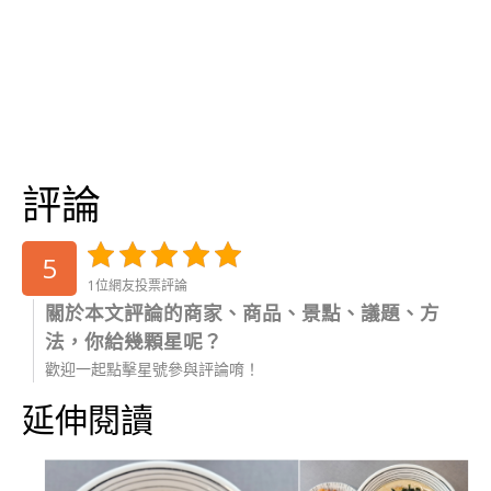
評論
5
1位網友投票評論
關於本文評論的商家、商品、景點、議題、方
法，你給幾顆星呢？
歡迎一起點擊星號參與評論唷！
延伸閱讀