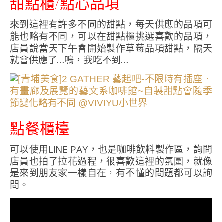
甜點櫃/點心品項
來到這裡有許多不同的甜點，每天供應的品項可
能也略有不同，可以在甜點櫃挑選喜歡的品項，
店員說當天下午會開始製作草莓品項甜點，隔天
就會供應了…嗚，我吃不到…
點餐櫃檯
可以使用LINE PAY，也是咖啡飲料製作區，詢問
店員也拍了拉花過程，很喜歡這裡的氛圍，就像
是來到朋友家一樣自在，有不懂的問題都可以詢
問。