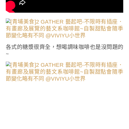
各式的糖漿很齊全，想喝調味咖啡也是沒問題的
~