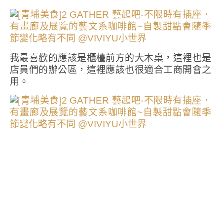
我最喜歡的應該是櫃檯前方的大木桌，這裡也是
店員們的辦公區，這裡應該也很適合工商開會之
用。