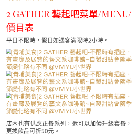
2 GATHER 藝起吧菜單/MENU/
價目表
平日不限時，假日如遇客滿限時2小時。
店內也有供應正餐系列，還可以加價升級套餐，
更換飲品可折50元。