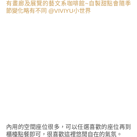
內用的空間座位很多，可以任選喜歡的座位再到
櫃檯點餐即可，很喜歡這裡悠閒自在的氣氛。