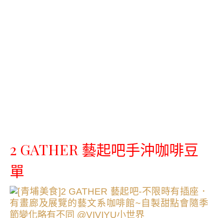
2 GATHER 藝起吧手沖咖啡豆
單