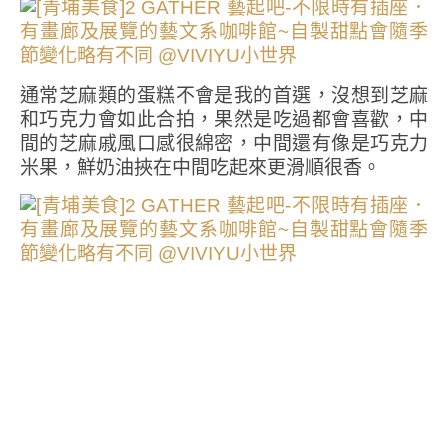
通常芝麻類的蛋糕不會是我的首選，沒想到芝麻
和巧克力會如此合拍，果然是吃過都會喜歡，中
間的芝麻戚風口感很綿密，中間還有像是巧克力
米果，鮮奶油挾在中間吃起來更滑順很香。