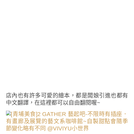
店內也有許多可愛的繪本，都是闆娘引進也都有
中文翻譯，在這裡都可以自由翻閱喔~