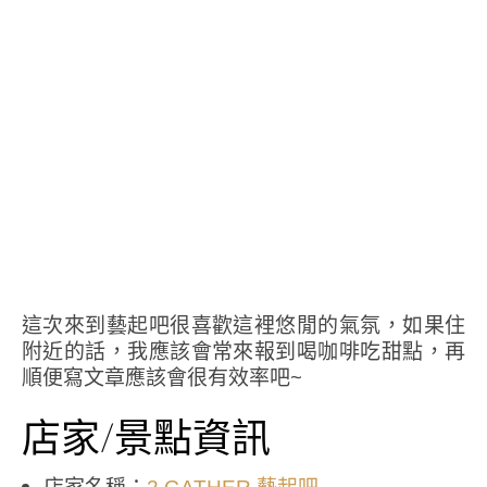
這次來到藝起吧很喜歡這裡悠閒的氣氛，如果住
附近的話，我應該會常來報到喝咖啡吃甜點，再
順便寫文章應該會很有效率吧~
店家/景點資訊