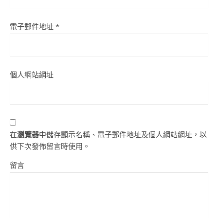
電子郵件地址
*
個人網站網址
在
瀏覽器
中儲存顯示名稱、電子郵件地址及個人網站網址，以
供下次發佈留言時使用。
留言