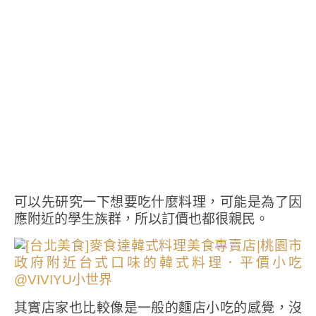
可以先研究一下想要吃什麼料理，可能是為了因
應附近的學生族群，所以訂價也都很親民。
其實店家也比較像是一般的麵店小吃的感覺，沒