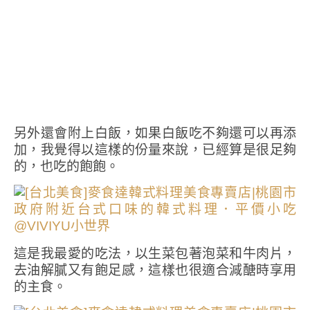
另外還會附上白飯，如果白飯吃不夠還可以再添
加，我覺得以這樣的份量來說，已經算是很足夠
的，也吃的飽飽。
這是我最愛的吃法，以生菜包著泡菜和牛肉片，
去油解膩又有飽足感，這樣也很適合減醣時享用
的主食。