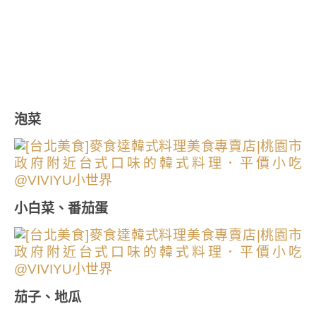
泡菜
小白菜、番茄蛋
茄子、地瓜