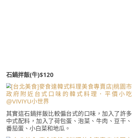
石鍋拌飯(牛)$120
其實這石鍋拌飯比較偏台式的口味，加入了許多
中式配料，加入了荷包蛋、泡菜、牛肉、豆干、
番茄蛋、小白菜和地瓜。