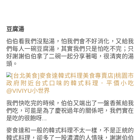
豆腐湯
伯伯看我們沒點湯，怕我們會不好消化，又給我
們每人一碗豆腐湯，其實我們只是怕吃不完；只
好謝謝伯伯拿了二碗一起分享著喝，很清爽的湯
頭。
我們快吃完的時候，伯伯又端出了一盤香蕉給我
們吃，可能是為了慶祝過年的關係吧，我們實在
是吃的很飽呀…
麥食達和一般的韓式料理不太一樣，不是正統的
韓式料理，卻多了一股濃濃的人情味，謝謝伯伯