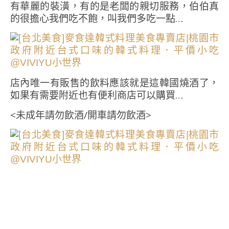
有華麗的裝潢，有的是老闆的親切服務，伯伯真
的很擔心我們吃不飽，叫我們多吃一點…
店內唯一有販售的飲料應該就是這韓國燒酒了，
如果有需要附近也有便利商店可以購買…
<未成年請勿飲酒/開車請勿飲酒>