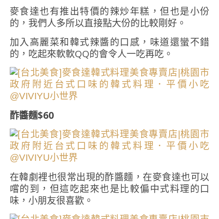
麥食達也有推出特價的辣炒年糕，但也是小份
的，我們人多所以直接點大份的比較剛好。
加入高麗菜和韓式辣醬的口感，味道還蠻不錯
的，吃起來軟軟QQ的會令人一吃再吃。
酢醬麵$60
在韓劇裡也很常出現的酢醬麵，在麥食達也可以
嚐的到，但這吃起來也是比較偏中式料理的口
味，小朋友很喜歡。