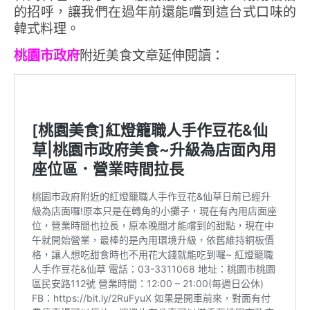
的招呼，讓我們在過年前還能嚐到這台式口味的
韓式料理。
桃園市政府
附近美食文章延伸閱讀：