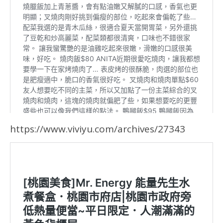
https://www.viviyu.com/archives/27343