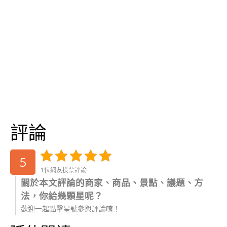
評論
5
1位網友投票評論
關於本文評論的商家、商品、景點、議題、方
法，你給幾顆星呢？
歡迎一起點擊星號參與評論唷！