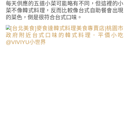
每天供應的五道小菜可能略有不同，但這裡的小
菜不像韓式料理，反而比較像台式自助餐會出現
的菜色，倒是很符合台式口味。