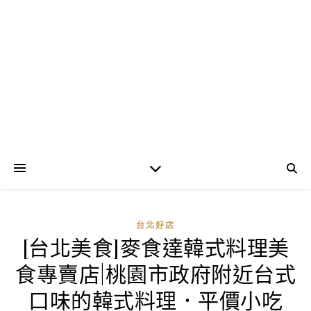
台北好店
[台北美食]麥食達韓式料理美
食專賣店|桃園市政府附近台式
口味的韓式料理．平價小吃