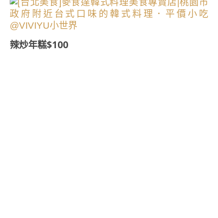
辣炒年糕$100