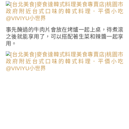
事先醃過的牛肉片會放在烤爐一起上桌，待煮滾
之後就能享用了，可以搭配著生菜和辣醬一起享
用。