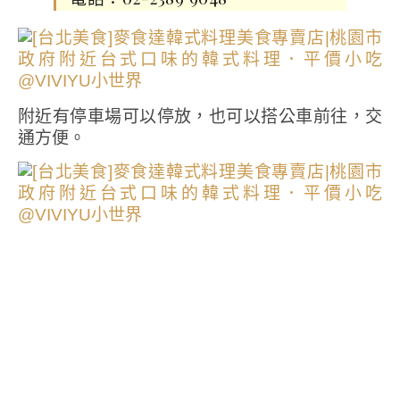
附近有停車場可以停放，也可以搭公車前往，交
通方便。