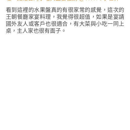
看到這裡的水果盤真的有很家常的感覺，這次的
王朝餐廳家宴料理，我覺得很超值，如果是宴請
國外友人或客戶也很適合，有大菜與小吃一同上
桌，主人家也很有面子。