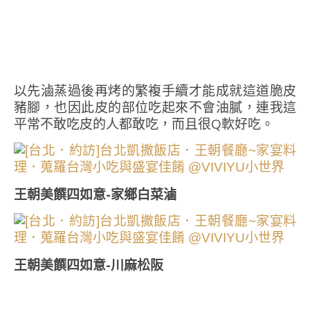
以先滷蒸過後再烤的繁複手續才能成就這道脆皮
豬腳，也因此皮的部位吃起來不會油膩，連我這
平常不敢吃皮的人都敢吃，而且很Q軟好吃。
王朝美饌四如意-家鄉白菜滷
王朝美饌四如意-川麻松阪