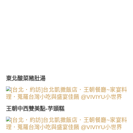
東北酸菜豬肚湯
王朝中西雙美點-芋頭糕