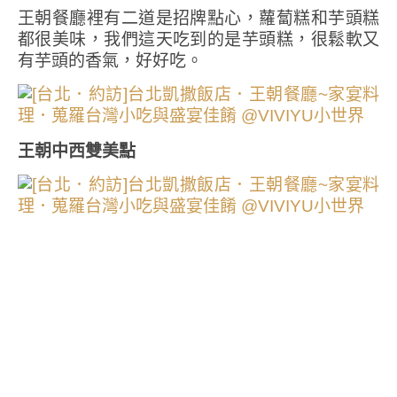
王朝餐廳裡有二道是招牌點心，蘿蔔糕和芋頭糕
都很美味，我們這天吃到的是芋頭糕，很鬆軟又
有芋頭的香氣，好好吃。
王朝中西雙美點