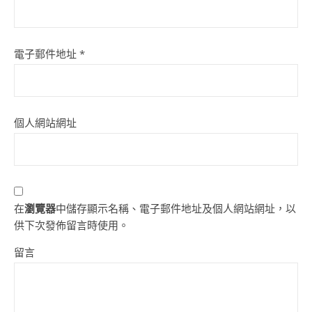
電子郵件地址
*
個人網站網址
在
瀏覽器
中儲存顯示名稱、電子郵件地址及個人網站網址，以
供下次發佈留言時使用。
留言