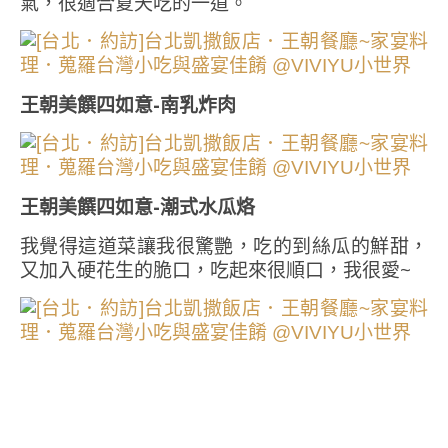
氣，很適合夏天吃的一道。
王朝美饌四如意-南乳炸肉
王朝美饌四如意-潮式水瓜烙
我覺得這道菜讓我很驚艷，吃的到絲瓜的鮮甜，
又加入硬花生的脆口，吃起來很順口，我很愛~