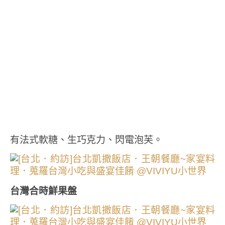
有法式軟糖、生巧克力、閃電泡芙。
台灣合時鮮果盤