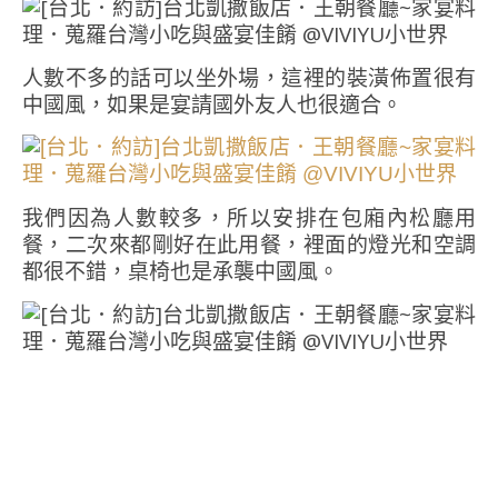
人數不多的話可以坐外場，這裡的裝潢佈置很有
中國風，如果是宴請國外友人也很適合。
我們因為人數較多，所以安排在包廂內松廳用
餐，二次來都剛好在此用餐，裡面的燈光和空調
都很不錯，桌椅也是承襲中國風。