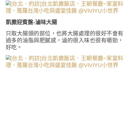
凱撒迎賓盤-滷味大腸
只取大腸頭的部位，也將大腸處理的很好不會有
過多的油脂與肥膩感，滷的很入味也很有嚼勁，
好吃。