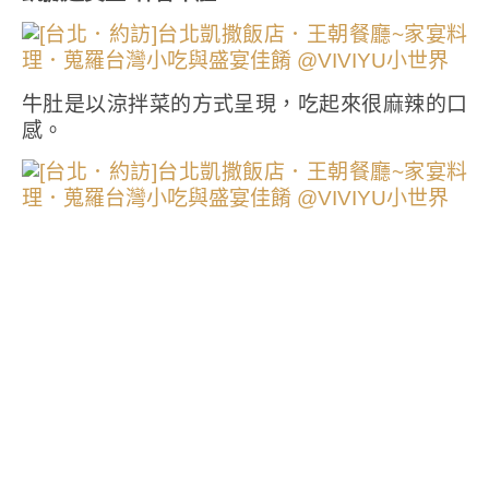
牛肚是以涼拌菜的方式呈現，吃起來很麻辣的口
感。