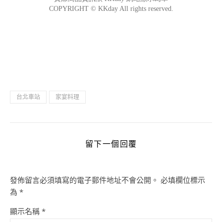
台北車站
家宴料理
留下一個回覆
發佈留言必須填寫的電子郵件地址不會公開。
必填欄位標示
為
*
顯示名稱
*