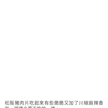
松阪豬肉片吃起來有些脆脆又加了川椒麻辣香