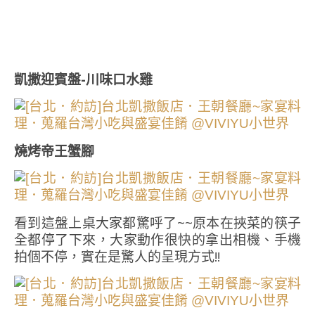
凱撒迎賓盤-川味口水雞
燒烤帝王蟹腳
看到這盤上桌大家都驚呼了~~原本在挾菜的筷子
全都停了下來，大家動作很快的拿出相機、手機
拍個不停，實在是驚人的呈現方式!!