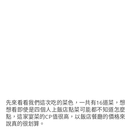
先來看看我們這次吃的菜色，一共有16道菜，想
想看即使是四個人上飯店點菜可能都不知道怎麼
點，這家宴菜的CP值很高，以飯店餐廳的價格來
說真的很划算。