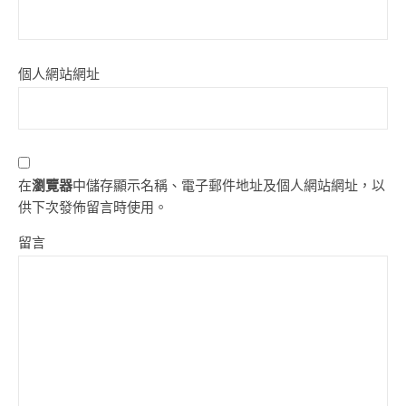
個人網站網址
在
瀏覽器
中儲存顯示名稱、電子郵件地址及個人網站網址，以
供下次發佈留言時使用。
留言