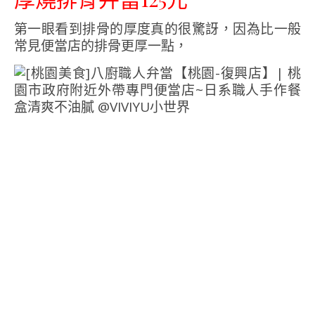
第一眼看到排骨的厚度真的很驚訝，因為比一般
常見便當店的排骨更厚一點，