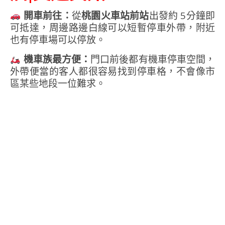
開車前往∶
從
桃園火車站前站
出發約 5分鐘即
可抵達，周邊路邊白線可以短暫停車外帶，附近
也有停車場可以停放。
機車族最方便：
門口前後都有機車停車空間，
外帶便當的客人都很容易找到停車格，不會像市
區某些地段一位難求。