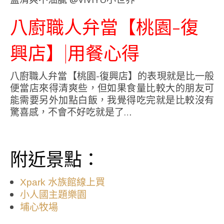
八廚職人弁當【桃園-復
興店】|用餐心得
八廚職人弁當【桃園-復興店】的表現就是比一般
便當店來得清爽些，但如果食量比較大的朋友可
能需要另外加點白飯，我覺得吃完就是比較沒有
驚喜感，不會不好吃就是了…
附近景點：
Xpark 水族館線上買
小人國主題樂園
埔心牧場