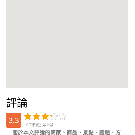
評論
3.3
10位網友投票評論
關於本文評論的商家、商品、景點、議題、方