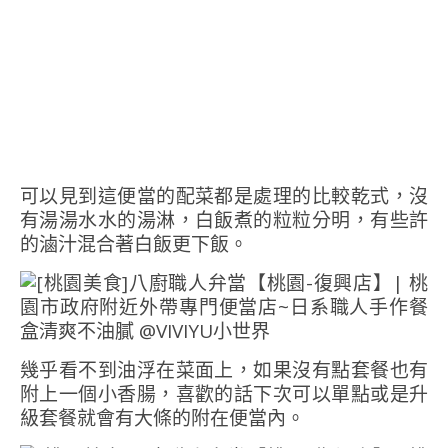
可以見到這便當的配菜都是處理的比較乾式，沒
有湯湯水水的湯淋，白飯煮的粒粒分明，有些許
的滷汁混合著白飯更下飯。
幾乎看不到油浮在菜面上，如果沒有點套餐也有
附上一個小香腸，喜歡的話下次可以單點或是升
級套餐就會有大條的附在便當內。