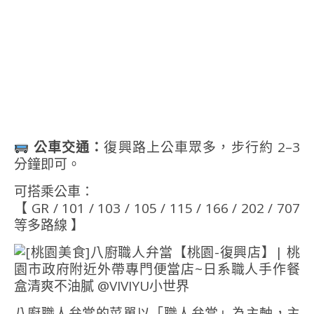
公車交通：
復興路上公車眾多，步行約 2–3
分鐘即可。
可搭乘公車：
【 GR / 101 / 103 / 105 / 115 / 166 / 202 / 707
等多路線 】
八廚職人弁當的菜單以「職人弁當」為主軸，主