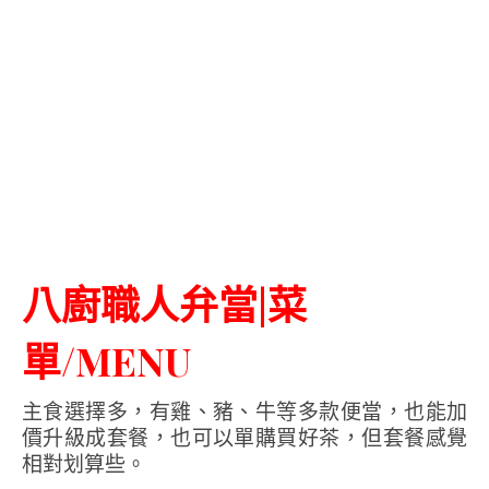
八廚職人弁當|菜
單/MENU
主食選擇多，有雞、豬、牛等多款便當，也能加
價升級成套餐，也可以單購買好茶，但套餐感覺
相對划算些。