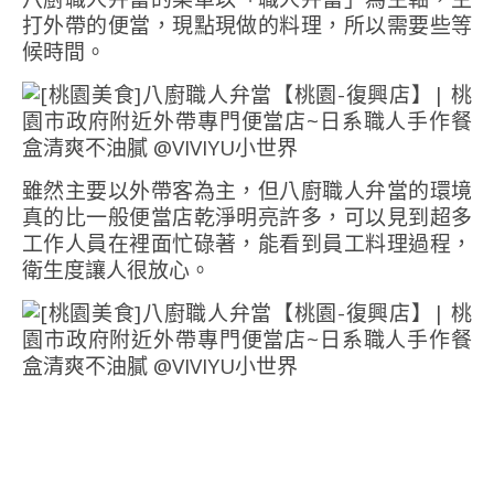
打外帶的便當，現點現做的料理，所以需要些等
候時間。
雖然主要以外帶客為主，但八廚職人弁當的環境
真的比一般便當店乾淨明亮許多，可以見到超多
工作人員在裡面忙碌著，能看到員工料理過程，
衛生度讓人很放心。