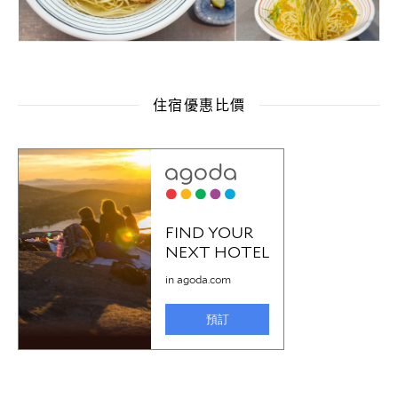
住宿優惠比價