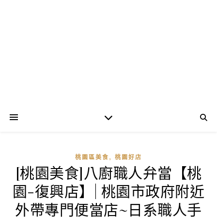
,
桃園區美食
桃園好店
[桃園美食]八廚職人弁當【桃
園-復興店】| 桃園市政府附近
外帶專門便當店~日系職人手