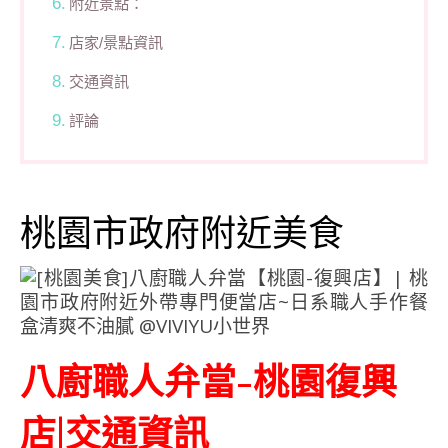
附近景點：
店家/景點資訊
交通資訊
評論
桃園市政府附近美食
八廚職人弁當-桃園復興
店|交通資訊