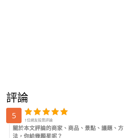
評論
5
1位網友投票評論
關於本文評論的商家、商品、景點、議題、方
法，你給幾顆星呢？