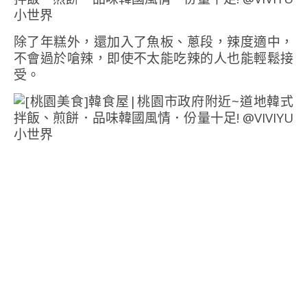
除了年糕外，還加入了魚板、蔥段，辣度適中，
不會過於嗆辣，即使不太能吃辣的人也能輕鬆接
受。