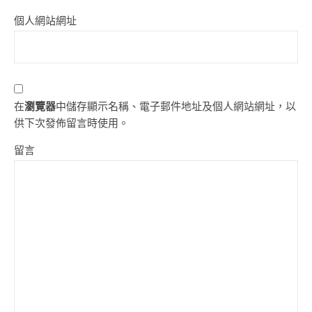
個人網站網址
在
瀏覽器
中儲存顯示名稱、電子郵件地址及個人網站網址，以
供下次發佈留言時使用。
留言