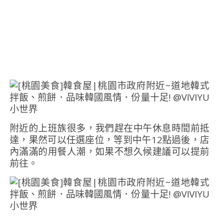
附近的上班族很多，我們趕在中午休息時間前抵
達，果然可以任選座位，等到中午12點過後，店
內滿滿的用餐人潮，如果不想久候建議可以提前
前往。