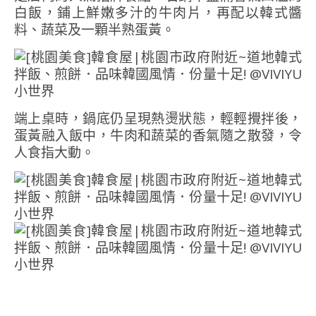
白飯，鋪上鮮嫩多汁的牛肉片，再配以韓式醬
料、蔬菜及一顆半熟蛋黃。
端上桌時，鍋底仍呈現熱燙狀態，輕輕攪拌後，
蛋黃融入飯中，牛肉和蔬菜的香氣隨之散發，令
人食指大動。