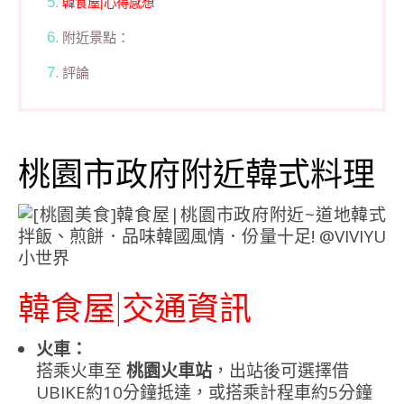
韓食屋|心得感想
附近景點：
評論
桃園市政府附近韓式料理
韓食屋|交通資訊
火車：
搭乘火車至
桃園火車站
，出站後可選擇借
UBIKE約10分鐘抵達，或搭乘計程車約5分鐘