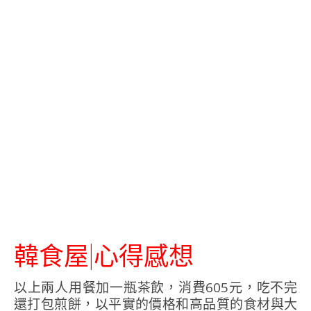
韓食屋|心得感想
以上兩人用餐加一瓶茶飲，消費605元，吃不完
還打包煎餅，以平實的價格和高品質的食材與大