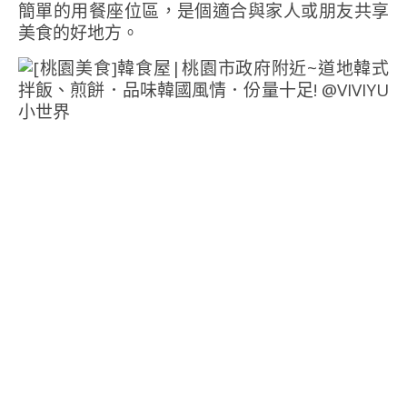
簡單的用餐座位區，是個適合與家人或朋友共享
美食的好地方。