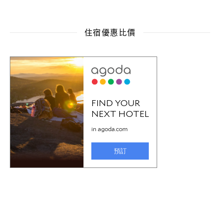
住宿優惠比價