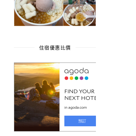
住宿優惠比價