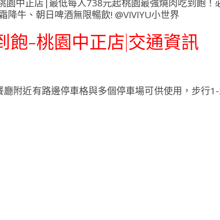
到飽-桃園中正店|交通資訊
廳附近有路邊停車格與多個停車場可供使用，步行1-