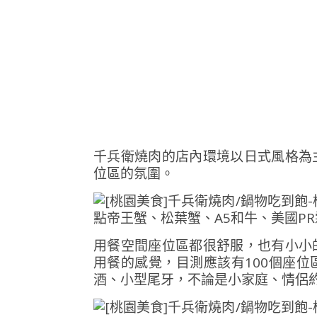
千兵衛燒肉的店內環境以日式風格為
位區的氛圍。
用餐空間座位區都很舒服，也有小小
用餐的感覺，目測應該有100個座
酒、小型尾牙，不論是小家庭、情侶