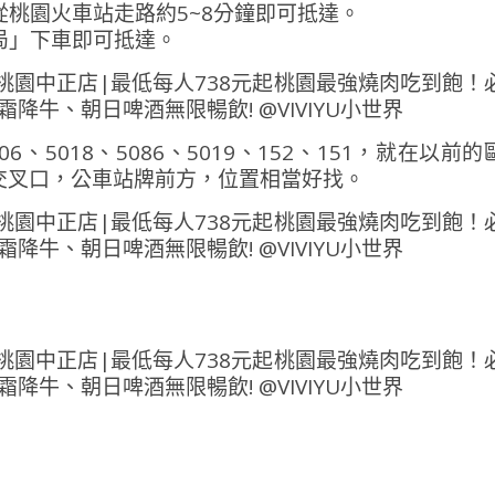
桃園火車站走路約5~8分鐘即可抵達。
局」下車即可抵達。
06、5018、5086、5019、152、151，就在以前的
交叉口，公車站牌前方，位置相當好找。