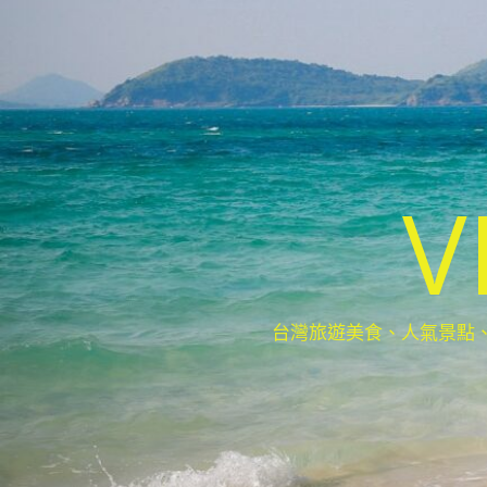
V
台灣旅遊美食、人氣景點、最