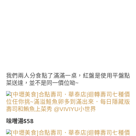
我們兩人分食點了滿滿一桌，紅盤是使用平盤點
菜送達，並不是同一價位呦~
味噌湯$58