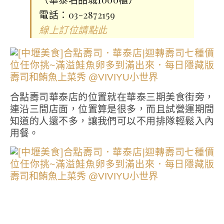
電話：03-2872159
線上訂位請點此
合點壽司華泰店的位置就在華泰三期美食街旁，
連沿三間店面，位置算是很多，而且試營運期間
知道的人還不多，讓我們可以不用排隊輕鬆入內
用餐。