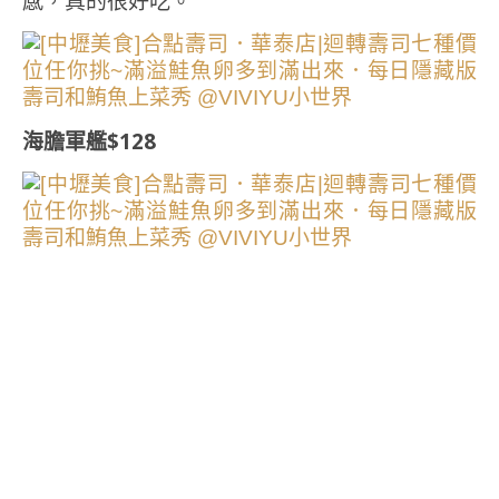
感，真的很好吃。
海膽軍艦$128