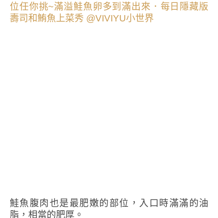
鮭魚腹肉也是最肥嫩的部位，入口時滿滿的油
脂，相當的肥厚。