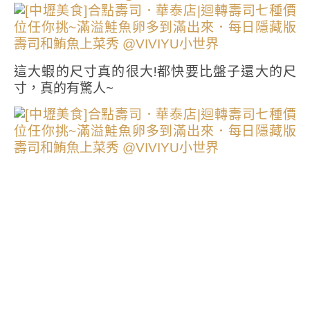
這大蝦的尺寸真的很大!都快要比盤子還大的尺
寸，真的有驚人~