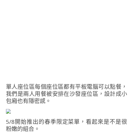
單人座位區每個座位區都有平板電腦可以點餐，
我們是兩人用餐被安排在沙發座位區，設計成小
包廂也有隱密感。
5/8開始推出的春季限定菜單，看起來是不是很
粉嫩的組合。