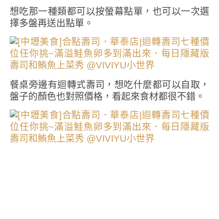
想吃那一種類都可以按螢幕點單，也可以一次選
擇多盤再送出點單。
餐桌旁邊有迴轉式壽司，想吃什麼都可以自取，
盤子的顏色也對照價格，看起來食材都很不錯。