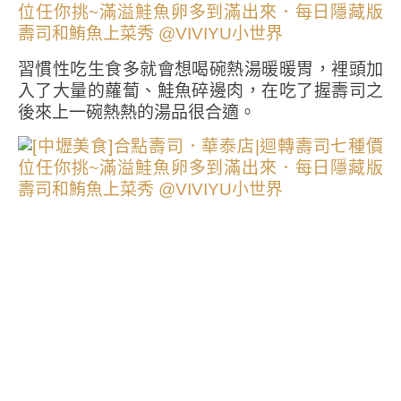
習慣性吃生食多就會想喝碗熱湯暖暖胃，裡頭加
入了大量的蘿蔔、鮭魚碎邊肉，在吃了握壽司之
後來上一碗熱熱的湯品很合適。