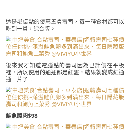
這是鄰桌點的優惠五貫壽司，每一種食材都可以
吃到一貫，綜合版。
後來我才知道電腦點的壽司因為已計價在平板
裡，所以使用的通通都是紅盤，結果就變成紅通
通一片了…
鮭魚腹肉$98