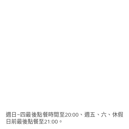
週日~四最後點餐時間至20:00、週五、六、休假
日前最後點餐至21:00。