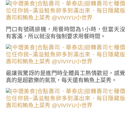
門口有號碼排機，用餐時間為1小時，但當天沒
有客滿，所以就沒有強制要求用餐時間。
最讓我驚訝的是進門時全體員工熱情歡迎，感覺
真的是超歡樂的氣氛，每天還有鮪魚上菜秀。