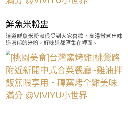
鮮魚米粉盅
這道鮮魚米粉盅很受到大家喜歡，高湯燉煮出味
道濃郁的米粉，好味道都匯集在裡面。