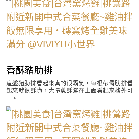
香酥豬肋排
這盤豬肋排看起來真的很霸氣，每根帶骨肋排看
起來就很酥脆，大量蔥酥灑在上面看起來格外可
口。