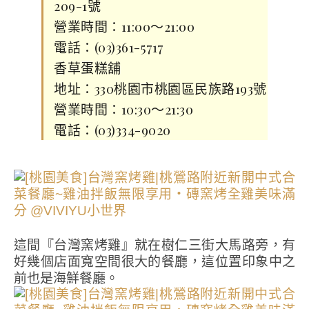
209-1號
營業時間：11:00～21:00
電話：(03)361-5717
香草蛋糕舖
地址：330桃園市桃園區民族路193號
營業時間：10:30～21:30
電話：(03)334-9020
這間『台灣窯烤雞』就在樹仁三街大馬路旁，有
好幾個店面寬空間很大的餐廳，這位置印象中之
前也是海鮮餐廳。