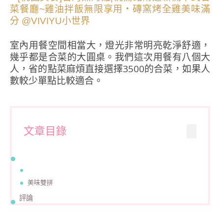
室內用餐空間相當大，燈光非常明亮乾淨舒適，
幾乎都是合菜的大圓桌。我們這次用餐有八個大
人，省的點菜麻煩直接選擇3500的合菜，如果人
數較少單點比較適合。
文章目錄
美味雙拼
評論