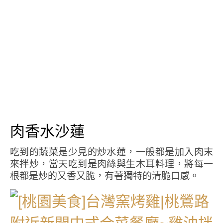
肉香水沙蓮
吃到的蔬菜是少見的炒水蓮，一般都是加入肉末
來拌炒，當天吃到是肉絲與生木耳料理，將每一
根都是炒的又香又脆，有著獨特的清脆口感。