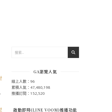
GA瀏覽人氣
線上人數：96
累積人氣：47,480,198
推播訂閱：152,520
，
啟動即時(LINE VOOM)推播功能