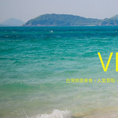
V
台灣旅遊美食、人氣景點、最