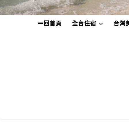
回首頁
全台住宿
台灣