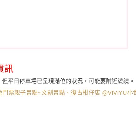
資訊
，但平日停車場已呈現滿位的狀況，可能要附近繞繞。