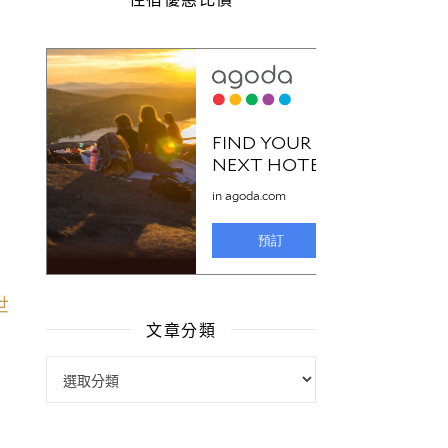
文章分類
文章分類