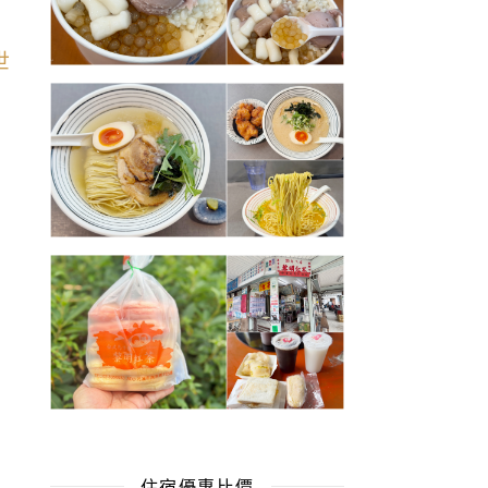
住宿優惠比價