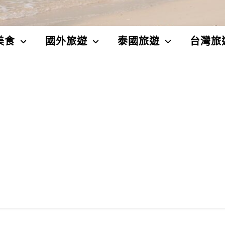
美食
國外旅遊
泰國旅遊
台灣旅