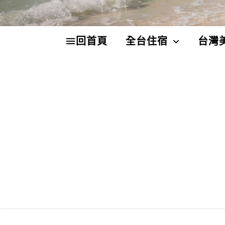
回首頁
全台住宿
台灣