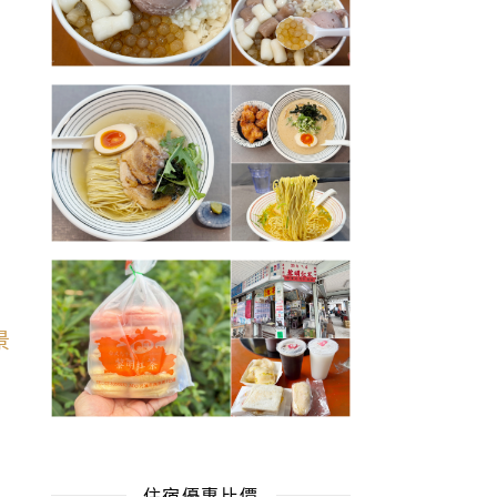
住宿優惠比價