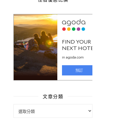
文章分類
文章分類