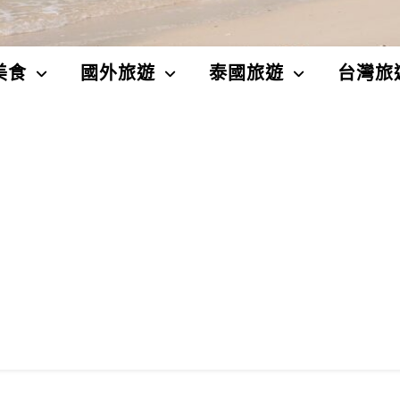
美食
國外旅遊
泰國旅遊
台灣旅