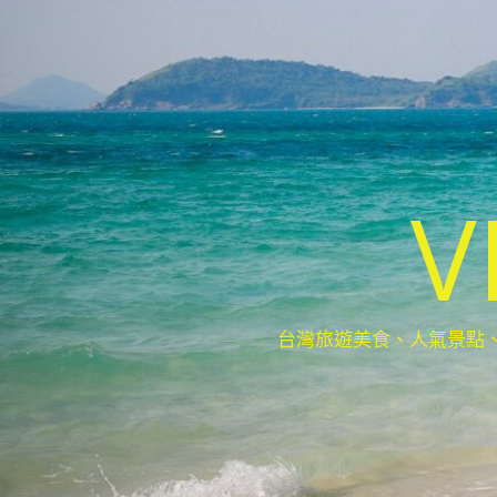
V
台灣旅遊美食、人氣景點、最