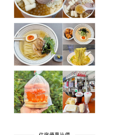
住宿優惠比價