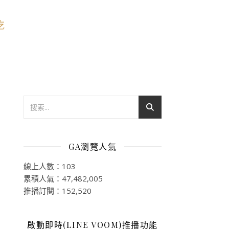
GA瀏覽人氣
線上人數：103
累積人氣：47,482,005
推播訂閱：152,520
啟動即時(LINE VOOM)推播功能