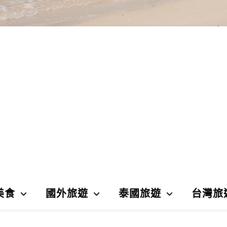
美食
國外旅遊
泰國旅遊
台灣旅