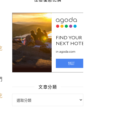
門
文章分類
文章分類