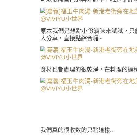
原本我們是想點小份滷味來試試，只
人分享，直接點綜合囉~
食材也都處理的很乾淨，在料理的過
我們真的很收斂的只點這樣…