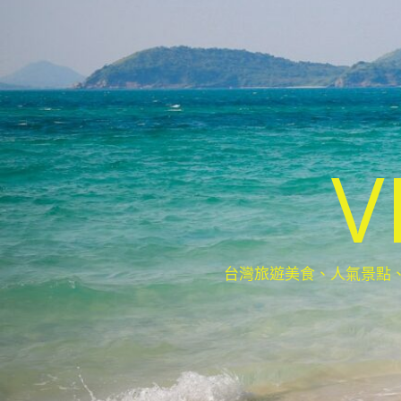
V
台灣旅遊美食、人氣景點、最