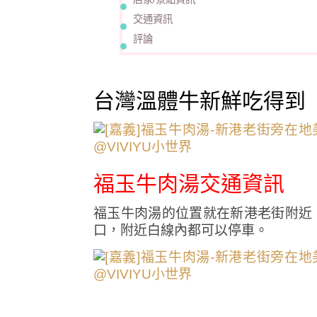
交通資訊
評論
台灣溫體牛新鮮吃得到
福玉牛肉湯交通資訊
福玉牛肉湯的位置就在新港老街附近
口，附近白線內都可以停車。