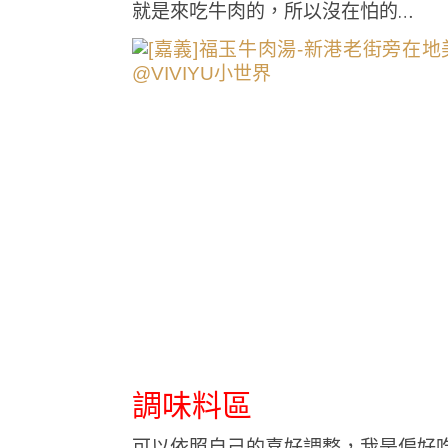
就是來吃牛肉的，所以沒在怕的…
調味料區
可以依照自己的喜好調整，我是偏好