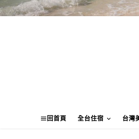
回首頁
全台住宿
台灣