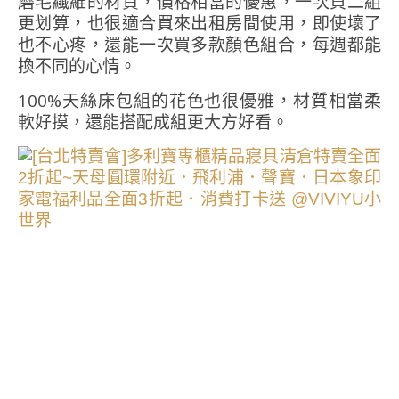
磨毛纖維的材質，價格相當的優惠，一次買二組
更划算，也很適合買來出租房間使用，即使壞了
也不心疼，還能一次買多款顏色組合，每週都能
換不同的心情。
100%天絲床包組的花色也很優雅，材質相當柔
軟好摸，還能搭配成組更大方好看。