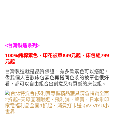
<台灣製造系列>
100%純棉素色、印花被單849元起、床包組799
元起
台灣製造就是品質保證，有多款素色可以搭配，
像我個人喜歡床包素色再搭同色系的被單也很好
看，都可以自由組合出創意又有質感的床包組。