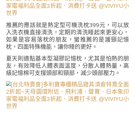
推薦的應該就是熱定型可機洗枕399元，可以放
入洗衣機直接清洗，定期的清洗睡起來更安心，
如果是容易落枕的朋友，蠻推薦的是護頸記憶
枕，四面特殊機能，讓你睡的更好。
夏天則適點基本型凝膠記憶枕，尤其是怕熱的朋
友，有效降低人體表面溫度，分散人體熱量，高
級記憶棉可支撐頭部和頸部，減少頭部壓力。