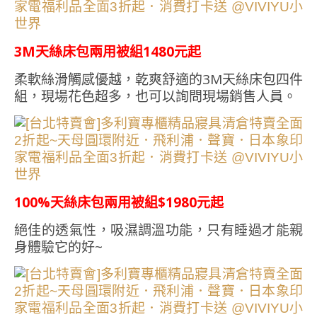
3M天絲床包兩用被組1480元起
柔軟絲滑觸感優越，乾爽舒適的3M天絲床包四件
組，現場花色超多，也可以詢問現場銷售人員。
100%天絲床包兩用被組$1980元起
絕佳的透氣性，吸濕調溫功能，只有睡過才能親
身體驗它的好~