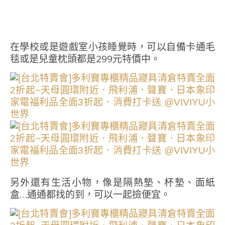
在學校或是遊戲室小孩睡覺時，可以自備卡通毛
毯或是兒童枕頭都是299元特價中。
另外還有生活小物，像是隔熱墊、杯墊、面紙
盒…通通都找的到，可以一起撿便宜。