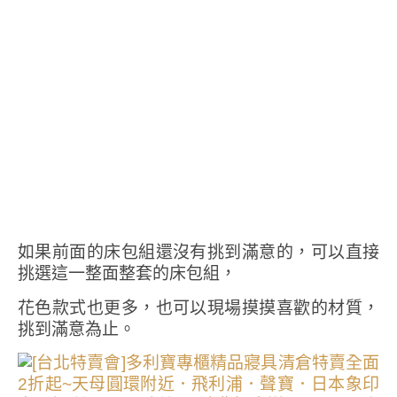
如果前面的床包組還沒有挑到滿意的，可以直接
挑選這一整面整套的床包組，
花色款式也更多，也可以現場摸摸喜歡的材質，
挑到滿意為止。