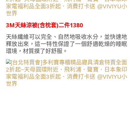
3M天絲涼被(含枕套)二件1380
天絲纖維可以完全、自然地吸收水分，並快速地
釋放出來，這一特性保證了一個舒適乾燥的睡眠
環境，材質摸了好舒服。