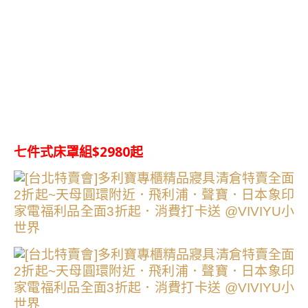
七件式床罩組$2980起