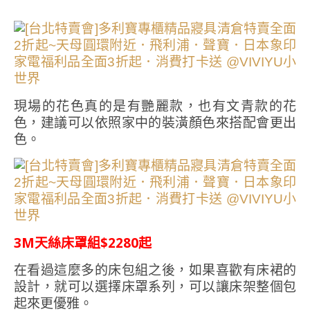
現場的花色真的是有艷麗款，也有文青款的花
色，建議可以依照家中的裝潢顏色來搭配會更出
色。
3M天絲床罩組$2280起
在看過這麼多的床包組之後，如果喜歡有床裙的
設計，就可以選擇床罩系列，可以讓床架整個包
起來更優雅。