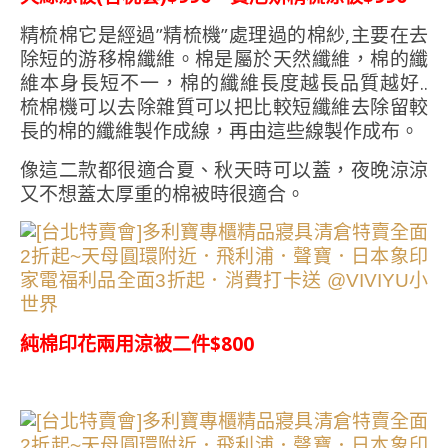
精梳棉它是經過”精梳機”處理過的棉紗,主要在去
除短的游移棉纖維。棉是屬於天然纖維，棉的纖
維本身長短不一，棉的纖維長度越長品質越好..
梳棉機可以去除雜質可以把比較短纖維去除留較
長的棉的纖維製作成線，再由這些線製作成布。
像這二款都很適合夏、秋天時可以蓋，夜晚涼涼
又不想蓋太厚重的棉被時很適合。
純棉印花兩用涼被二件$800