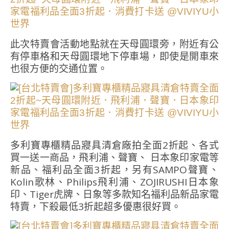
此次特賣會活動地點就在天母圓環旁，附近有公
有停車格和天母圓環地下停車場，即使是開車來
也很方便的交通位置。
多利寶專櫃精品寢具清倉廠拍全面2折起、各式
買一送一商品，飛利浦、聲寶、 日本象印家電等
新品、福利品全面3折起，另有SAMPO聲寶、
Kolin歌林、Philips飛利浦、ZOJIRUSHI日本象
印、Tiger虎牌、日象等多款知名福利品新品家電
特賣，下殺最低3折起超多優惠很好買。