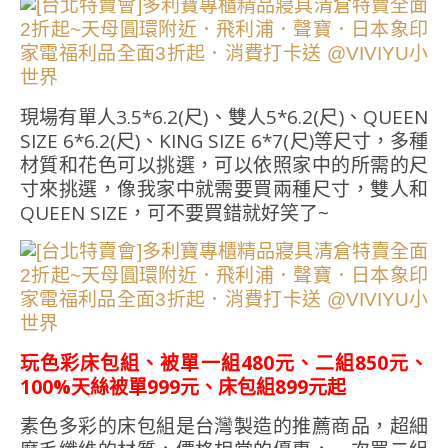
現場有單人3.5*6.2(尺)、雙人5*6.2(尺)、QUEEN
SIZE 6*6.2(尺)、KING SIZE 6*7(尺)等尺寸，多種
材質和花色可以挑選，可以依照家中的所需的尺
寸來挑選，像我家中就需要買兩種尺寸，雙人和
QUEEN SIZE，可不要買錯就好笑了~
玩色彩床包組、被單一組480元、二組850元、
100%天絲被單999元、床包組899元起
素色多彩的床包組是台灣製造的推薦商品，超細