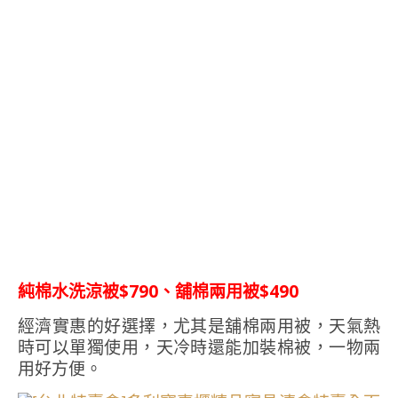
純棉水洗涼被$790、舖棉兩用被$490
經濟實惠的好選擇，尤其是舖棉兩用被，天氣熱
時可以單獨使用，天冷時還能加裝棉被，一物兩
用好方便。