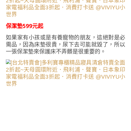
保潔墊599元起
如果家有小孩或是有養寵物的朋友，這絕對是必
需品，因為床墊很貴，尿下去可能就毀了，所以
一張保潔墊來保護床不弄髒是很重要的。