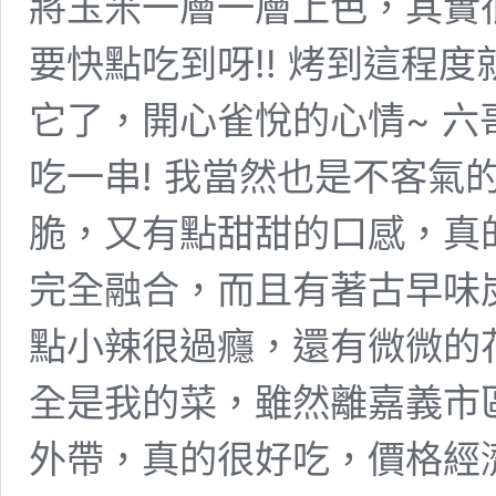
將玉米一層一層上色，其實
要快點吃到呀!! 烤到這程度
它了，開心雀悅的心情~ 
吃一串! 我當然也是不客氣
脆，又有點甜甜的口感，真的
完全融合，而且有著古早味
點小辣很過癮，還有微微的
全是我的菜，雖然離嘉義市
外帶，真的很好吃，價格經