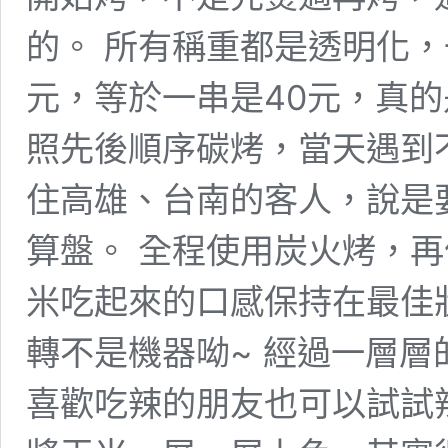
的。 所有稱重都是透明化，
元，等於一串是40元，真的
照先後順序碳烤，當天遇到
住高雄、台南的客人，說是
算盤。 全程使用炭火烤，
米吃起來的口感保持在最佳
轉不是機器呦~ 經過一層
喜歡吃辣的朋友也可以試試