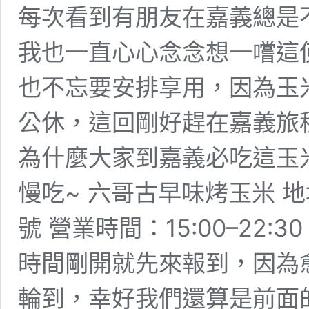
每次看到有朋友在嘉義總是
我也一直心心念念想一嚐這
也不忘要安排享用，因為玉
公休，這回剛好趕在嘉義旅
為什麼大家到嘉義必吃這玉
慢吃~ 六哥古早味烤玉米 地
號 營業時間：15:00–22:30
時間剛開就先來報到，因為
輪到，幸好我們還算是前面