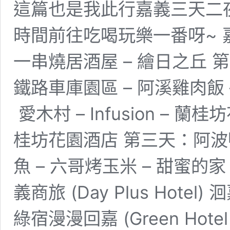
這篇也是我此行嘉義三天二
時間前往吃喝玩樂一番呀~ 
一串燒居酒屋 – 繪日之丘 
鐵路車庫園區 – 阿溪雞肉飯 
愛木村 – Infusion – 
桂坊花園酒店 第三天：阿波鴨
魚 – 六哥烤玉米 – 甜蜜
義商旅 (Day Plus Hotel) 
綠宿漫漫回嘉 (Green Hotel