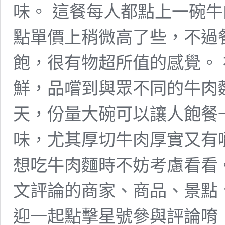
味。 這餐每人都點上一碗
點單價上稍微高了些，不過
飽，很有物超所值的感覺。
鮮，品嚐到與眾不同的牛肉
天，份量大碗可以讓人飽餐
味，尤其厚切牛肉厚實又有
想吃牛肉麵時不妨考慮看看。
文評論的商家、商品、景點
迎一起點擊星號參與評論唷！