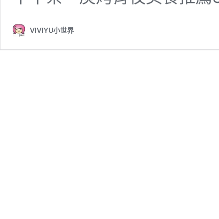
VIVIYU小世界