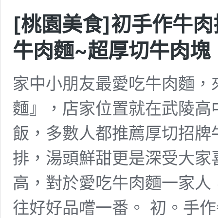
[桃園美食]初手作牛
牛肉麵~超厚切牛肉塊
家中小朋友最愛吃牛肉麵，
麵』，店家位置就在武陵高
飯，多數人都推薦厚切招牌
排，湯頭鮮甜更是深受大家
高，對於愛吃牛肉麵一家人
往好好品嚐一番。 初。手作