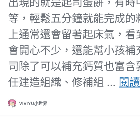
出現的就是起司蛋餅，有時
等，輕鬆五分鐘就能完成的
上通常還會留著起床氣，看
會開心不少，還能幫小孩補
司除了可以補充鈣質也富含
任建造組織、修補組 …
閱讀
VIVIYU小世界