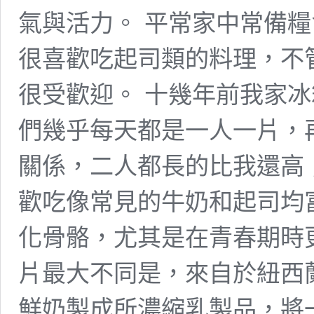
氣與活力。 平常家中常備
很喜歡吃起司類的料理，不
很受歡迎。 十幾年前我家
們幾乎每天都是一人一片，
關係，二人都長的比我還高
歡吃像常見的牛奶和起司均
化骨骼，尤其是在青春期時
片最大不同是，來自於紐西
鮮奶製成所濃縮乳製品，將