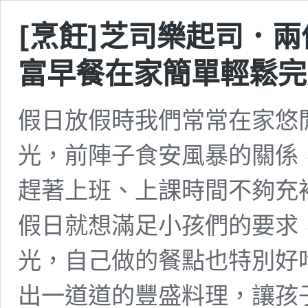
[烹飪]芝司樂起司．
富早餐在家簡單輕鬆完
假日放假時我們常常在家悠
光，前陣子食安風暴的關係
趕著上班、上課時間不夠充
假日就想滿足小孩們的要求
光，自己做的餐點也特別好
出一道道的豐盛料理，讓孩