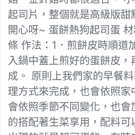
起司片，整個就是高級版甜
開心呀~ 蛋餅熱狗起司蛋 
條 作法：1．煎餅皮時順道
入鍋中蓋上煎好的蛋餅皮，
成。 原則上我們家的早餐
理方式來完成，也會依照家
會依照季節不同變化，也會
的搭配著生菜享用，配料可