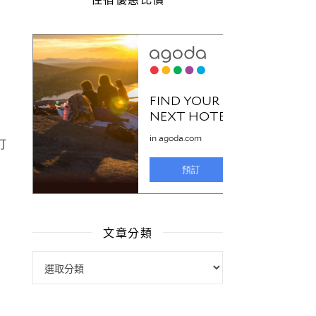
打
文章分類
文章分類