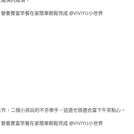
夏威夷的風情。
工作，二個小孩玩的不亦樂乎，這道也很適合當下午茶點心。