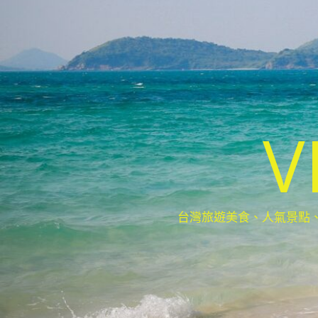
V
台灣旅遊美食、人氣景點、最