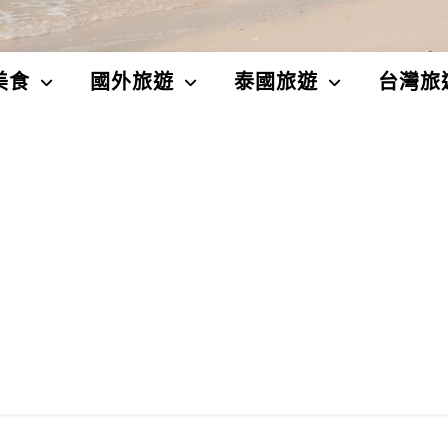
美食
國外旅遊
泰國旅遊
台灣旅