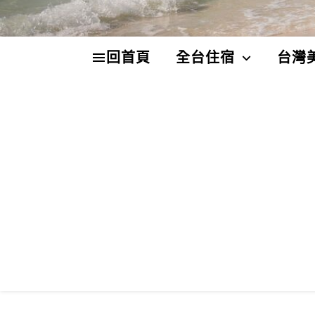
回首頁
全台住宿
台灣