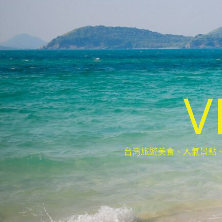
V
台灣旅遊美食、人氣景點、最