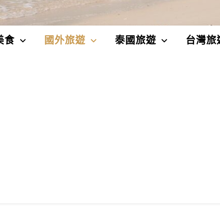
美食
國外旅遊
泰國旅遊
台灣旅