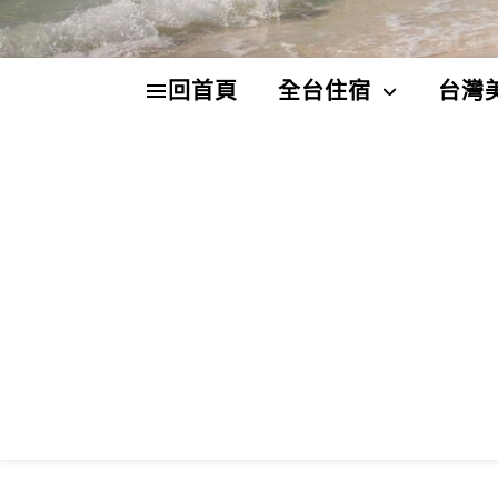
回首頁
全台住宿
台灣