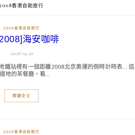
2008香港自助旅行
2008香港自助旅行
K2008]海安咖啡
2008/04/29
鐵站裡有一個距離2008北京奧運的倒時計時表… 這
地的茶餐廳，看...
閱讀全文
2008香港自助旅行