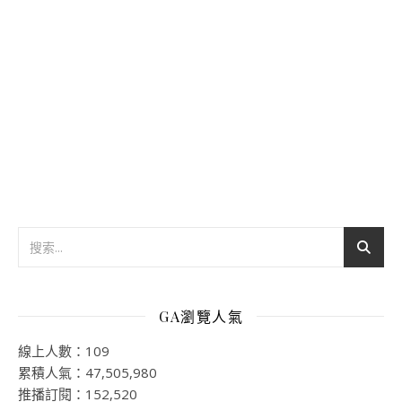
GA瀏覽人氣
線上人數：109
累積人氣：47,505,980
推播訂閱：152,520