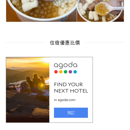
住宿優惠比價