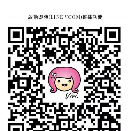
啟動即時(LINE VOOM)推播功能