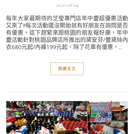
2021/08/04
每年大家最期待的芝瑩專門店年中慶超優惠活動
又來了!!每次活動還沒開始就有好朋友在詢問是否
有優惠，這下趕緊來跟桃園的朋友報好康，年中
慶活動針對桃園品牌店所推出的黛安芬/蕾黛絲內
衣680元起/內褲199元起，除了花車有優惠，...
閱讀全文