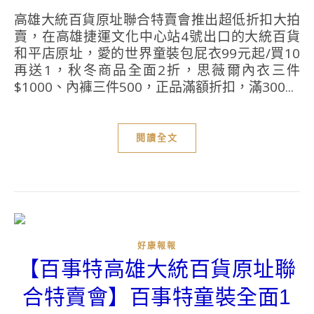
高雄大統百貨原址聯合特賣會推出超低折扣大拍
賣，在高雄捷運文化中心站4號出口的大統百貨
和平店原址，愛的世界童裝包屁衣99元起/買10
再送1，秋冬商品全面2折，思薇爾內衣三件
$1000、內褲三件500，正品滿額折扣，滿300...
閱讀全文
好康報報
【百事特高雄大統百貨原址聯
合特賣會】百事特童裝全面1