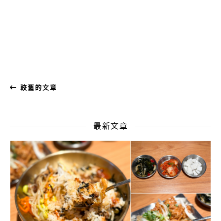
較舊的文章
最新文章