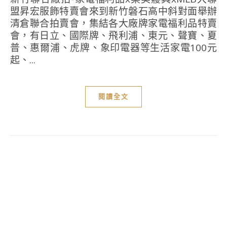
盟昇宏服飾特賣會來到新竹磐石高中斜對面舉辦
清倉聯合拍賣會，集結各大廠牌家電福利品特賣
會，有日立、國際牌、飛利浦、東元、聲寶、夏
普、惠爾浦、虎牌、象印電器等生活家電100元
起、...
閱讀全文