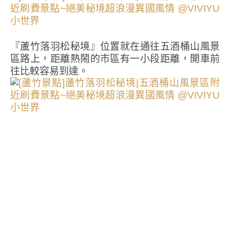
『蘆竹落羽松秘境』位置就在通往五酒桶山風景
區路上，距離熱鬧的市區有一小段距離，開車前
往比較容易到達。