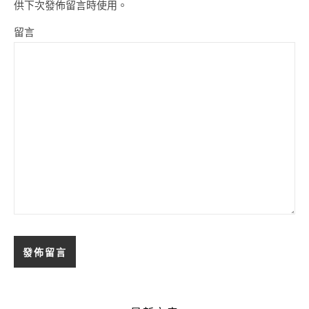
供下次發佈留言時使用。
留言