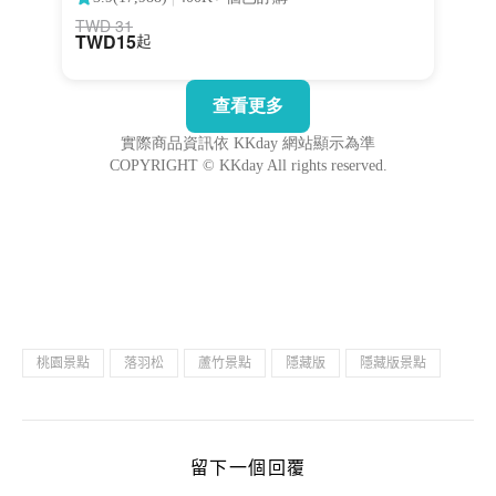
桃園景點
落羽松
蘆竹景點
隱藏版
隱藏版景點
留下一個回覆