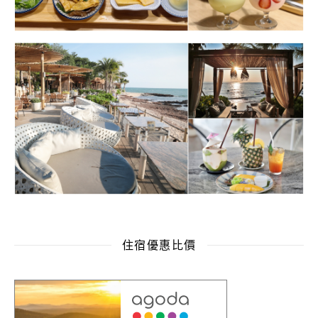
住宿優惠比價