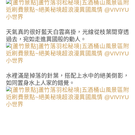
天氣真的很好藍天白雲高掛，光線從枝葉間穿透
過去，宛如走進異國般的動人。
水裡滿是掉落的針葉，搭配上水中的絕美倒影，
如同置身水上人家的錯覺。