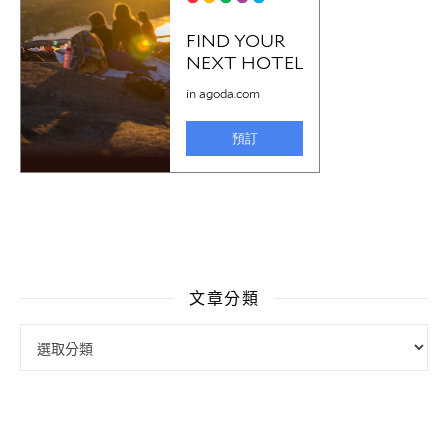
文章分類
文章分類