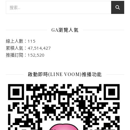
GA瀏覽人氣
線上人數：115
累積人氣：47,514,427
推播訂閱：152,520
啟動即時(LINE VOOM)推播功能