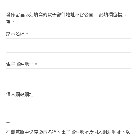
發佈留言必須填寫的電子郵件地址不會公開。
必填欄位標示
為
*
顯示名稱
*
電子郵件地址
*
個人網站網址
在
瀏覽器
中儲存顯示名稱、電子郵件地址及個人網站網址，以