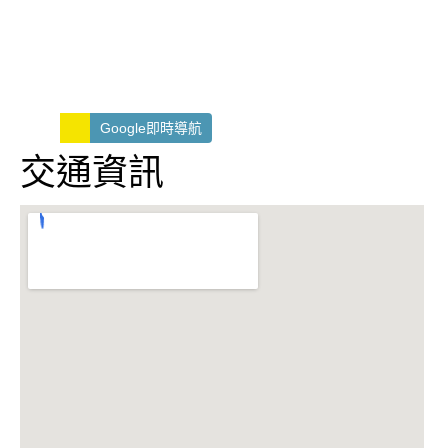
Google即時導航
交通資訊