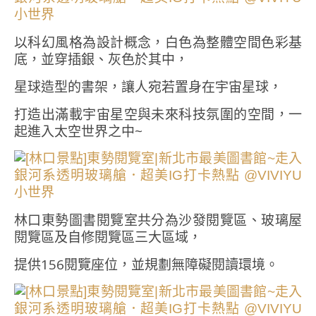
以科幻風格為設計概念，白色為整體空間色彩基
底，並穿插銀、灰色於其中，
星球造型的書架，讓人宛若置身在宇宙星球，
打造出滿載宇宙星空與未來科技氛圍的空間，一
起進入太空世界之中~
林口東勢圖書閱覽室共分為沙發閱覽區、玻璃屋
閱覽區及自修閱覽區三大區域，
提供156閱覽座位，並規劃無障礙閱讀環境。