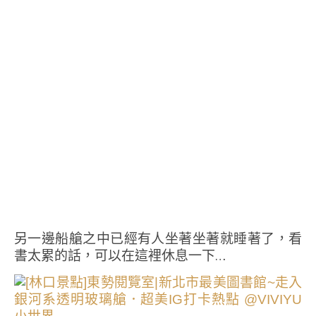
另一邊船艙之中已經有人坐著坐著就睡著了，看
書太累的話，可以在這裡休息一下…