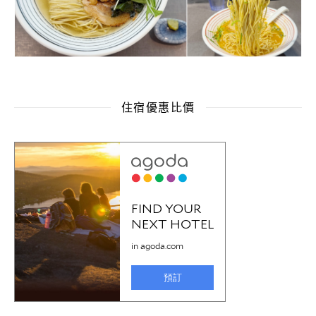
住宿優惠比價