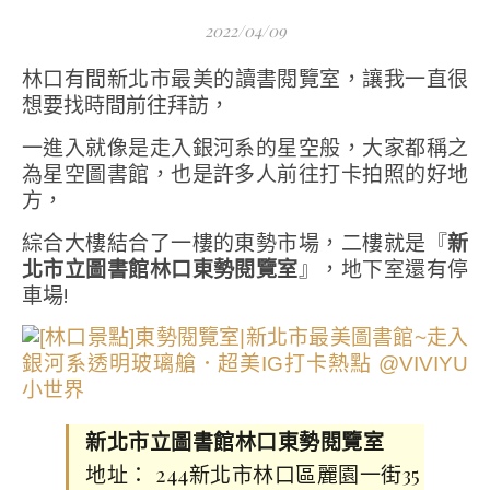
2022/04/09
林口有間新北市最美的讀書閱覽室，讓我一直很
想要找時間前往拜訪，
一進入就像是走入銀河系的星空般，大家都稱之
為星空圖書館，也是許多人前往打卡拍照的好地
方，
綜合大樓結合了一樓的東勢市場，二樓就是『
新
北市立圖書館林口東勢閱覽室
』，地下室還有停
車場!
新北市立圖書館林口東勢閱覽室
地址： 244新北市林口區麗園一街35