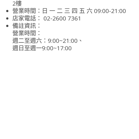
2樓
營業時間：日 一 二 三 四 五 六 09:00-21:00
店家電話： 02-2600 7361
備註資訊：
營業時間：
週二至週六：9:00~21:00、
週日至週一9:00~17:00