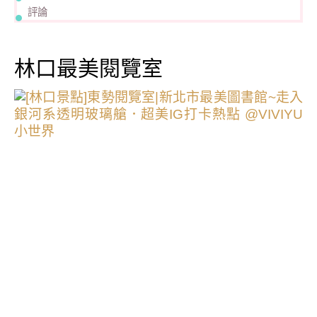
評論
林口最美閱覽室