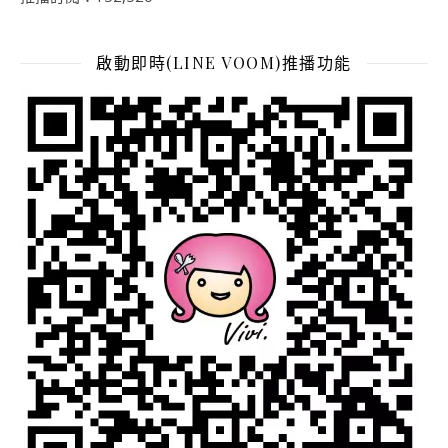
啟動即時(LINE VOOM)推播功能