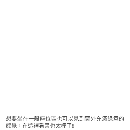
想要坐在一般座位區也可以見到窗外充滿綠意的
感覺，在這裡看書也太棒了!!