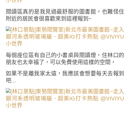
閱讀區真的是我見過最舒服的圖書館，也難怪住
附近的居民會很喜歡來到這裡報到~
每個座位區有自己的小書桌與閱讀燈，住林口的
朋友也太幸福了，可以免費使用這樣的空間，
如果不是離我家太遠，我應該會想要每天去報到
吧…