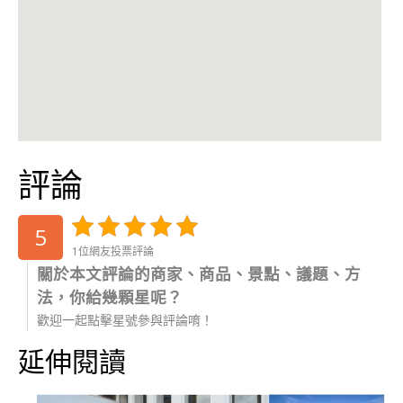
評論
5
1位網友投票評論
關於本文評論的商家、商品、景點、議題、方
法，你給幾顆星呢？
歡迎一起點擊星號參與評論唷！
延伸閱讀