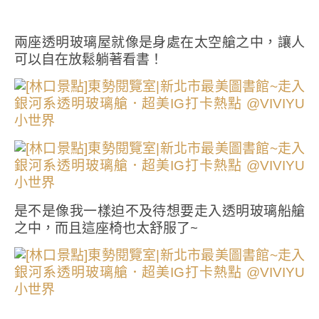
兩座透明玻璃屋就像是身處在太空艙之中，讓人
可以自在放鬆躺著看書！
是不是像我一樣迫不及待想要走入透明玻璃船艙
之中，而且這座椅也太舒服了~