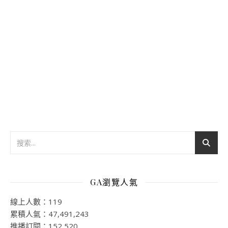
GA瀏覽人氣
線上人數：119
累積人氣：47,491,243
推播訂閱：152,520