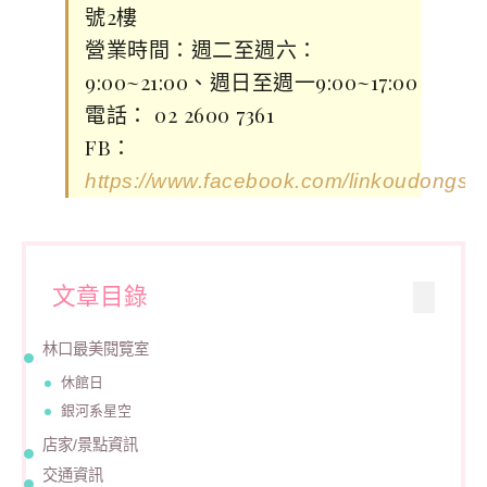
號2樓
營業時間：週二至週六：
9:00~21:00、週日至週一9:00~17:00
電話： 02 2600 7361
FB：
https://www.facebook.com/linkoudongsh
文章目錄
林口最美閱覽室
休館日
銀河系星空
店家/景點資訊
交通資訊