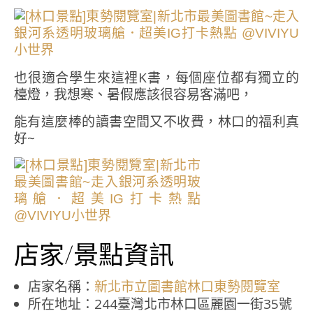
也很適合學生來這裡K書，每個座位都有獨立的
檯燈，我想寒、暑假應該很容易客滿吧，
能有這麼棒的讀書空間又不收費，林口的福利真
好~
店家/景點資訊
店家名稱：
新北市立圖書館林口東勢閱覽室
所在地址：244臺灣北市林口區麗園一街35號