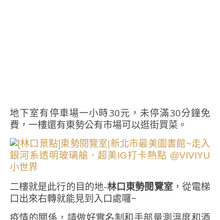
地下室有停車場一小時30元，未停滿30分鐘免
費，一樓還有東勢公有市場可以逛街買菜。
二樓就是此行的目的地-
林口東勢閱覽室
，從電梯
口出來右轉就能見到入口處囉~
疫情的關係，請做好實名制和手部量測溫度和酒