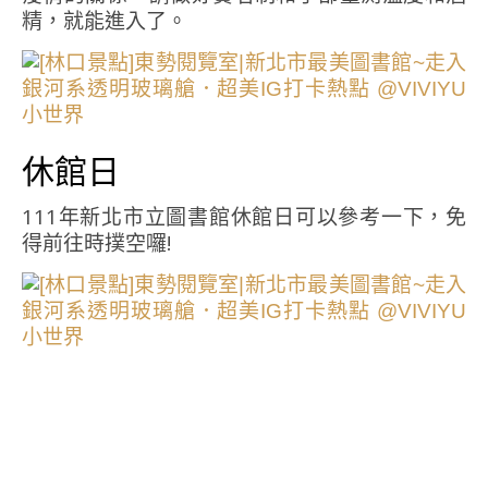
精，就能進入了。
休館日
111年新北市立圖書館休館日可以參考一下，免
得前往時撲空囉!