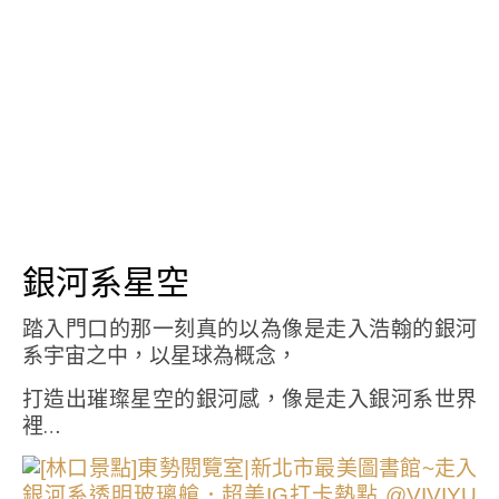
銀河系星空
踏入門口的那一刻真的以為像是走入浩翰的銀河
系宇宙之中，以星球為概念，
打造出璀璨星空的銀河感，像是走入銀河系世界
裡…