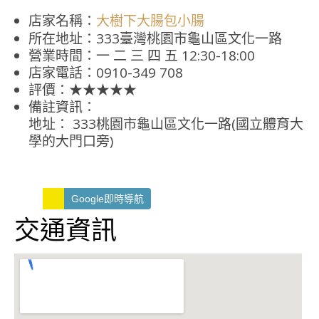
店家名稱：
大樹下大腸包小腸
所在地址：333臺灣桃園市龜山區文化一路
營業時間：一 二 三 四 五 12:30-18:00
店家電話：0910-349 708
評價：★★★★★
備註資訊：
地址： 333桃園市龜山區文化一路(國立體育大
學的大門口旁)
Google即時導航
交通資訊