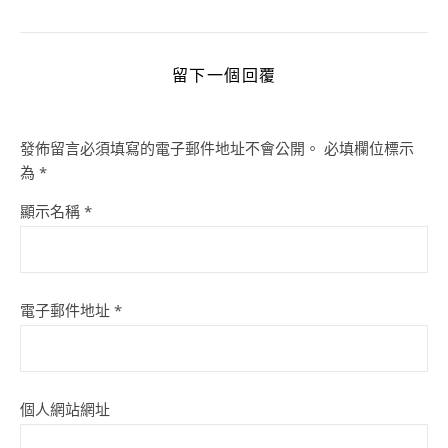
留下一個回覆
發佈留言必須填寫的電子郵件地址不會公開。
必填欄位標示
為
*
顯示名稱
*
電子郵件地址
*
個人網站網址