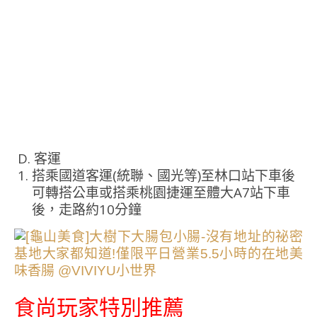
D. 客運
搭乘國道客運(統聯、國光等)至林口站下車後
可轉搭公車或搭乘桃園捷運至體大A7站下車
後，走路約10分鐘
食尚玩家特別推薦