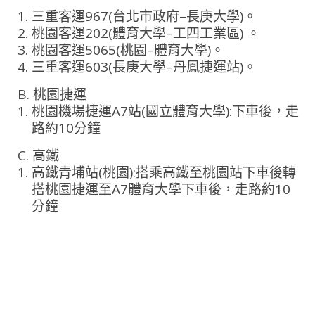
三重客運967(台北市政府–長庚大學)。
桃園客運202(體育大學–工四工業區) 。
桃園客運5065(桃園–體育大學)。
三重客運603(長庚大學–丹鳳捷運站)。
B. 桃園捷運
桃園機場捷運A7站(國立體育大學):下車後，走
路約10分鐘
C. 高鐵
高鐵青埔站(桃園):搭乘高鐵至桃園站下車後轉
搭桃園捷運至A7體育大學下車後，走路約10
分鐘