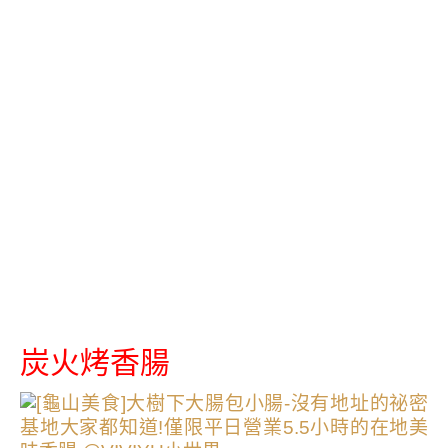
炭火烤香腸