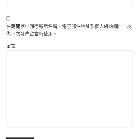
在
瀏覽器
中儲存顯示名稱、電子郵件地址及個人網站網址，以
供下次發佈留言時使用。
留言