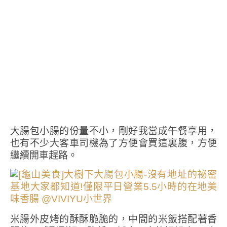
大腸包小腸的份量不小，剛好我當成午餐享用，
也有不少大客車司機為了方便會買這裏腹，方便
繼續開車趕路。
米腸外皮烤的酥酥脆脆的，中間的米飯搭配著香