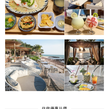
住宿優惠比價