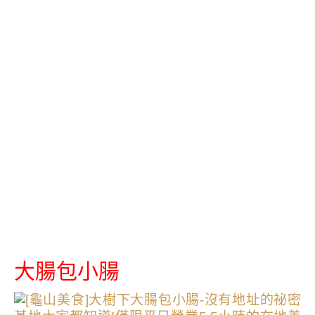
大腸包小腸