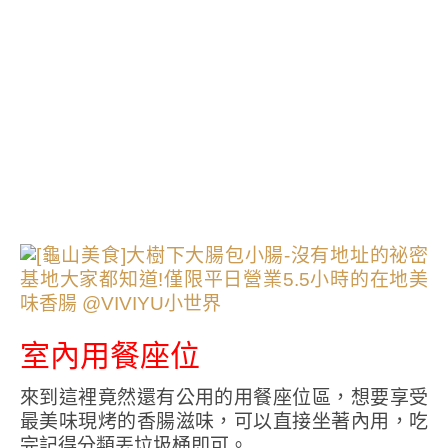
室內用餐座位
來到這裡竟然還有公用的用餐座位區，想要享受
最美味現烤的香腸滋味，可以直接坐著內用，吃
完記得分類丟垃圾桶即可。