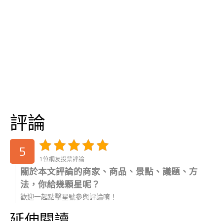
評論
5
1位網友投票評論
關於本文評論的商家、商品、景點、議題、方
法，你給幾顆星呢？
歡迎一起點擊星號參與評論唷！
延伸閱讀