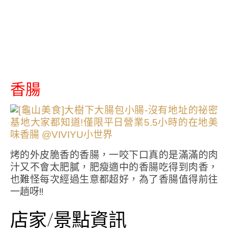
香腸
烤的外皮脆香的香腸，一咬下口真的是滿滿的肉
汁又不會太肥膩，肥瘦適中的香腸吃得到肉香，
也難怪每次經過生意都超好，為了香腸值得前往
一趟呀!!
店家/景點資訊