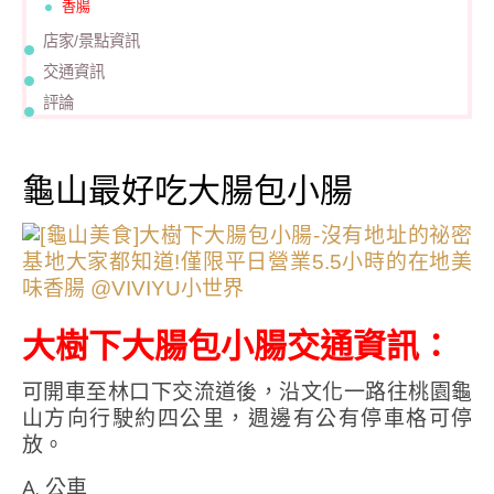
香腸
店家/景點資訊
交通資訊
評論
龜山最好吃大腸包小腸
大樹下大腸包小腸交通資訊：
可開車至林口下交流道後，沿文化一路往桃園龜
山方向行駛約四公里，週邊有公有停車格可停
放。
A. 公車