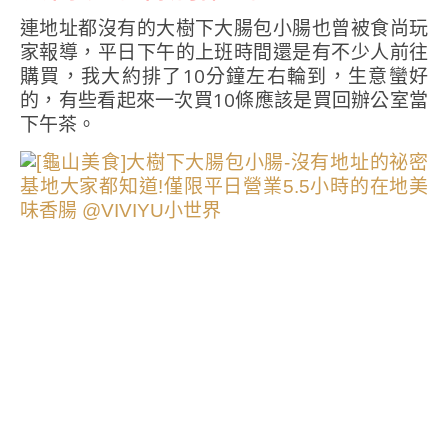
連地址都沒有的大樹下大腸包小腸也曾被食尚玩
家報導，平日下午的上班時間還是有不少人前往
購買，我大約排了10分鐘左右輪到，生意蠻好
的，有些看起來一次買10條應該是買回辦公室當
下午茶。