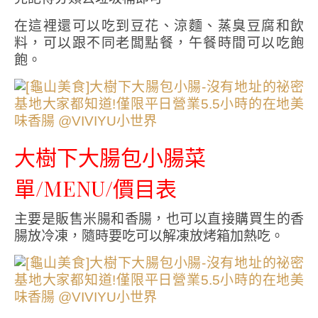
在這裡還可以吃到豆花、涼麵、蒸臭豆腐和飲
料，可以跟不同老闆點餐，午餐時間可以吃飽
飽。
大樹下大腸包小腸菜
單/MENU/價目表
主要是販售米腸和香腸，也可以直接購買生的香
腸放冷凍，隨時要吃可以解凍放烤箱加熱吃。