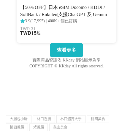
大腸包小腸
林口香腸
林口體育大學
桃園美食
桃園香腸
烤香腸
龜山美食