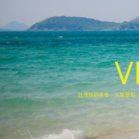
V
台灣旅遊美食、人氣景點、最