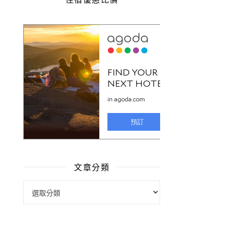
文章分類
文章分類