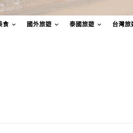
美食
國外旅遊
泰國旅遊
台灣旅