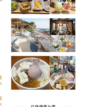
住宿優惠比價