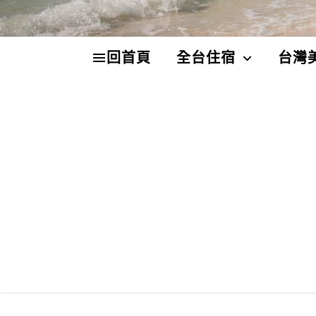
回首頁
全台住宿
台灣