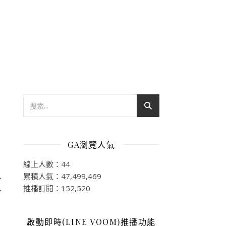
GA瀏覽人氣
線上人數：44
累積人氣：47,499,469
、
推播訂閱：152,520
、
啟動即時(LINE VOOM)推播功能