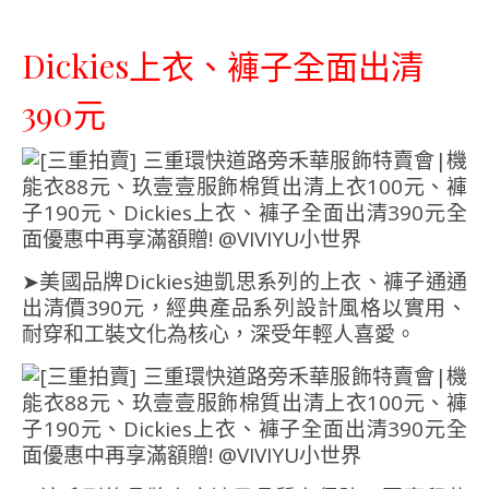
Dickies上衣、褲子全面出清
390元
➤美國品牌Dickies迪凱思系列的上衣、褲子通通
出清價390元，經典產品系列設計風格以實用、
耐穿和工裝文化為核心，深受年輕人喜愛。