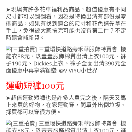
➤現場有許多花車福利品商品，超值優惠有不同
尺寸都可以翻翻看，因為是特價出清有部份是零
碼商品，如果有找到適合的尺寸和花色請先拿在
手上，免得被大家搶完可能也沒有第二件？不定
時還會補新貨。
運動短褲100元
➤超值運動短褲也是許多人買完之後，隔天又馬
上來買的好物，在家運動穿，簡單外出倒垃圾、
採買都可以穿很方便。