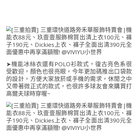
➤機能冰絲衣還有POLO衫款式，復古亮色系很
受歡迎，顏色也很亮眼，今年更加碼推出口袋款
的設計，方便大家放菸或手機的需求，休閒之中
又帶著微正式的款式，也很許多球友會來購買打
高爾夫球時穿喔~