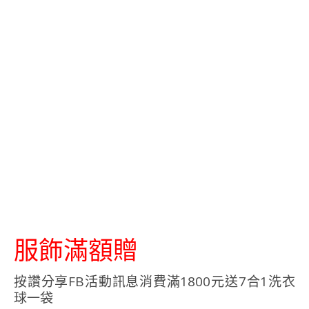
服飾滿額贈
按讚分享FB活動訊息消費滿1800元送7合1洗衣
球一袋