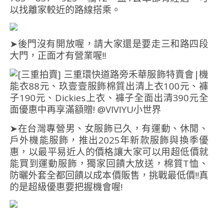
以找離家較近的路線搭乘。
➤後門沒有開放喔，請大家還是要走三和路四段
大門，正面才有營業喔!!
➤在台灣專營男、女服飾已久，有運動、休閒、
戶外機能服飾，推出2025年新款服飾與換季優
惠，以最平易近人的價格讓大家可以用超低價就
能買到運動服飾，獨家回饋大放送，棉質T恤、
防曬外套全都回饋以成本價販售，挑戰最低價!!真
的是超級優惠要把握機會喔!