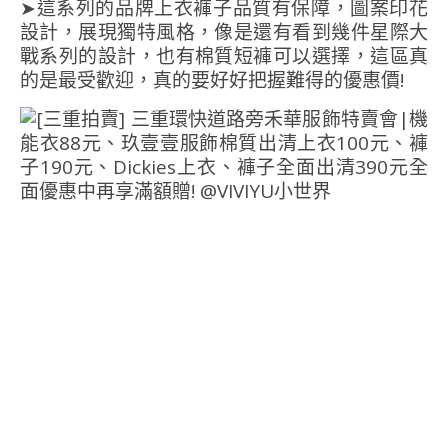
➤這系列的品牌上衣褲子品質有保障，圖案印花
設計，展現獨特風格，像是還有看到幾件星際大
戰系列的設計，也有棉質短褲可以選擇，這區真
的是最受歡迎，真的要好好把握難得的優惠價!