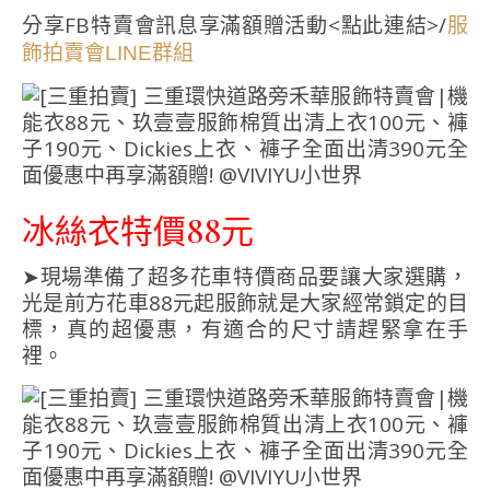
分享FB特賣會訊息享滿額贈活動<點此連結>/
服
飾拍賣會LINE群組
冰絲衣特價88元
➤現場準備了超多花車特價商品要讓大家選購，
光是前方花車88元起服飾就是大家經常鎖定的目
標，真的超優惠，有適合的尺寸請趕緊拿在手
裡。