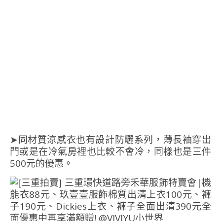
➤同材質涼感衣也有設計防曬系列，薄長袖穿出
門或是在冷氣房裡也比較不會冷，同樣也是三件
500元的優惠。