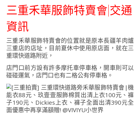
三重禾華服飾特賣會|交通
資訊
三重禾華服飾特賣會的位置就是原本長疆羊肉爐
三重店的店址，目前夏休中使用原店面，就在三
重環快道路附近，
店門口前方設有許多摩托車停車格，開車則可以
碰碰運氣，店門口也有二格公有停車格。