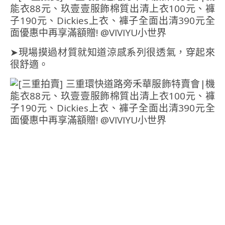
➤現場摸過材質就知道涼感系列很透氣，穿起來
很舒適。