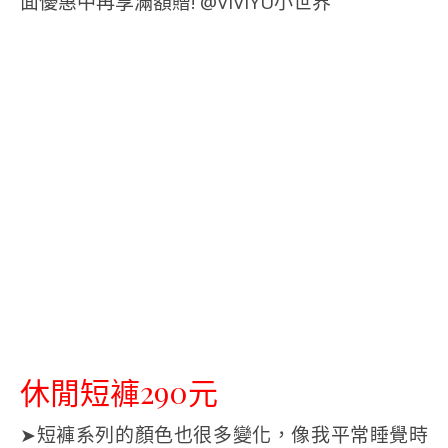
休閒短褲290元
➤短褲系列的顏色也很多變化，像我平常睡覺時