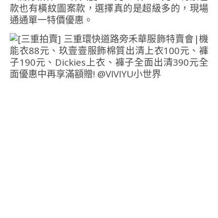
款也有橫紋圖案款，選擇真的是超級多的，現場
通通單一特價優惠。