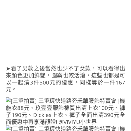
➤看了男款之後當然也少不了女款，可以看得出
來顏色更加鮮艷，圖案也較活潑，這些也都是可
以一起湊3件500元的優惠，同樣等於一件167
元。