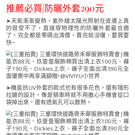
推薦必買|防曬外套290元
➤天氣漸漸變熱，紫外線太陽光照射在皮膚上真
的很受不了，直接穿物理性的防曬外套最合適
了，完全都是零碼出清價，賣完就沒囉，要買要
快~
➤機能抗UV外套的款式也有很多花色，還有隱形
拉鏈的設計，像是騎車時就不用擔心手機會從口
袋掉出來，還有透氣孔可以散熱。