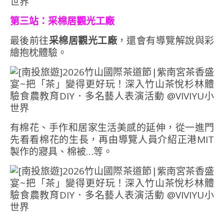
第三站：采棉居觀光工廠
最後前往
采棉居觀光工廠
，還會有導覽解說與彩
繪抱枕體驗。
有棉花、手作和居家生活美感的延伸，從一進門
先看看棉花的生長，再由導覽人員介紹正港MIT
製作的寢具、棉被…等。