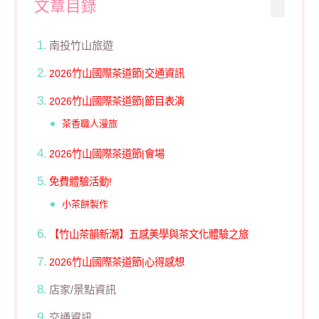
文章目錄
南投竹山旅遊
2026竹山國際茶道節|交通資訊
2026竹山國際茶道節|節目表演
茶香職人漫旅
2026竹山國際茶道節|會場
免費體驗活動!
小茶餅製作
【竹山茶韻新潮】五感美學與茶文化體驗之旅
2026竹山國際茶道節|心得感想
店家/景點資訊
交通資訊