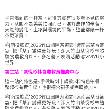
平常喝到的一杯茶，背後其實有很多看不見的努
力，茶園不是美美拍照而已，還有農作的辛苦、
天氣的變化、土壤與環境的平衡，這些都讓一杯
茶更珍貴。
第二站：茶悅杉林食農教育推廣中心
這一站的特色是<手做時刻｜調飲>和特色午餐，
整體很有實作感，也很適合親子或團體參加。