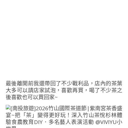
最後離開前我還帶回了不少戰利品，店內的茶葉
大多可以請店家試泡，喜歡再買，喝了不少茶之
後喜歡也可以買回家~