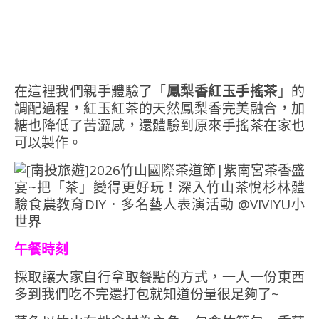
在這裡我們親手體驗了「
鳳梨香紅玉手搖茶
」的
調配過程，紅玉紅茶的天然鳳梨香完美融合，加
糖也降低了苦澀感，還體驗到原來手搖茶在家也
可以製作。
午餐時刻
採取讓大家自行拿取餐點的方式，一人一份東西
多到我們吃不完還打包就知道份量很足夠了~