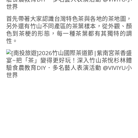
首先帶著大家認識台灣特色茶與各地的茶地圖，
另外還有竹山不同產區的茶葉樣本，從外觀、顏
色到茶梗的形態，每一種茶葉都有其獨特的調
性。