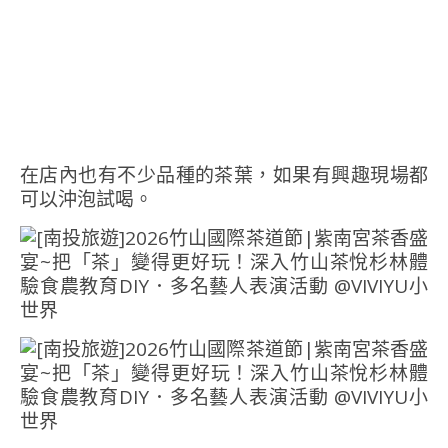
在店內也有不少品種的茶葉，如果有興趣現場都
可以沖泡試喝。