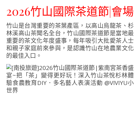
2026竹山國際茶道節|會場
竹山是台灣重要的茶葉產區，以高山烏龍茶、杉
林溪高山茶聞名全台，竹山國際茶道節是當地最
重要的茶文化年度盛事，每年吸引大批愛茶人士
和親子家庭前來參與，是認識竹山在地農業文化
的最佳入口。