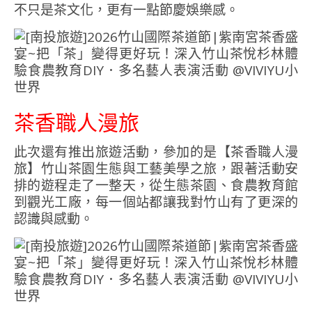
不只是茶文化，更有一點節慶娛樂感。
茶香職人漫旅
此次還有推出旅遊活動，參加的是【茶香職人漫
旅】竹山茶園生態與工藝美學之旅，跟著活動安
排的遊程走了一整天，從生態茶園、食農教育館
到觀光工廠，每一個站都讓我對竹山有了更深的
認識與感動。