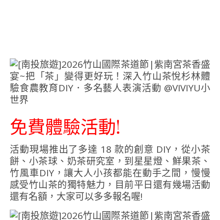
免費體驗活動!
活動現場推出了多達 18 款的創意 DIY，從小茶
餅、小茶球、奶茶研究室，到星星燈、鮮果茶、
竹風車DIY，讓大人小孩都能在動手之間，慢慢
感受竹山茶的獨特魅力，目前平日還有幾場活動
還有名額，大家可以多多報名喔!