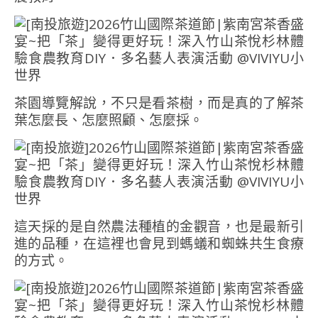
茶園導覽解說，不只是看茶樹，而是真的了解茶
葉怎麼長、怎麼照顧、怎麼採。
這天採的是自然農法種植的金觀音，也是最新引
進的品種，在這裡也會見到螞蟻和蜘蛛共生食療
的方式。