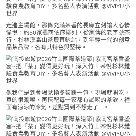
走進主場館，那條充滿茶香的長廊立刻讓人心情
愉悅，約50家攤商依序排列，從家傳的老字號茶
行、杉林溪高山茶農直銷站，到年輕一代的創意
品茶品牌，各有其特色與堅持。
像我們是到會場兌換冬筍餅一包，現場就開吃，
真的很涮嘴，再搭配每一家都有試喝的茶飲，裡
面有涼涼的冷氣，差點買到不想走了…。