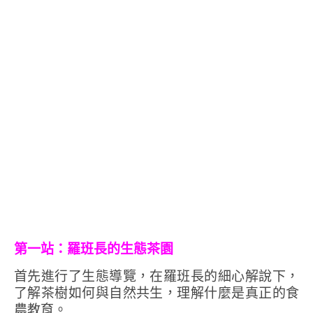
第一站：羅班長的生態茶園
首先進行了生態導覽，在羅班長的細心解說下，
了解茶樹如何與自然共生，理解什麼是真正的食
農教育。