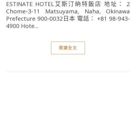
ESTINATE HOTEL艾斯汀納特飯店 地址： 2
Chome-3-11 Matsuyama, Naha, Okinawa
Prefecture 900-0032日本 電話： +81 98-943-
4900 Hote...
閱讀全文