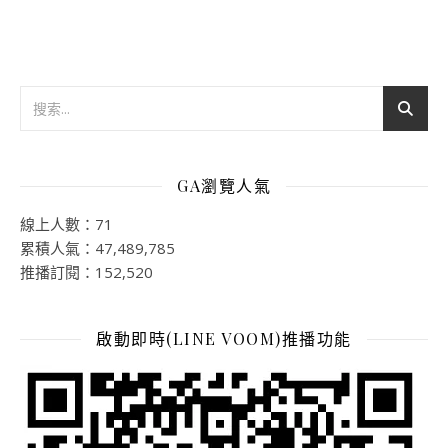
GA瀏覽人氣
線上人數：71
累積人氣：47,489,785
推播訂閱：152,520
啟動即時(LINE VOOM)推播功能