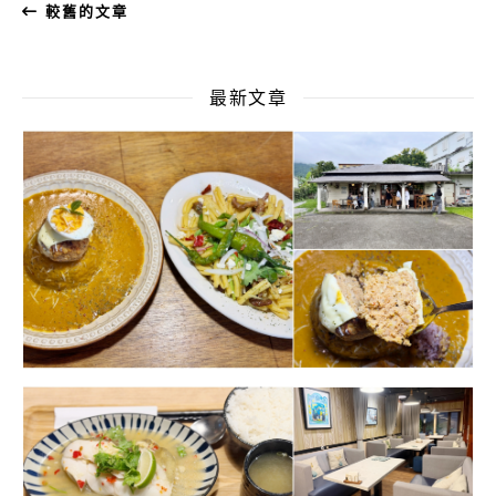
較舊的文章
最新文章