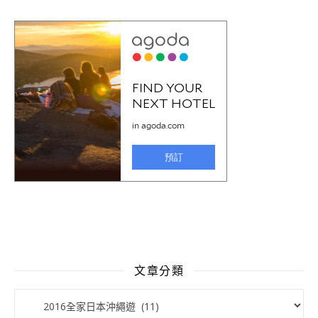
文章分類
文章分類