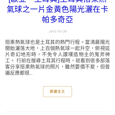
氣球之一片金黃色陽光灑在卡
帕多奇亞
2015/05/29
搭乘熱氣球也是土耳其的熱門行程。當清晨陽光
開始灑落大地，上百個熱氣球一起升空，俯視這
片奇幻地形時，不免令人讚嘆造物主的鬼斧神
工。 行前在搜尋土耳其行程時，就看到很多部落
客分享搭乘熱氣球的照片，雖然要價不斐，但普
遍反應都很...
閱讀全文