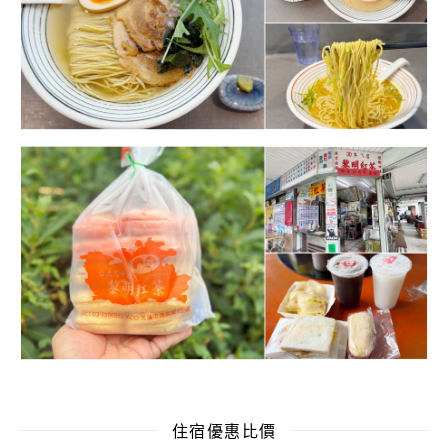
住宿優惠比價