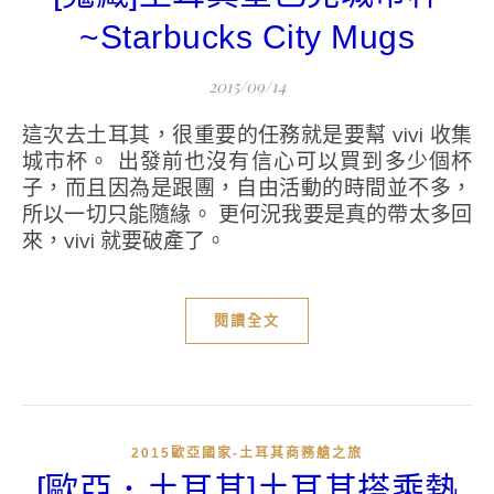
~Starbucks City Mugs
2015/09/14
這次去土耳其，很重要的任務就是要幫 vivi 收集
城市杯。 出發前也沒有信心可以買到多少個杯
子，而且因為是跟團，自由活動的時間並不多，
所以一切只能隨緣。 更何況我要是真的帶太多回
來，vivi 就要破產了。
閱讀全文
2015歐亞國家-土耳其商務艙之旅
[歐亞．土耳其]土耳其搭乘熱