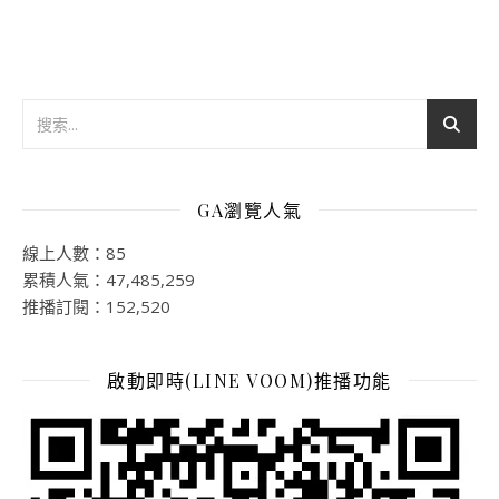
GA瀏覽人氣
線上人數：85
累積人氣：47,485,259
推播訂閱：152,520
啟動即時(LINE VOOM)推播功能