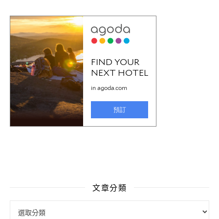
文章分類
文章分類