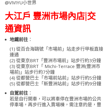
大江戶 豐洲市場內店|交
通資訊
地鐵前往
：
(1) 從百合海鷗號「市場前」站走步行甲板直接
連通
(2) 從東京BRT「豐洲市場前」站步行約3分鐘
(3) 從東京BRT「 Michi-Terrace 豐洲(豐洲市
場前)」站步行約7分鐘
(4) 從都營巴士「市場前站前」站步行約5分鐘
(5) 從都營巴士「新豐洲站前」站步行約9分鐘
自駕前往
：
若是自行開車，可以將車停在豐洲市場的公共
停車場，再步行進入賣場棟，需注意的是，豐