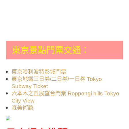
東京景點門票交通：
東京哈利波特影城門票
東京地鐵三日券/二日券/一日券 Tokyo
Subway Ticket
六本木之丘展望台門票 Roppongi hills Tokyo
City View
森美術館