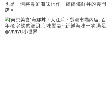
也是一個將最鮮海味化作一碗碗海鮮丼的專門
店。