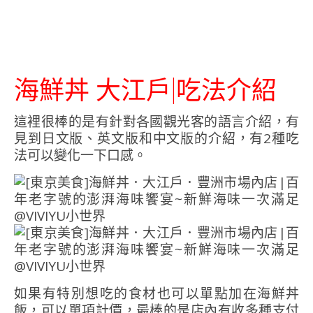
海鮮丼 大江戶|吃法介紹
這裡很棒的是有針對各國觀光客的語言介紹，有
見到日文版、英文版和中文版的介紹，有2種吃
法可以變化一下口感。
如果有特別想吃的食材也可以單點加在海鮮丼
飯，可以單項計價，最棒的是店內有收多種支付