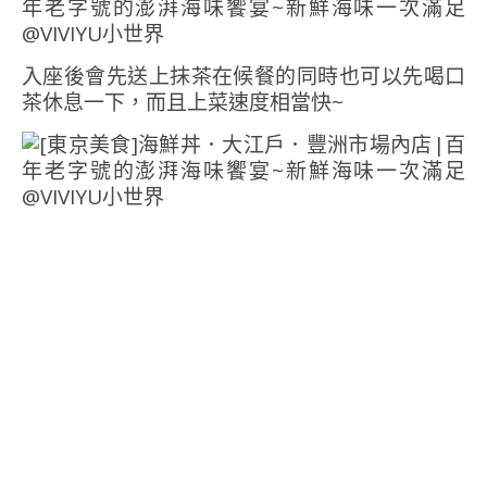
入座後會先送上抹茶在候餐的同時也可以先喝口
茶休息一下，而且上菜速度相當快~