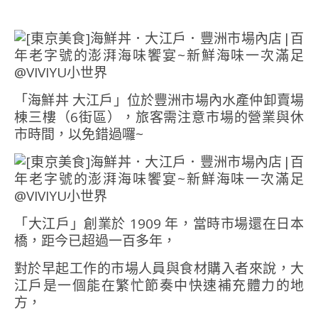
「海鮮丼 大江戶」位於豐洲市場內水產仲卸賣場
棟三樓（6街區），旅客需注意市場的營業與休
市時間，以免錯過囉~
「大江戶」創業於 1909 年，當時市場還在日本
橋，距今已超過一百多年，
對於早起工作的市場人員與食材購入者來說，大
江戶是一個能在繁忙節奏中快速補充體力的地
方，