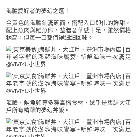
海膽愛好者的夢幻之選！
金黃色的海膽鋪滿碗面，搭配入口即化的鮮甜，
配上魚肉與鮭魚卵，整體奢華感十足，雖然價格
稍高，但每一口都值得細細回味。
海膽、鮭魚卵等多種高檔食材，幾乎是集結大江
戶所有精華的夢幻丼飯。