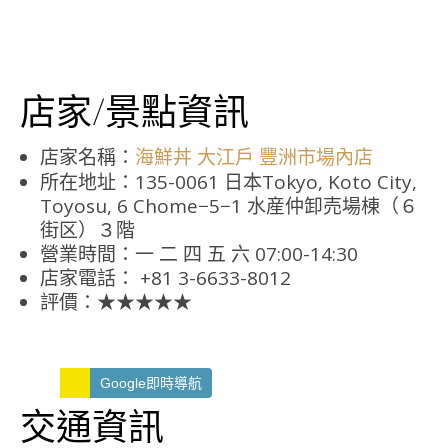
店家/景點資訊
店家名稱：
海鮮丼 大江戶 豐洲市場內店
所在地址：135-0061 日本Tokyo, Koto City,
Toyosu, 6 Chome−5−1 水産仲卸売場棟（６
街区）３階
營業時間：一 二 四 五 六 07:00-14:30
店家電話： +81 3-6633-8012
評價：★★★★★
Google即時導航
交通資訊