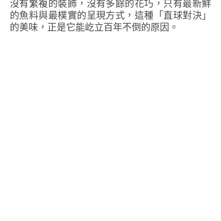
沒有繁複的裝飾，沒有多餘的花巧，只有最新鮮
的魚料與最樸實的呈現方式，這種「直球對決」
的美味，正是它能屹立百年不倒的原因。