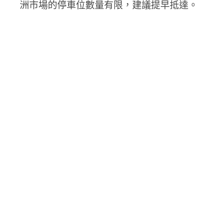
洲市場的停車位數量有限，建議提早抵達。