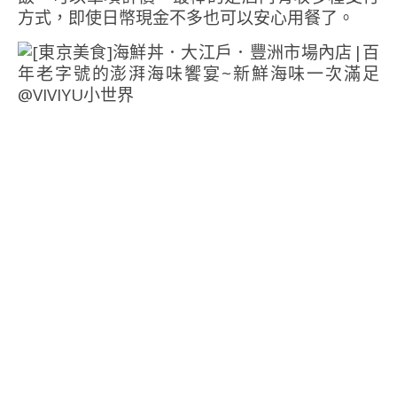
方式，即使日幣現金不多也可以安心用餐了。