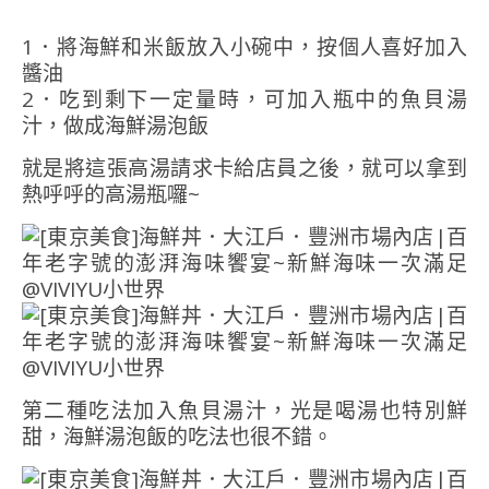
1．將海鮮和米飯放入小碗中，按個人喜好加入
醬油
2．吃到剩下一定量時，可加入瓶中的魚貝湯
汁，做成海鮮湯泡飯
就是將這張高湯請求卡給店員之後，就可以拿到
熱呼呼的高湯瓶囉~
第二種吃法加入魚貝湯汁，光是喝湯也特別鮮
甜，海鮮湯泡飯的吃法也很不錯。