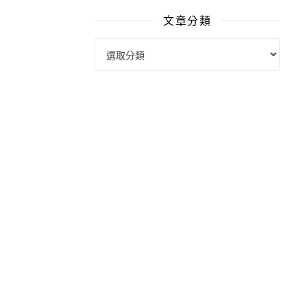
文章分類
文章分類