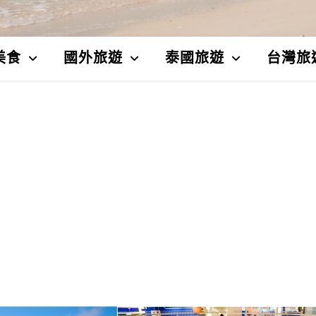
美食
國外旅遊
泰國旅遊
台灣旅