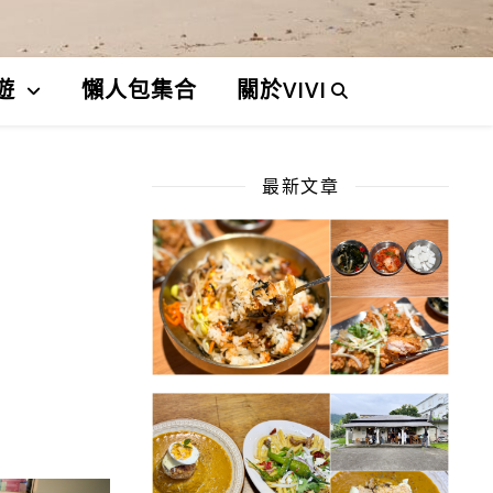
遊
懶人包集合
關於VIVI
最新文章