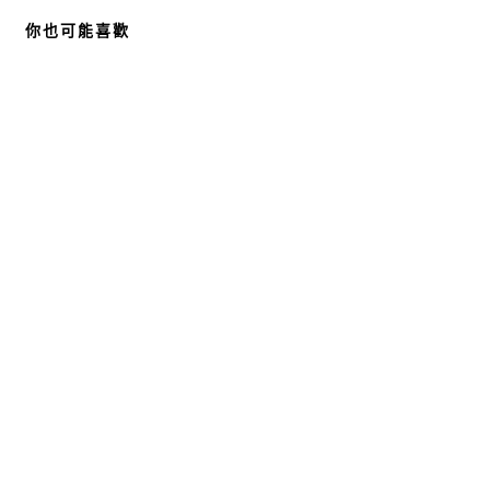
你也可能喜歡