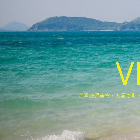
V
台灣旅遊美食、人氣景點、最