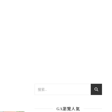
GA瀏覽人氣