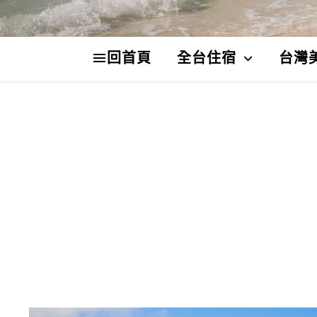
回首頁
全台住宿
台灣