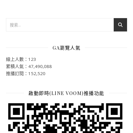
GA瀏覽人氣
線上人數：123
累積人氣：47,490,088
推播訂閱：152,520
啟動即時(LINE VOOM)推播功能