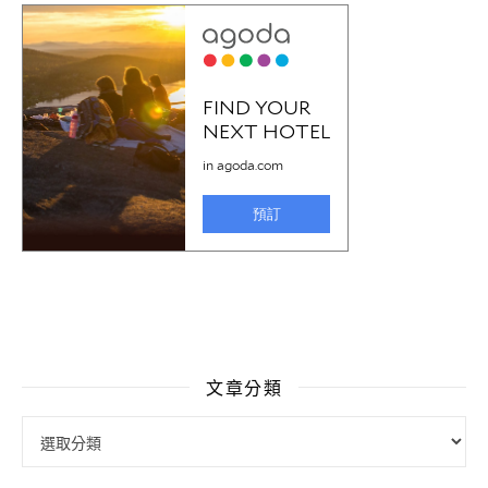
文章分類
文章分類