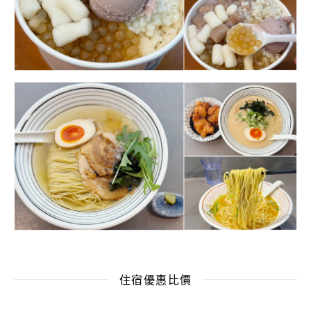
住宿優惠比價