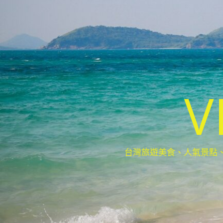
V
台灣旅遊美食、人氣景點、最