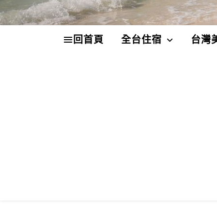
回首頁
全台住宿
台灣