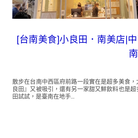
[台南美食]小良田．南美店
南
散步在台南中西區府前路一段實在是超多美食，
良田』又被吸引，還有另一家甜又鮮飲料也是超
田試試，是臺南在地手...