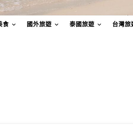
美食
國外旅遊
泰國旅遊
台灣旅