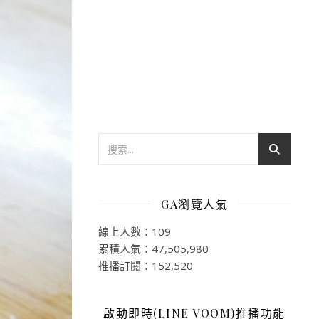
GA瀏覽人氣
線上人數：109
累積人氣：47,505,980
推播訂閱：152,520
啟動即時(LINE VOOM)推播功能