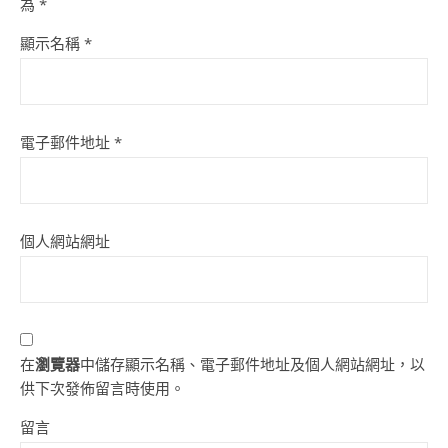
為
*
顯示名稱
*
電子郵件地址
*
個人網站網址
在
瀏覽器
中儲存顯示名稱、電子郵件地址及個人網站網址，以
供下次發佈留言時使用。
留言