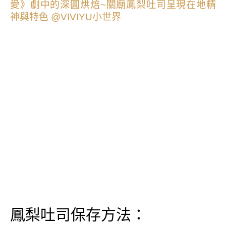
鳳梨吐司保存方法：