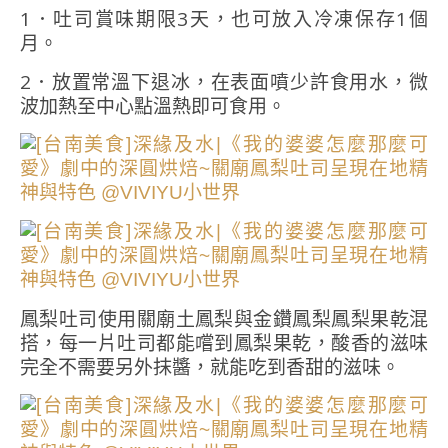
1．吐司賞味期限3天，也可放入冷凍保存1個
月。
2．放置常溫下退冰，在表面噴少許食用水，微
波加熱至中心點溫熱即可食用。
鳳梨吐司使用關廟土鳳梨與金鑽鳳梨鳳梨果乾混
搭，每一片吐司都能嚐到鳳梨果乾，酸香的滋味
完全不需要另外抹醬，就能吃到香甜的滋味。