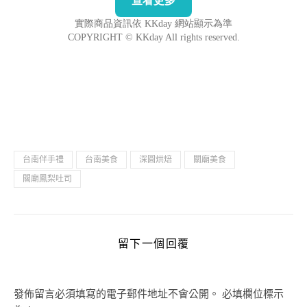
台南伴手禮
台南美食
深圓烘焙
關廟美食
關廟鳳梨吐司
留下一個回覆
發佈留言必須填寫的電子郵件地址不會公開。
必填欄位標示