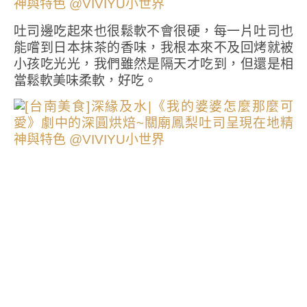
吐司邊吃起來也很鬆軟不會很硬，每一片吐司也
能嚐到日本抹茶的香味，我根本來不及回烤就被
小孩吃光光，我們雖然是隔天才吃到，但還是相
當鬆軟美味柔軟，好吃。