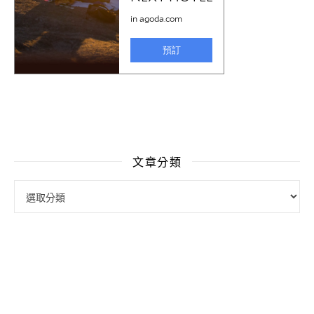
文章分類
文章分類