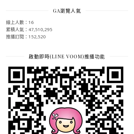
GA瀏覽人氣
線上人數：16
累積人氣：47,510,295
推播訂閱：152,520
啟動即時(LINE VOOM)推播功能