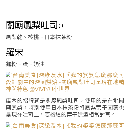
關廟鳳梨吐司0
鳳梨乾、核桃、日本抹茶粉
羅宋
麵粉、蛋、奶油
店內的招牌就是關廟鳳梨吐司，使用的是在地關
廟鳳梨，特別使用日本抹茶粉將鳳梨葉子圖案也
呈現在吐司上，菱格紋的葉子造型相當討喜。