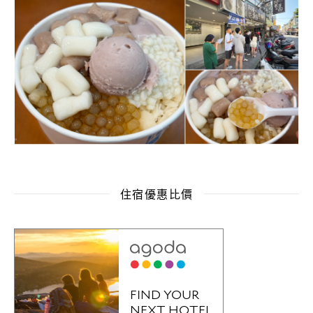
住宿優惠比價