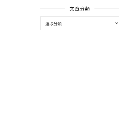
文章分類
文章分類