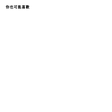
你也可能喜歡