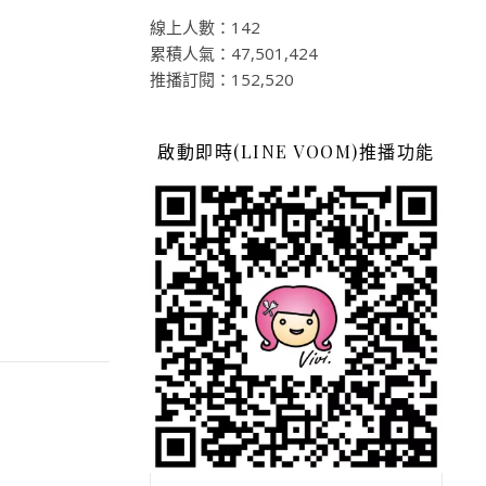
線上人數：142
累積人氣：47,501,424
推播訂閱：152,520
啟動即時(LINE VOOM)推播功能