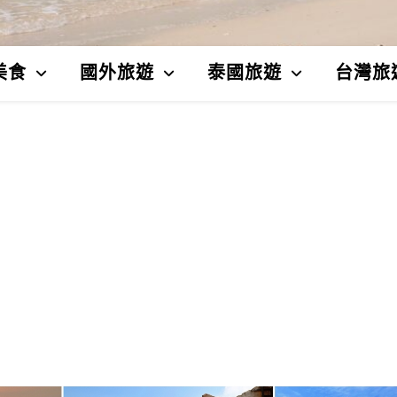
美食
國外旅遊
泰國旅遊
台灣旅