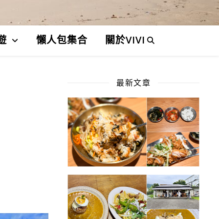
遊
懶人包集合
關於VIVI
最新文章