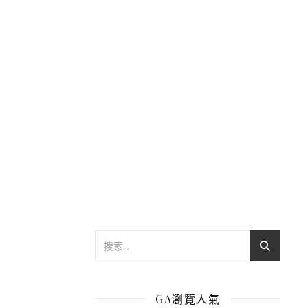
GA瀏覽人氣