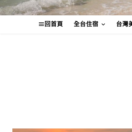
回首頁
全台住宿
台灣