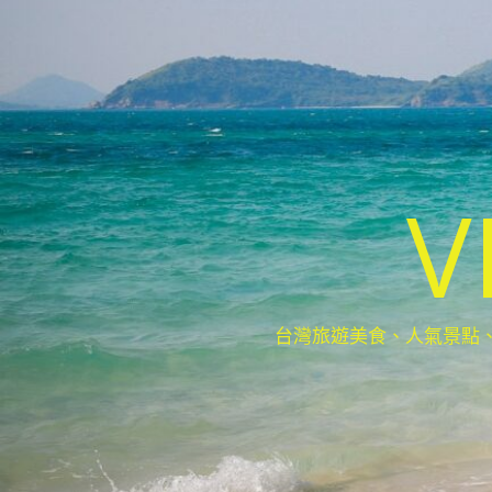
V
台灣旅遊美食、人氣景點、最