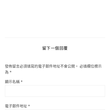
留下一個回覆
發佈留言必須填寫的電子郵件地址不會公開。
必填欄位標示
為
*
顯示名稱
*
電子郵件地址
*