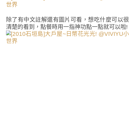
除了有中文註解還有圖片可看，想吃什麼可以很
清楚的看到，點餐時用一指神功點一點就可以啦!