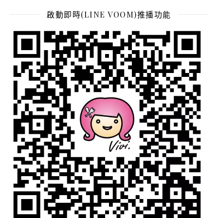
啟動即時(LINE VOOM)推播功能