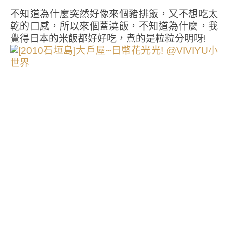
不知道為什麼突然好像來個豬排飯，又不想吃太
乾的口感，所以來個蓋澆飯，不知道為什麼，我
覺得日本的米飯都好好吃，煮的是粒粒分明呀!