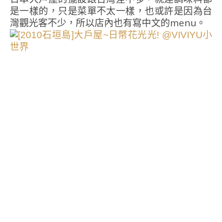
是一樣的，只是菜單不太一樣，也或許是因為台
灣觀光客不少，所以店內也有寫中文的menu。