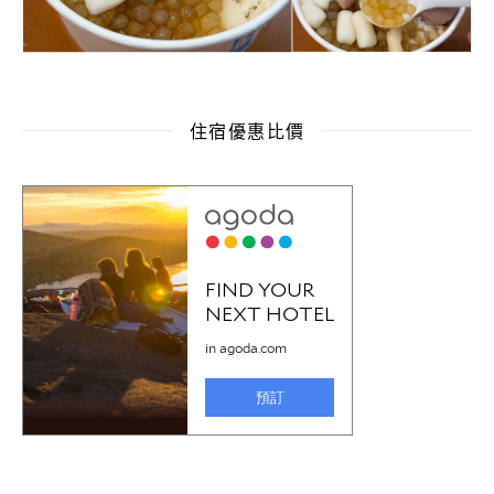
住宿優惠比價