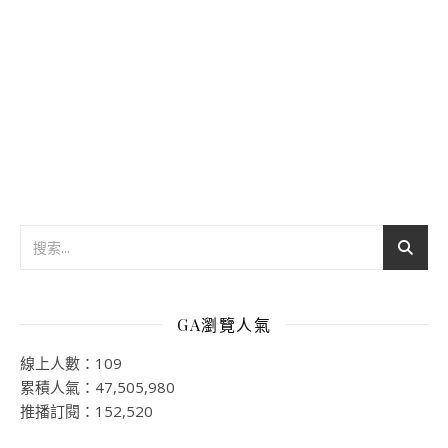
GA瀏覽人氣
線上人數：109
累積人氣：47,505,980
推播訂閱：152,520