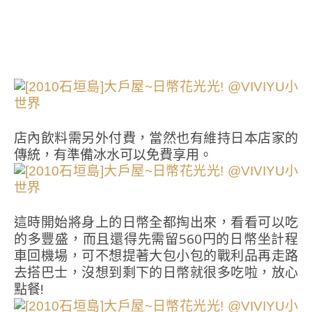
店內飲料需另外付費，當然也有維持日本店家的
傳統，有準備冰水可以免費享用。
這時開始將身上的日幣全都掏出來，看看可以吃
的多豐盛，而且還得先需留560円的日幣坐計程
車回機場，可不想提著大包小包的戰利品再走路
去搭巴士，沒想到剩下的日幣就很多吃啦，放心
點餐!