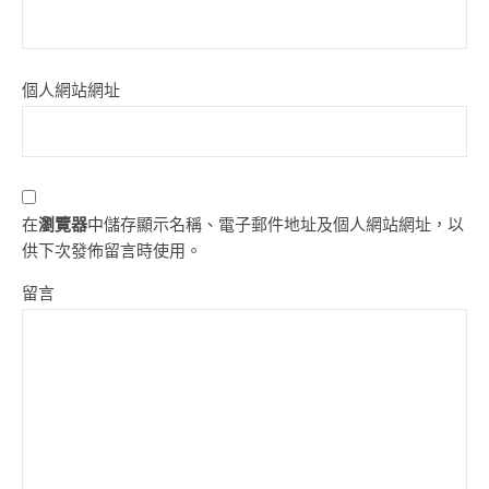
個人網站網址
在
瀏覽器
中儲存顯示名稱、電子郵件地址及個人網站網址，以
供下次發佈留言時使用。
留言