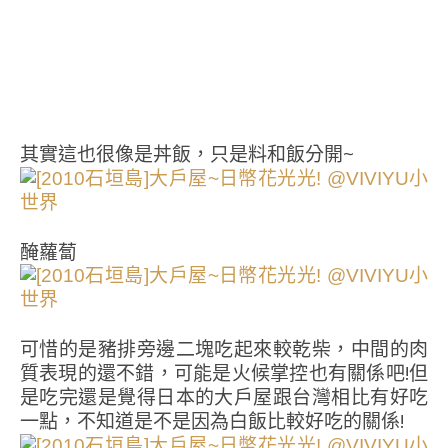
其實這也很像是丼飯，只是料和飯分開~
醃蘿蔔
可惜的是豬排旁邊二塊吃起來較乾柴，中間的肉
質表現的還不錯，可能是火候掌控也有關係吧!但
是吃完還是覺得日本的大戶屋跟台灣相比有好吃
一點，不知道是不是因為白飯比較好吃的關係!