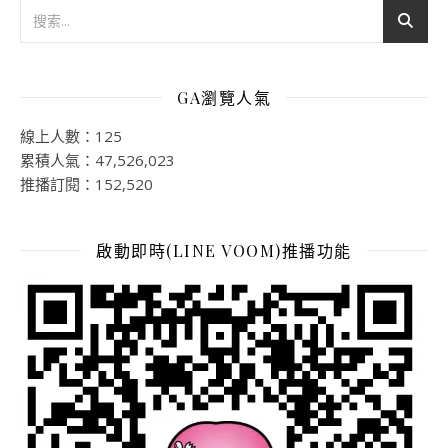
GA瀏覽人氣
線上人數：125
累積人氣：47,526,023
推播訂閱：152,520
啟動即時(LINE VOOM)推播功能