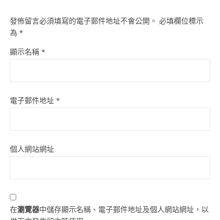
發佈留言必須填寫的電子郵件地址不會公開。
必填欄位標示
為
*
顯示名稱
*
電子郵件地址
*
個人網站網址
在
瀏覽器
中儲存顯示名稱、電子郵件地址及個人網站網址，以