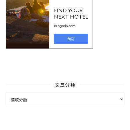
文章分類
文章分類