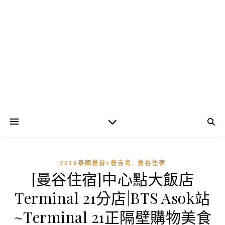
,
2019泰國曼谷+普吉島
曼谷住宿
[曼谷住宿]中心點大飯店
Terminal 21分店|BTS Asok站
~Terminal 21正隔壁購物美食