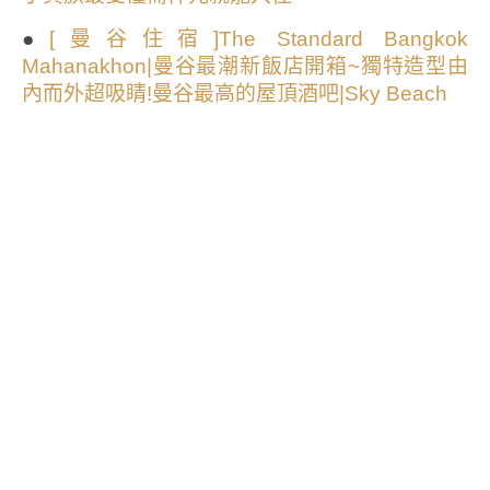
●
[曼谷住宿]The Standard Bangkok
Mahanakhon|曼谷最潮新飯店開箱~獨特造型由
內而外超吸睛!曼谷最高的屋頂酒吧|Sky Beach