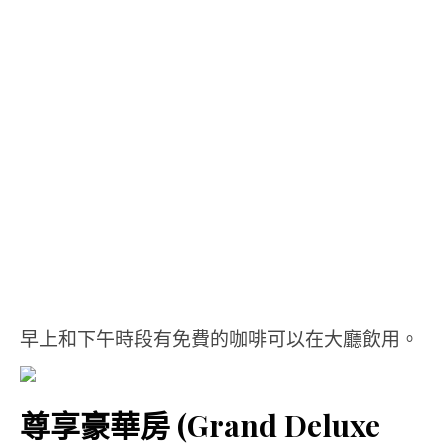
早上和下午時段有免費的咖啡可以在大廳飲用。
尊享豪華房 (Grand Deluxe