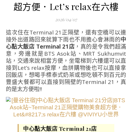
超方便．Let’s relax在六樓
2026/04/07
這次住在Terminal 21正隔壁，還有空橋可以連
接外出道路回來就算下雨也不用擔心會淋雨的
中
心點大飯店 Terminal 21店
，真的是令我們超滿
意，旁邊就是BTS Asok站、MRT Sukhumvit
站，交通來說相當方便，坐電梯到六樓還可以直
接到Let’s relax按摩，血拼購物後也可以直接拿
回飯店，想喝手標泰式奶茶或想吃頓不到百元的
豐盛大餐都可以直接到隔壁的Terminal 21，真
的是太方便啦!!
中心點大飯店 Terminal 21店