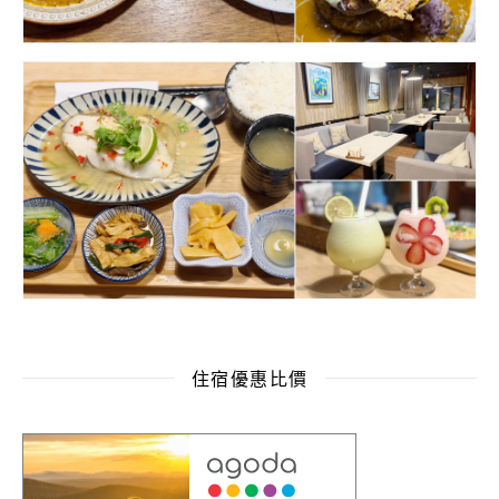
住宿優惠比價