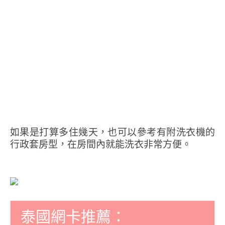
如果是打算多住幾天，也可以參考有附洗衣機的
行政套房型，在房間內就能洗衣非常方便。
泰國網卡推薦：