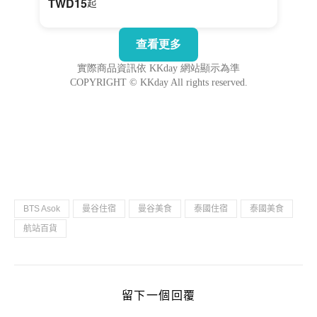
BTS Asok
曼谷住宿
曼谷美食
泰國住宿
泰國美食
航站百貨
留下一個回覆