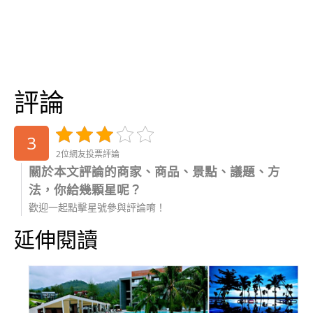
評論
3
2位網友投票評論
關於本文評論的商家、商品、景點、議題、方
法，你給幾顆星呢？
歡迎一起點擊星號參與評論唷！
延伸閱讀