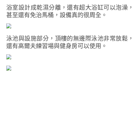
浴室設計成乾濕分離，還有超大浴缸可以泡澡，
甚至還有免治馬桶，設備真的很周全。
泳池與設施部分，頂樓的無邊際泳池非常放鬆，
還有高爾夫練習場與健身房可以使用。