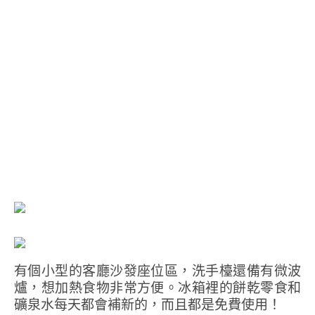
有個小型的客廳沙發座位區，洗手檯還備有微波
爐，想加熱食物非常方便。冰箱裡的餅乾零食和
礦泉水每天都會補新的，而且都是免費使用！