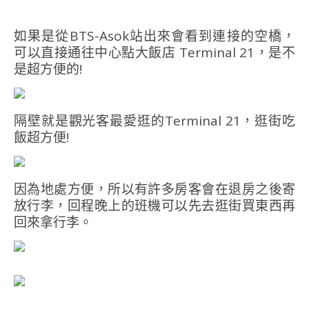
如果是從BTS-Asok站出來會看到連接的空橋，
可以直接通往中心點大飯店 Terminal 21，是不
是超方便的!
隔壁就是觀光客最愛逛的Terminal 21，逛街吃
飯超方便!
因為地處方便，所以有許多房客會在退房之後寄
放行李，回程晚上的班機可以先去逛街買東西再
回來拿行李。