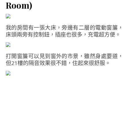
Room)
我的房間有一張大床，旁邊有二層的電動窗簾，
床頭兩旁有控制鈕，插座也很多，充電超方便。
打開窗簾可以見到窗外的市景，雖然身處要道，
但21樓的隔音效果很不錯，住起來很舒服。