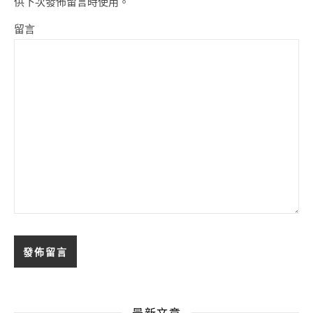
供下次發佈留言時使用。
留言
最新文章