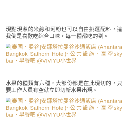
現點現煮的米線和河粉也可以自由挑選配料，這
我倒是喜歡吃綜合口味，每一種都吃的到。
水果的種類有六種，大部份都是在此現切的，只
要工作人員有空就立即切新水果出現。