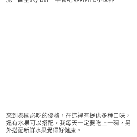
來到泰國必吃的優格，在這裡有提供多種口味，
還有水果可以搭配，我每天一定要吃上一碗，另
外搭配新鮮水果覺得好健康。