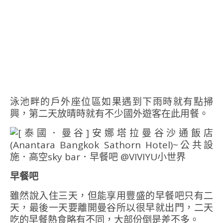
泳池畔的戶外座位區如果遇到下雨時就有點掃
興，第二天放晴時就有不少國外遊客在此用餐。
早餐吧
雖然說入住三天，但能享用豐盛的早餐吧只有二
天，最後一天要離開曼谷所以很早就出門，二天
吃的早餐熱食略有不同，大部份倒是差不多。