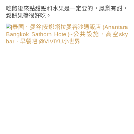
吃飽後來點甜點和水果是一定要的，鳳梨有甜，
鬆餅果醬很好吃。