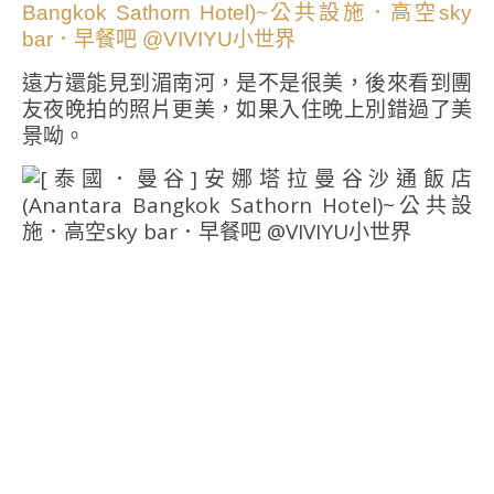
遠方還能見到湄南河，是不是很美，後來看到團
友夜晚拍的照片更美，如果入住晚上別錯過了美
景呦。