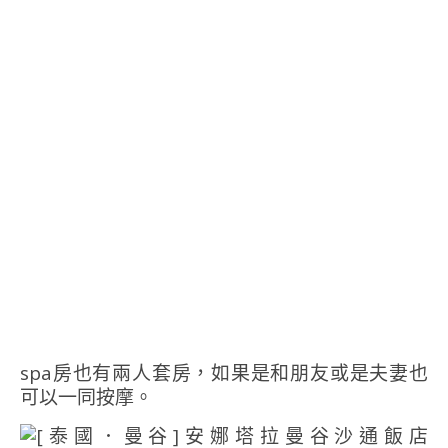
spa房也有兩人套房，如果是和朋友或是夫妻也
可以一同按摩。