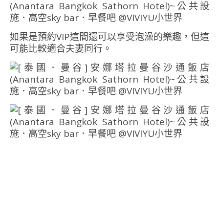
如果是預約VIP這間還可以享受泡澡的樂趣，但這
可能比較適合夫妻同行。