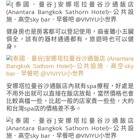
健身房也是房客都可以登記使用，麻雀雖小五臟
俱全，該有的器材通通都有，旅遊時也可以健
身。
安娜塔拉曼谷沙通飯店內就有spa療程，好處是
不用外出就可以直接在飯店放鬆，當然價格也會
比較高檔一些，比起一般的店家貴一些些，大約
和台灣spa店的價格差不多。