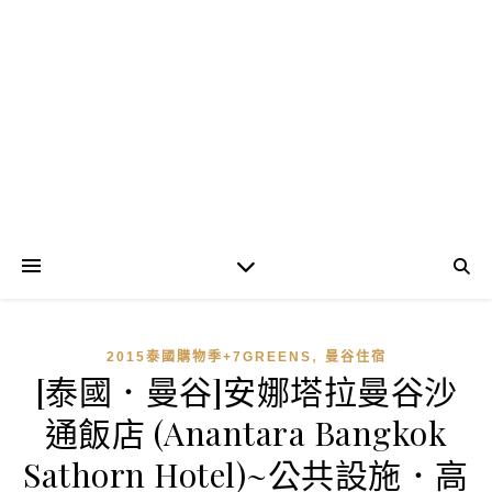
,
2015泰國購物季+7GREENS
曼谷住宿
[泰國．曼谷]安娜塔拉曼谷沙
通飯店 (Anantara Bangkok
Sathorn Hotel)~公共設施．高