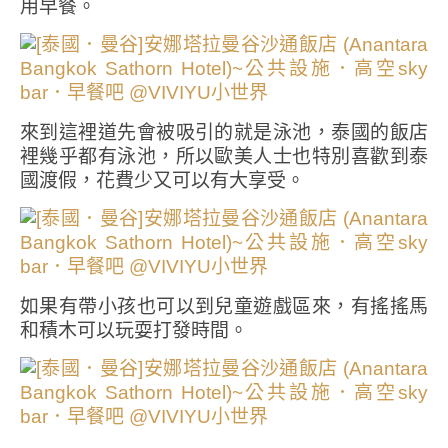
用早餐。
來到這裡道先會被吸引的就是泳池，泰國的飯店
裡幾乎都有泳池，所以歐美人士也特別喜歡到泰
國渡假，花費少又可以有大享受。
如果有帶小孩也可以到兒童遊戲區來，有搖搖馬
和積木可以玩耍打發時間。