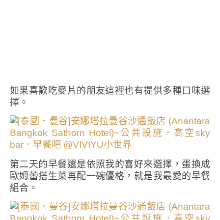
如果喜歡吃麥片的朋友這裡也有提供多種口味選
擇。
第二天的早餐還是依照我的喜好來選擇，蛋換成
歐姆蕾搭生菜再配一碗優格，就是我最愛的早餐
組合。