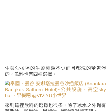
生菜沙拉區的生菜種類不少而且都洗的蠻乾淨
的，醬料也有四種選擇。
來到這裡飲料的選擇也很多，除了冰水之外還有