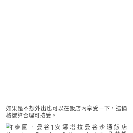
如果是不想外出也可以在飯店內享受一下，這價
格還算合理可接受。