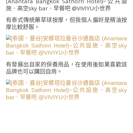
有泰式傳統藥草球按摩，但我個人偏好是精油按
摩比較舒服。
有發展出自家的保養用品，在使用後如果喜歡該
品牌也可以購回自用。