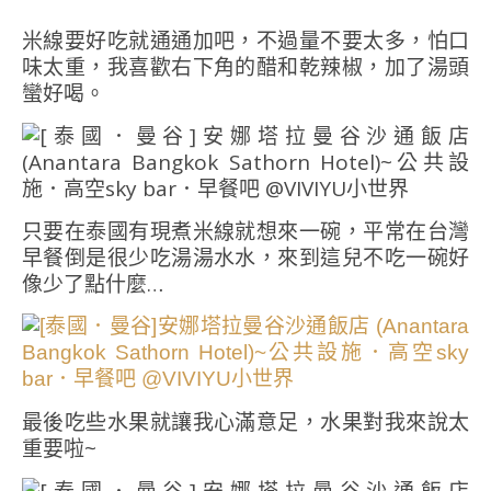
米線要好吃就通通加吧，不過量不要太多，怕口
味太重，我喜歡右下角的醋和乾辣椒，加了湯頭
蠻好喝。
只要在泰國有現煮米線就想來一碗，平常在台灣
早餐倒是很少吃湯湯水水，來到這兒不吃一碗好
像少了點什麼…
最後吃些水果就讓我心滿意足，水果對我來說太
重要啦~