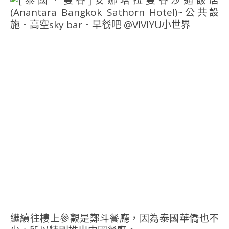
繼續往樓上參觀是鄭斗餐廳，因為泰國華僑也不