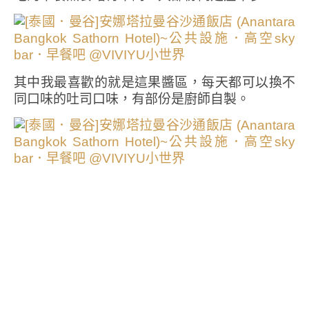
其中我最喜歡的就是這果醬區，每天都可以換不
同口味的吐司口味，有部份是廚師自製。