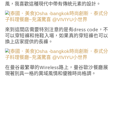
風，我喜歡這種現代中帶有傳統元素的設計。
來到這間店需要特別注意的是有dress code，不
可以穿短褲和拖鞋入場，如果真的穿短褲也可以
換上店家提供的長褲。
在曼谷最繁華的Wireless路上，曼谷歐沙餐廳展
現著別具一格的異域風情和優雅時尚格調。