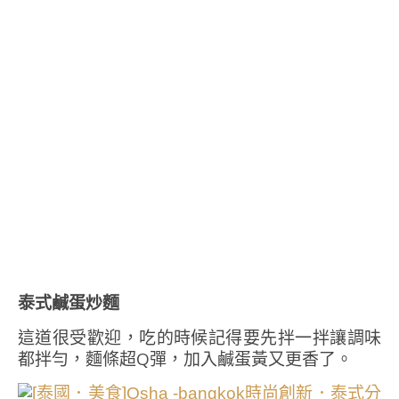
泰式鹹蛋炒麵
這道很受歡迎，吃的時候記得要先拌一拌讓調味
都拌勻，麵條超Q彈，加入鹹蛋黃又更香了。