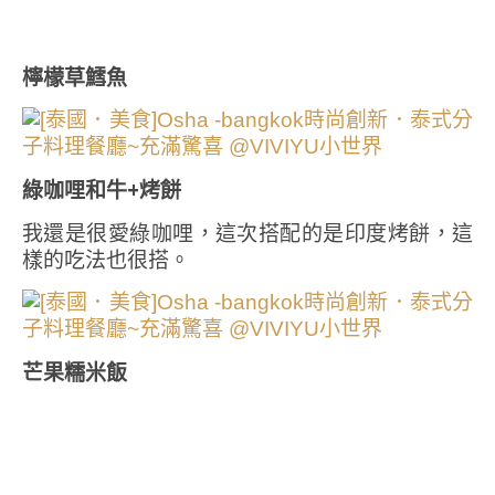
檸檬草鱈魚
綠咖哩和牛+烤餅
我還是很愛綠咖哩，這次搭配的是印度烤餅，這
樣的吃法也很搭。
芒果糯米飯