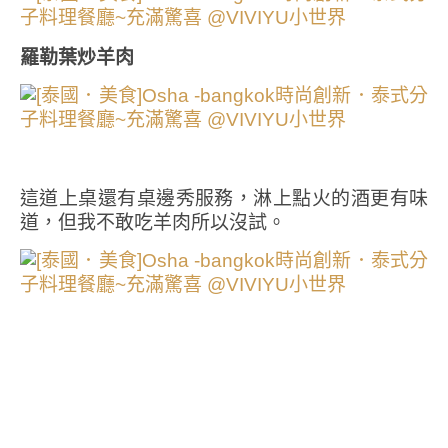
羅勒葉炒羊肉
這道上桌還有桌邊秀服務，淋上點火的酒更有味
道，但我不敢吃羊肉所以沒試。