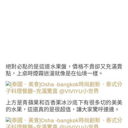
絕對必點的是這道水果盤，價格不貴卻又充滿賣
點，上桌時煙霧迷漫就像是在仙境一樣。
上方是青蘋果和百香果冰沙底下有很多切的美美
的水果，這道真的是很超值，讓大家驚呼連連。