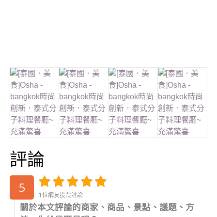
評論
5
1位網友投票評論
關於本文評論的商家、商品、景點、議題、方