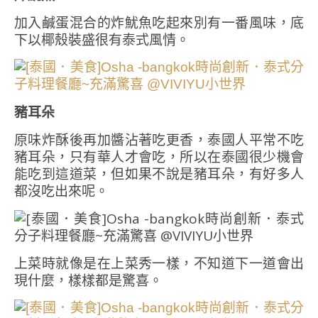
加入鹹蛋混合的炸魷魚吃起來別有一番風味，底
下以椰殼裝盛很有泰式風情。
豬耳朵
原味炸酥後再加醬沾著吃更香，泰國人平常不吃
豬耳朵，只有華人才會吃，所以在泰國很少機會
能吃到這道菜，但如果不說是豬耳朵，有好多人
都沒吃出來呢。
上菜時就像是在上菜秀一樣，不知道下一道會出
現什麼，樣樣都是驚喜。