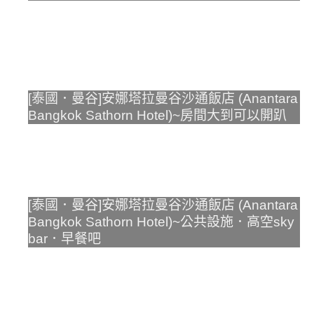
[泰國．曼谷]安娜塔拉曼谷沙通飯店 (Anantara
Bangkok Sathorn Hotel)~房間大到可以開趴
[泰國．曼谷]安娜塔拉曼谷沙通飯店 (Anantara
Bangkok Sathorn Hotel)~公共設施．高空sky
bar．早餐吧