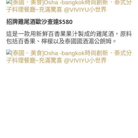
招牌雞尾酒歐沙查達$580
這是一款用新鮮百香果果汁製成的雞尾酒，原料
包括百香果、檸檬以及泰國國酒湄公朗姆。