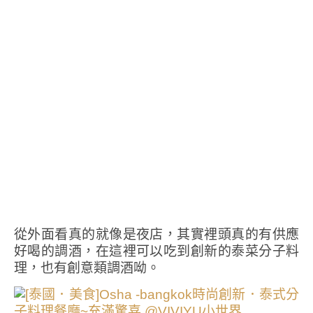
從外面看真的就像是夜店，其實裡頭真的有供應
好喝的調酒，在這裡可以吃到創新的泰菜分子料
理，也有創意類調酒呦。