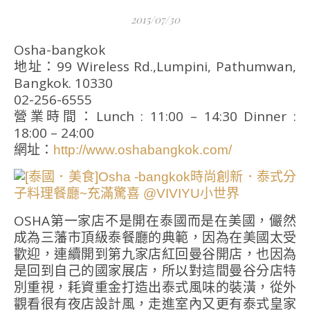
2015/07/30
Osha-bangkok
地址：99 Wireless Rd.,Lumpini, Pathumwan,
Bangkok. 10330
02-256-6555
營業時間：Lunch : 11:00 – 14:30 Dinner :
18:00 – 24:00
網址：
http://www.oshabangkok.com/
OSHA第一家店不是開在泰國而是在美國，儼然
成為三藩市頂級泰餐廳的典範，因為在美國太受
歡迎，連續開到第九家店紅回曼谷開店，也因為
是回到自己的國家展店，所以對這間曼谷分店特
別重視，耗資重金打造出泰式風味的裝潢，從外
觀看很有夜店設計風，走進室內又更有泰式皇家