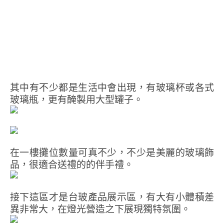
其中有不少都是生活中會出現，有玻璃杯或各式
玻璃瓶，更有醃製用大型罐子。
在一樓攤位數量可真不少，不少是美麗的玻璃飾
品，很適合送禮的的伴手禮。
接下這區才是台玻產品展示區，有大有小體積差
異非常大，在燈光營造之下展現獨特氛圍。