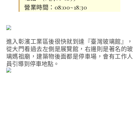
營業時間：08:00~18:30
進入彰濱工業區後很快就到達『臺灣玻璃館』，
從大門看過去左側是展覽館，右邊則是著名的玻
璃媽祖廟，建築物後面都是停車場，會有工作人
員引導到停車地點。