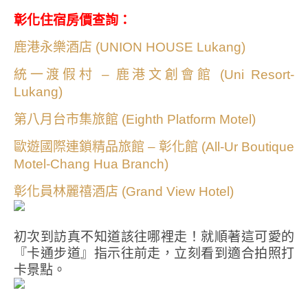
彰化住宿房價查詢：
鹿港永樂酒店 (UNION HOUSE Lukang)
統一渡假村 – 鹿港文創會館 (Uni Resort-
Lukang)
第八月台市集旅館 (Eighth Platform Motel)
歐遊國際連鎖精品旅館 – 彰化館 (All-Ur Boutique
Motel-Chang Hua Branch)
彰化員林麗禧酒店 (Grand View Hotel)
初次到訪真不知道該往哪裡走！就順著這可愛的
『卡通步道』指示往前走，立刻看到適合拍照打
卡景點。