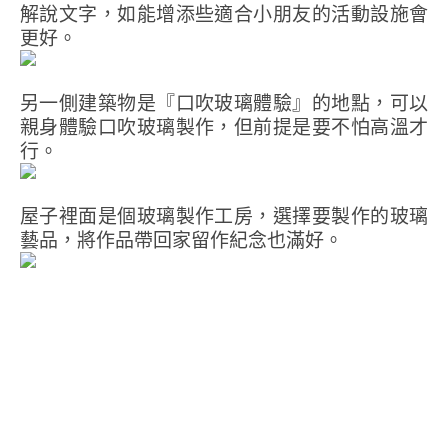
解說文字，如能增添些適合小朋友的活動設施會
更好。
另一側建築物是『口吹玻璃體驗』的地點，可以
親身體驗口吹玻璃製作，但前提是要不怕高溫才
行。
屋子裡面是個玻璃製作工房，選擇要製作的玻璃
藝品，將作品帶回家留作紀念也滿好。