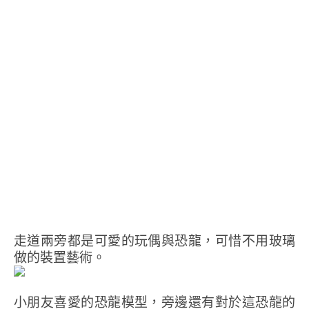
走道兩旁都是可愛的玩偶與恐龍，可惜不用玻璃
做的裝置藝術。
小朋友喜愛的恐龍模型，旁邊還有對於這恐龍的