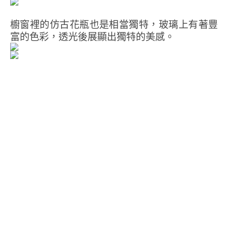
櫥窗裡的仿古花瓶也是相當獨特，玻璃上有著豐
富的色彩，透光後展顯出獨特的美感。