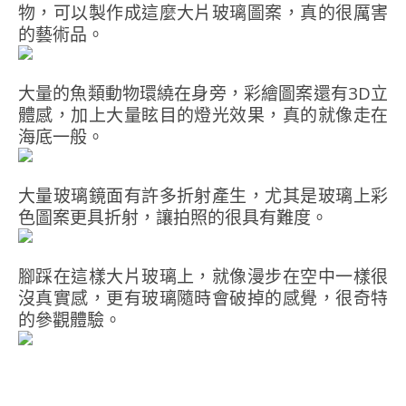
物，可以製作成這麼大片玻璃圖案，真的很厲害
的藝術品。
大量的魚類動物環繞在身旁，彩繪圖案還有3D立
體感，加上大量眩目的燈光效果，真的就像走在
海底一般。
大量玻璃鏡面有許多折射產生，尤其是玻璃上彩
色圖案更具折射，讓拍照的很具有難度。
腳踩在這樣大片玻璃上，就像漫步在空中一樣很
沒真實感，更有玻璃隨時會破掉的感覺，很奇特
的參觀體驗。