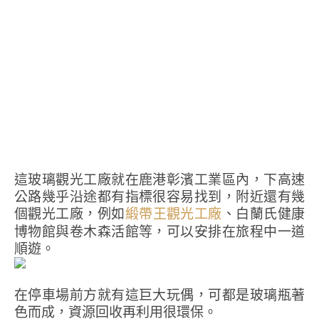
這玻璃觀光工廠就在鹿港彰濱工業區內，下高速
公路幾乎沿途都有指標很容易找到，附近還有幾
個觀光工廠，例如
、白蘭氏健康
緞帶王觀光工廠
博物館與卷木森活館等，可以安排在旅程中一道
順遊。
在停車場前方就有這巨大玩偶，可都是玻璃瓶著
色而成，資源回收再利用很環保。