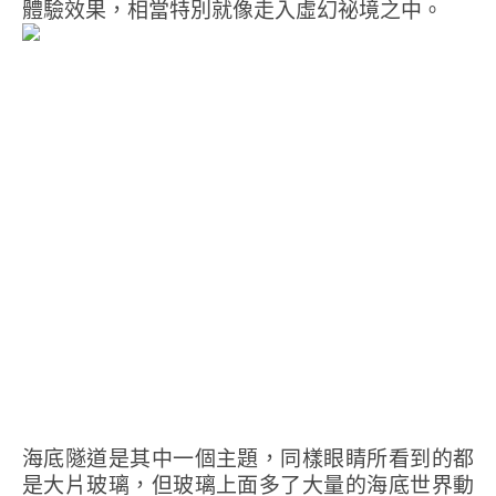
體驗效果，相當特別就像走入虛幻祕境之中。
海底隧道是其中一個主題，同樣眼睛所看到的都
是大片玻璃，但玻璃上面多了大量的海底世界動