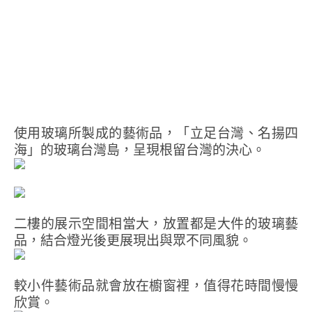
使用玻璃所製成的藝術品，「立足台灣、名揚四
海」的玻璃台灣島，呈現根留台灣的決心。
二樓的展示空間相當大，放置都是大件的玻璃藝
品，結合燈光後更展現出與眾不同風貌。
較小件藝術品就會放在櫥窗裡，值得花時間慢慢
欣賞。