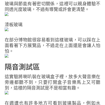
玻璃與節能有著密切關係，這裡可以親身體驗不
同透光度玻璃，不過有導覽或許會更清楚。
漆板玻璃
在部分博物館很容易看到這樣玻璃，可以踩在上
面看著下方展覽品，不過走在上面還是會讓人怕
怕。
隔音測試區
這實驗將喇叭裝在玻璃盒子裡，放多大聲音樂在
旁邊都聽不到，只要打開盒子音樂馬上又可聽
到，這樣的隔音測試是不是相當有趣。
在週遭也有許多地方可看到玻璃製品，例如水