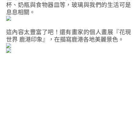
杯、奶瓶與食物器皿等，玻璃與我們的生活可是
息息相關。
這內容太豐富了吧！還有畫家的個人畫展『花現
世界 鹿港印象』，在描寫鹿港各地美麗景色。