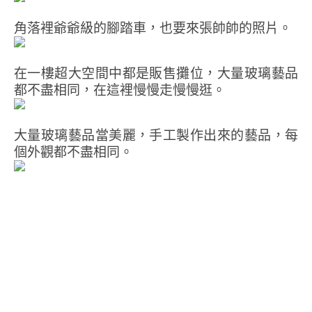
角落裡爺爺級的腳踏車，也要來張帥帥的照片。
在一樓超大空間中都是販售攤位，大量玻璃藝品
都不盡相同，在這裡慢慢走慢慢逛。
大量玻璃藝品當美麗，手工製作出來的藝品，每
個外觀都不盡相同。