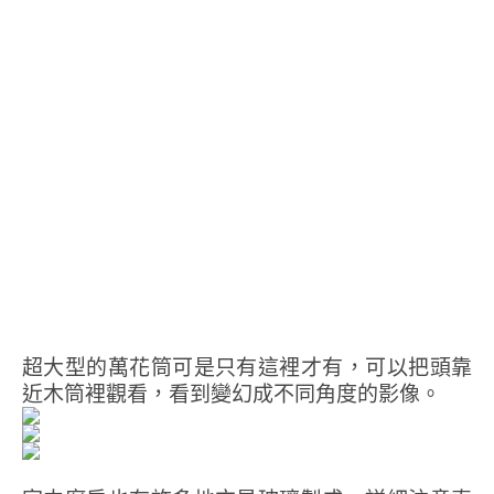
超大型的萬花筒可是只有這裡才有，可以把頭靠
近木筒裡觀看，看到變幻成不同角度的影像。