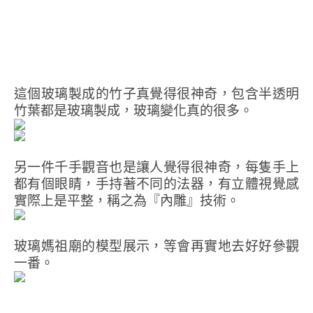
這個玻璃製成的竹子真覺得很神奇，包含半透明
竹葉都是玻璃製成，玻璃變化真的很多。
另一件千手觀音也是讓人覺得很神奇，每隻手上
都有個眼睛，手持著不同的法器，有立體視覺感
實際上是平整，稱之為『內雕』技術。
玻璃媽祖廟的模型展示，等會再實地去好好參觀
一番。