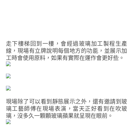
走下樓梯回到一樓，會經過玻璃加工製程生產
線，現場有立牌說明每個地方的功能，並展示加
工時會使用原料，如果有實際在運作會更好些。
現場除了可以看到靜態展示之外，還有邀請到玻
璃工藝師傅在現場表演，當天正好看到在吹玻
璃，沒多久一顆顆玻璃蘋果就呈現在眼前。