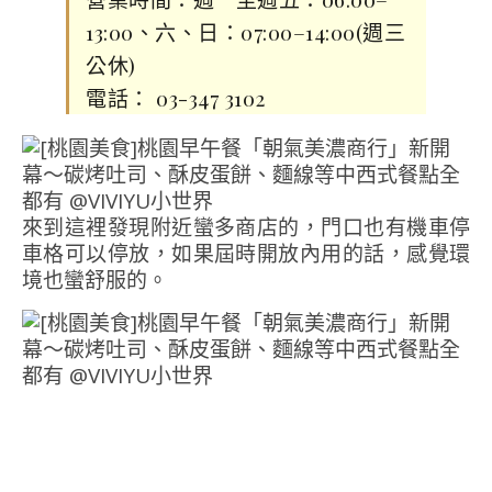
13:00、六、日：07:00–14:00(週三
公休)
電話： 03-347 3102
來到這裡發現附近蠻多商店的，門口也有機車停
車格可以停放，如果屆時開放內用的話，感覺環
境也蠻舒服的。