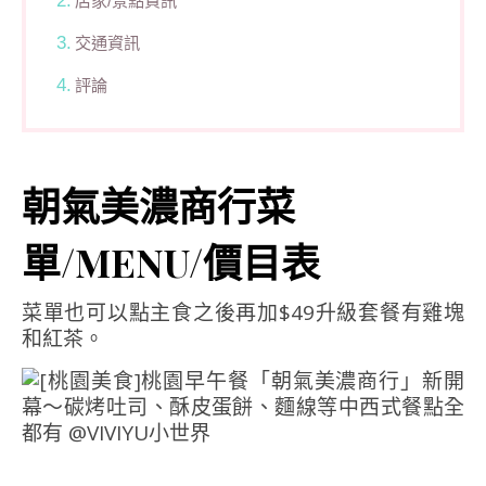
店家/景點資訊
交通資訊
評論
朝氣美濃商行菜
單/MENU/價目表
菜單也可以點主食之後再加$49升級套餐有雞塊
和紅茶。