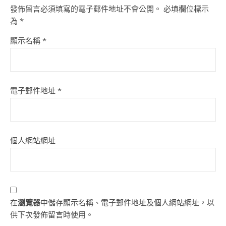
發佈留言必須填寫的電子郵件地址不會公開。
必填欄位標示
為
*
顯示名稱
*
電子郵件地址
*
個人網站網址
在
瀏覽器
中儲存顯示名稱、電子郵件地址及個人網站網址，以
供下次發佈留言時使用。