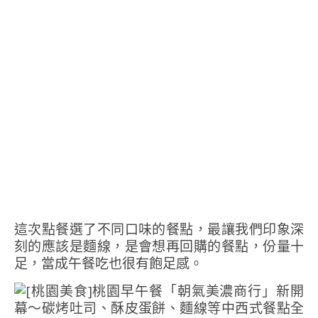
這次點餐選了不同口味的餐點，最讓我們印象深
刻的應該是麵線，是會想再回購的餐點，份量十
足，當成午餐吃也很有飽足感。