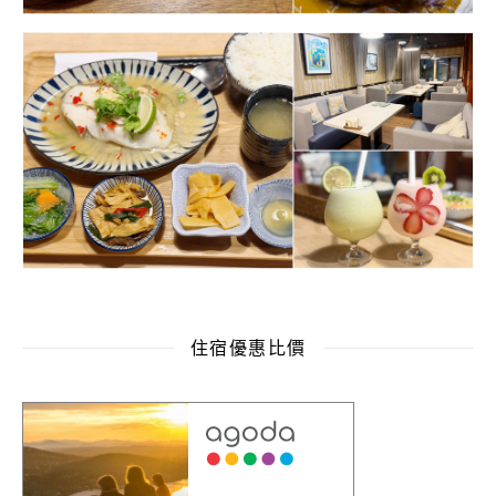
住宿優惠比價