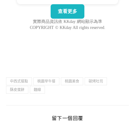
中西式餐點
桃園早午餐
桃園美食
碳烤吐司
酥皮蛋餅
麵線
留下一個回覆