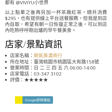
以上點單之後再另加一杯茶廠紅茶，總共消費
$295，也有提供線上平台送餐服務，但我是到店
內自取，希望有朝一日恢復正常之後，可以到店
內吃熱呼呼剛出爐的早午餐美食。
店家/景點資訊
店家名稱：
朝氣美濃商行
所在地址：臺灣桃園市桃園區大有路158號
營業時間：日 二 三 四 五 六 06:00-14:00
店家電話：03-347 3102
評價：★★★★★
Google即時導航