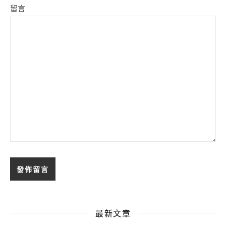
留言
最新文章