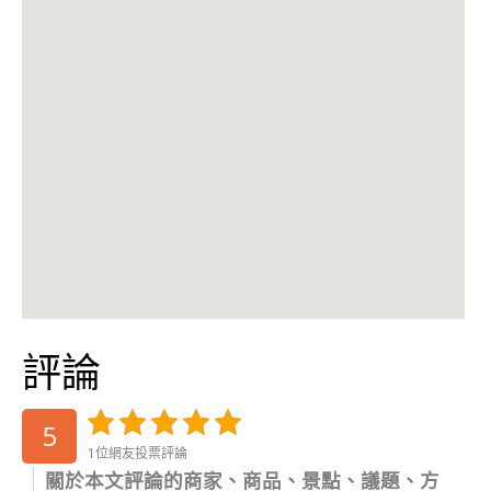
評論
5
1位網友投票評論
關於本文評論的商家、商品、景點、議題、方