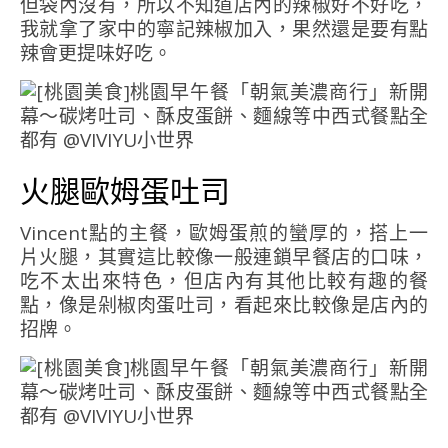
但袋內沒有，所以不知道店內的辣椒好不好吃，
我就拿了家中的寧記辣椒加入，果然還是要有點
辣會更提味好吃。
火腿歐姆蛋吐司
Vincent點的主餐，歐姆蛋煎的蠻厚的，搭上一
片火腿，其實這比較像一般連鎖早餐店的口味，
吃不太出來特色，但店內有其他比較有趣的餐
點，像是剁椒肉蛋吐司，看起來比較像是店內的
招牌。