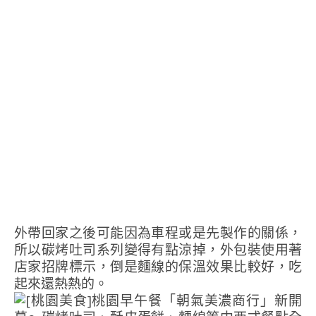
外帶回家之後可能因為車程或是先製作的關係，
所以碳烤吐司系列變得有點涼掉，外包裝使用著
店家招牌標示，倒是麵線的保溫效果比較好，吃
起來還熱熱的。