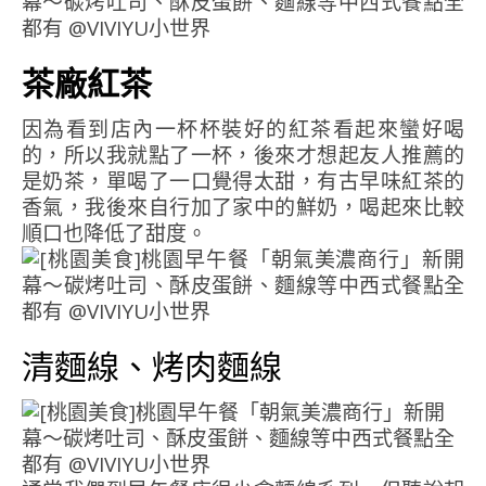
茶廠紅茶
因為看到店內一杯杯裝好的紅茶看起來蠻好喝
的，所以我就點了一杯，後來才想起友人推薦的
是奶茶，單喝了一口覺得太甜，有古早味紅茶的
香氣，我後來自行加了家中的鮮奶，喝起來比較
順口也降低了甜度。
清麵線、烤肉麵線