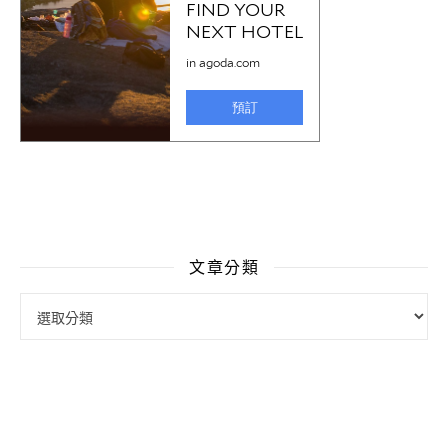
文章分類
文章分類