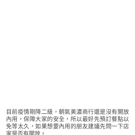
目前疫情剛降二級，朝氣美濃商行還是沒有開放
內用，保障大家的安全，所以最好先預訂餐點以
免等太久，如果想要內用的朋友建議先問一下店
家是否有開放。