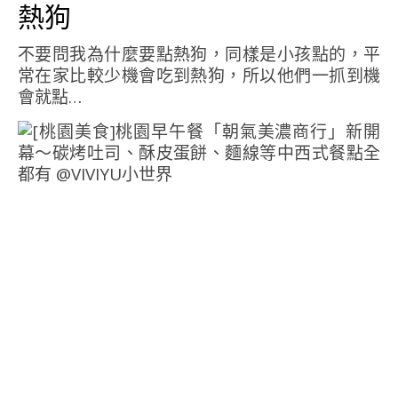
熱狗
不要問我為什麼要點熱狗，同樣是小孩點的，平
常在家比較少機會吃到熱狗，所以他們一抓到機
會就點…