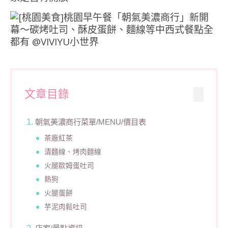
文章目錄
朝氣美濃商行菜單/MENU/價目表
茶廠紅茶
清麵線、烤肉麵線
火腿歐姆蛋吐司
熱狗
火腿蛋餅
芋泥肉鬆吐司