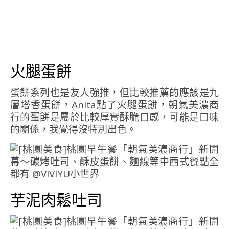
火腿蛋餅
蛋餅系列也是友人強推，但比較推薦的應該是九
層塔香蛋餅，Anita點了火腿蛋餅，朝氣美濃商
行的蛋餅是屬於比較厚實酥脆口感，可能是口味
的關係，我覺得沒特別出色。
芋泥肉鬆吐司