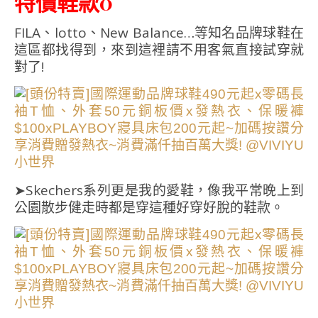
特價鞋款0
FILA、lotto、New Balance…等知名品牌球鞋在
這區都找得到，來到這裡請不用客氣直接試穿就
對了!
➤Skechers系列更是我的愛鞋，像我平常晚上到
公園散步健走時都是穿這種好穿好脫的鞋款。