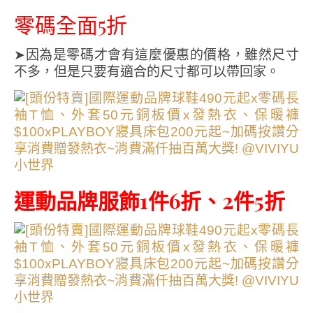
零碼全面5折
➤因為是零碼才會有這麼優惠的價格，雖然尺寸
不多，但是只要有適合的尺寸都可以帶回家。
運動品牌服飾1件6折、2件5折