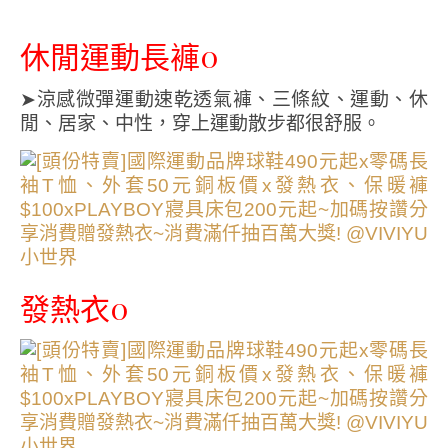
休閒運動長褲0
➤涼感微彈運動速乾透氣褲、三條紋、運動、休
閒、居家、中性，穿上運動散步都很舒服。
發熱衣0