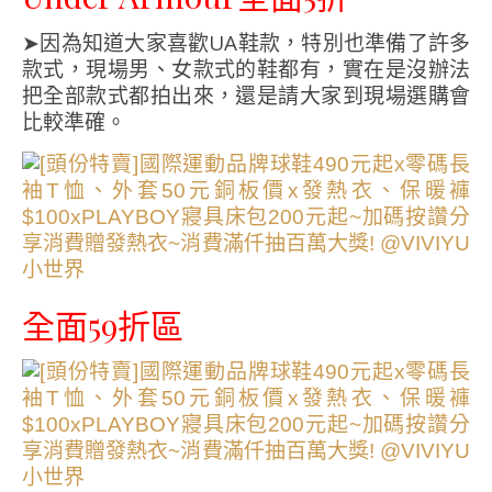
➤因為知道大家喜歡UA鞋款，特別也準備了許多
款式，現場男、女款式的鞋都有，實在是沒辦法
把全部款式都拍出來，還是請大家到現場選購會
比較準確。
全面59折區