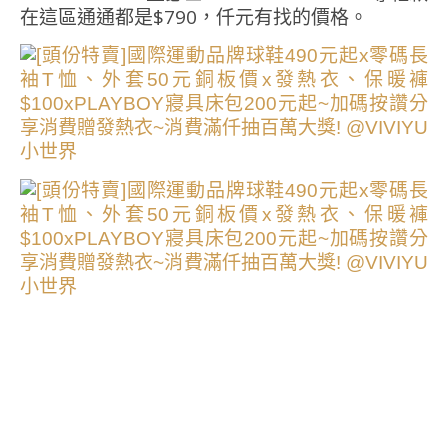
在這區通通都是$790，仟元有找的價格。