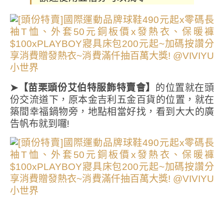
➤【苗栗頭份艾伯特服飾特賣會】
的位置就在頭
份交流道下，原本金吉利五金百貨的位置，就在
築間幸福鍋物旁，地點相當好找，看到大大的廣
告帆布就到囉!