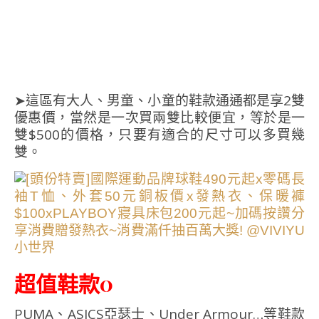
➤這區有大人、男童、小童的鞋款通通都是享2雙
優惠價，當然是一次買兩雙比較便宜，等於是一
雙$500的價格，只要有適合的尺寸可以多買幾
雙。
超值鞋款0
PUMA、ASICS亞瑟士、Under Armour…等鞋款