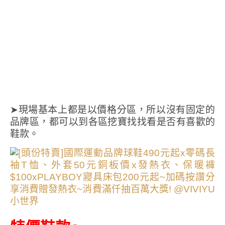
➤現場基本上都是以價格分區，所以沒有固定的
品牌區，都可以到各區挖寶找找看是否有喜歡的
鞋款。