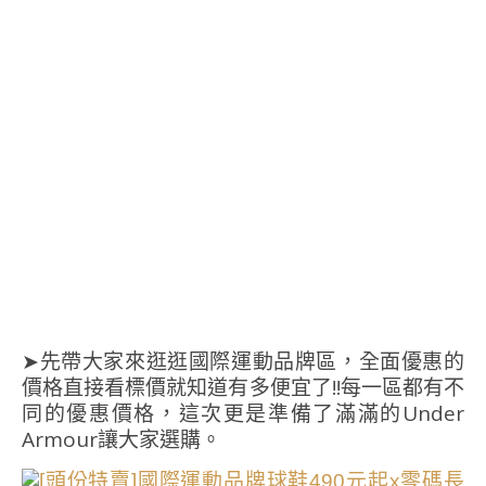
➤先帶大家來逛逛國際運動品牌區，全面優惠的
價格直接看標價就知道有多便宜了!!每一區都有不
同的優惠價格，這次更是準備了滿滿的Under
Armour讓大家選購。