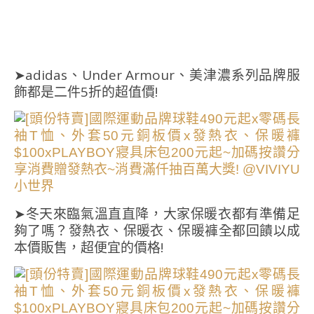
➤adidas、Under Armour、美津濃系列品牌服
飾都是二件5折的超值價!
➤冬天來臨氣溫直直降，大家保暖衣都有準備足
夠了嗎？發熱衣、保暖衣、保暖褲全都回饋以成
本價販售，超便宜的價格!