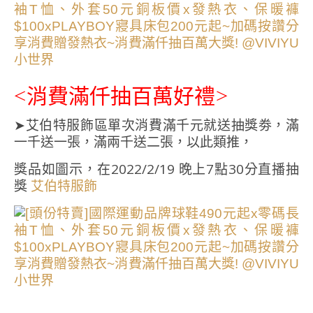
<消費滿仟抽百萬好禮>
➤艾伯特服飾區單次消費滿千元就送抽獎劵，滿
一千送一張，滿兩千送二張，以此類推，
獎品如圖示，在2022/2/19 晚上7點30分直播抽
獎
艾伯特服飾