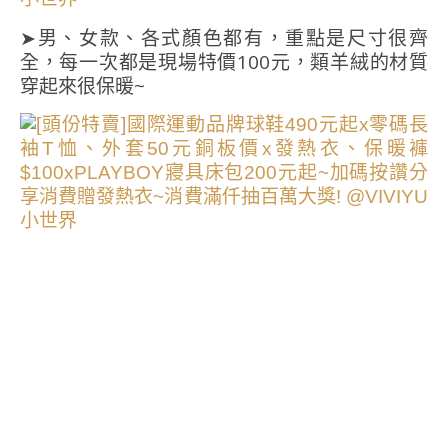
➤男、女款、各式顏色都有，重點是尺寸很齊
全，每一次都是現場特價100元，類羊絨的材質
穿起來很保暖~