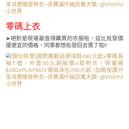
零碼上衣
➤絕對是現場最值得購買的衣服啦，這比批發價
還便宜的價格，同業都想批發回去賣了啦!!