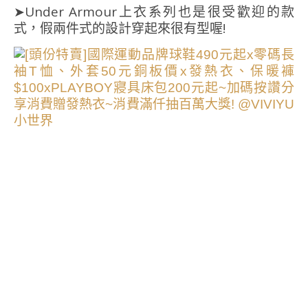
➤Under Armour上衣系列也是很受歡迎的款
式，假兩件式的設計穿起來很有型喔!