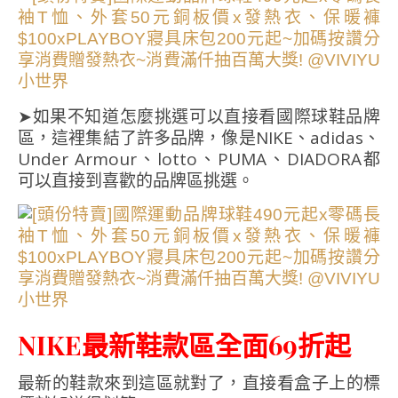
➤如果不知道怎麼挑選可以直接看國際球鞋品牌
區，這裡集結了許多品牌，像是NIKE、adidas、
Under Armour、lotto、PUMA、DIADORA都
可以直接到喜歡的品牌區挑選。
NIKE最新鞋款區全面69折起
最新的鞋款來到這區就對了，直接看盒子上的標