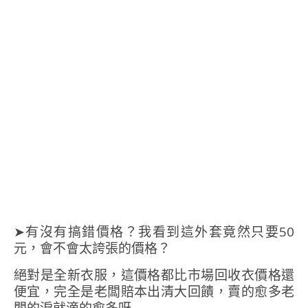
➤有沒有搞錯價格？我看到這外套竟然只要50
元，會不會太誇張的價格？
絕對是全新衣服，這價格都比市場回收衣價格還
便宜，完全是老闆賠本出清大回饋，賣的愈多老