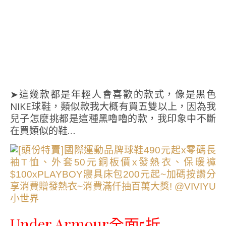
➤這幾款都是年輕人會喜歡的款式，像是黑色
NIKE球鞋，類似款我大概有買五雙以上，因為我
兒子怎麼挑都是這種黑嚕嚕的款，我印象中不斷
在買類似的鞋…
Under Armour全面5折