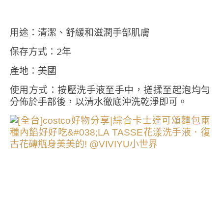
用途：清潔、舒緩和滋潤手部肌膚
保存方式：2年
產地：美國
使用方式：按壓洗手液至手中，搓揉至起泡均勻
分佈於手部後，以清水徹底沖洗乾淨即可。