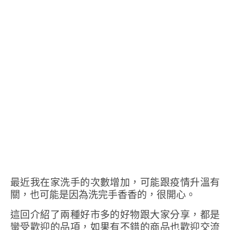
最近我在家洗手的次數增加，可能跟疫情升溫有
關，也可能是因為洗完手香香的，很開心。
這回介紹了兩種好市多的好物跟大家分享，都是
蠻受歡迎的品項，如果有不錯的商品也歡迎交流