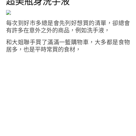
超美瓶身洗手液
每次到好市多總是會先列好想買的清單，卻總會
有許多在意外之外的商品，例如洗手液，
和大姐聯手買了滿滿一籃購物車，大多都是食物
居多，也是平時常買的食材，